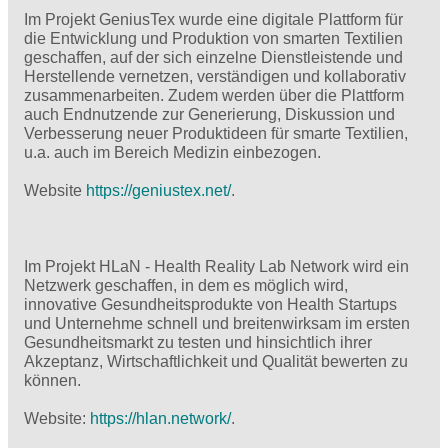
Im Projekt GeniusTex wurde eine digitale Plattform für
die Entwicklung und Produktion von smarten Textilien
geschaffen, auf der sich einzelne Dienstleistende und
Herstellende vernetzen, verständigen und kollaborativ
zusammenarbeiten. Zudem werden über die Plattform
auch Endnutzende zur Generierung, Diskussion und
Verbesserung neuer Produktideen für smarte Textilien,
u.a. auch im Bereich Medizin einbezogen.
Website
https://geniustex.net/
.
Im Projekt HLaN - Health Reality Lab Network wird ein
Netzwerk geschaffen, in dem es möglich wird,
innovative Gesundheitsprodukte von Health Startups
und Unternehme schnell und breitenwirksam im ersten
Gesundheitsmarkt zu testen und hinsichtlich ihrer
Akzeptanz, Wirtschaftlichkeit und Qualität bewerten zu
können.
Website:
https://hlan.network/
.