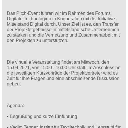
Das Pitch-Event führen wir im Rahmen des Forums
Digitale Technologien in Kooperation mit der Initiative
Mittelstand Digital durch. Unser Ziel ist es, den Transfer
der Projektergebnisse in mittelständische Unternehmen
zu stärken und die Vernetzung und Zusammenarbeit mit
den Projekten zu unterstützen.
Die virtuelle Veranstaltung findet am Mittwoch, den
15.04.2021, von 15:00 - 16:00 Uhr statt. Im Anschluss an
die jeweiligen Kurzvorträge der Projektvertreter wird es
Zeit für Ihre Fragen und eine abschließende Diskussion
geben.
Agenda:
• Begrüßung und kurze Einführung
• Vadim Tenner, Institut für Textiltechnik und Lehrstuhl für