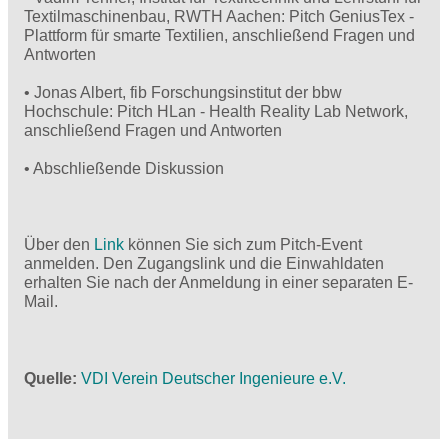
Textilmaschinenbau, RWTH Aachen: Pitch GeniusTex -
Plattform für smarte Textilien, anschließend Fragen und
Antworten
• Jonas Albert, fib Forschungsinstitut der bbw
Hochschule: Pitch HLan - Health Reality Lab Network,
anschließend Fragen und Antworten
• Abschließende Diskussion
Über den
Link
können Sie sich zum Pitch-Event
anmelden. Den Zugangslink und die Einwahldaten
erhalten Sie nach der Anmeldung in einer separaten E-
Mail.
Quelle
VDI Verein Deutscher Ingenieure e.V.