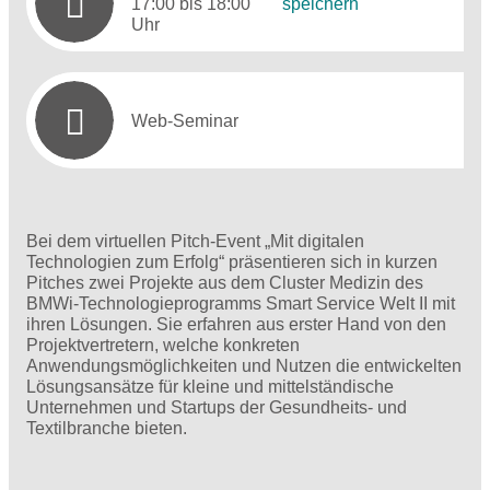
17:00 bis 18:00
speichern
Uhr
Web-Seminar
Bei dem virtuellen Pitch-Event „Mit digitalen
Technologien zum Erfolg“ präsentieren sich in kurzen
Pitches zwei Projekte aus dem Cluster Medizin des
BMWi-Technologieprogramms Smart Service Welt II mit
ihren Lösungen. Sie erfahren aus erster Hand von den
Projektvertretern, welche konkreten
Anwendungsmöglichkeiten und Nutzen die entwickelten
Lösungsansätze für kleine und mittelständische
Unternehmen und Startups der Gesundheits- und
Textilbranche bieten.