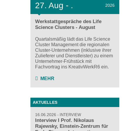
27.
Aug - .
2026
Werkstattgespräche des Life
Science Clusters - August
Quartalsmäßig lädt das Life Science
Cluster Management die regionalen
Cluster-Unternehmen (inklusive ihrer
Zulieferer und Dienstleister) zu einem
Unternehmer-Frühstück mit
Fachvortrag ins KreativWerkR6 ein.
MEHR
AKTUELLES
16.06.2026
INTERVIEW
Interview I Prof. Nikolaus
Rajewsky, Einstein-Zentrum für