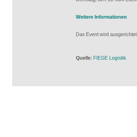
Weitere Informationen
Das Event wird ausgerichtet
Quelle
FIEGE Logistik