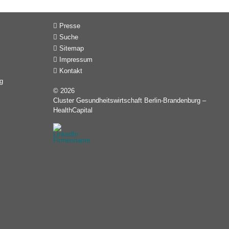
Presse
Suche
Sitemap
Impressum
Kontakt
g
© 2026
Cluster Gesundheitswirtschaft Berlin-Brandenburg –
HealthCapital