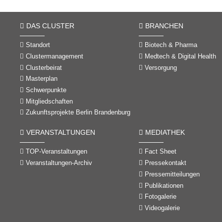
DAS CLUSTER
BRANCHEN
Standort
Biotech & Pharma
Clustermanagement
Medtech & Digital Health
Clusterbeirat
Versorgung
Masterplan
Schwerpunkte
Mitgliedschaften
Zukunftsprojekte Berlin Brandenburg
VERANSTALTUNGEN
MEDIATHEK
TOP-Veranstaltungen
Fact Sheet
Veranstaltungen-Archiv
Pressekontakt
Pressemitteilungen
Publikationen
Fotogalerie
Videogalerie