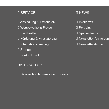
SERVICE
NEWS
Ansiedlung & Expansion
Interviews
Wettbewerbe & Preise
Portraits
Fachkräfte
Spezialthema
Förderung & Finanzierung
Newsletter-Anmeldun
Internationalisierung
Newsletter-Archiv
Startups
FörderNews-BB
DATENSCHUTZ
Datenschutzhinweise und Einverständniserklärungen