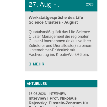
27.
Aug - .
2026
Werkstattgespräche des Life
Science Clusters - August
Quartalsmäßig lädt das Life Science
Cluster Management die regionalen
Cluster-Unternehmen (inklusive ihrer
Zulieferer und Dienstleister) zu einem
Unternehmer-Frühstück mit
Fachvortrag ins KreativWerkR6 ein.
MEHR
AKTUELLES
16.06.2026
INTERVIEW
Interview I Prof. Nikolaus
Rajewsky, Einstein-Zentrum für