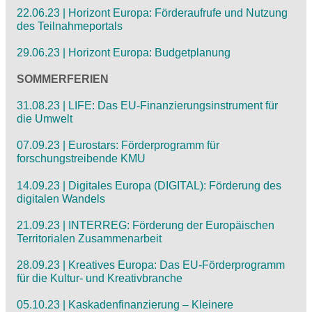
22.06.23 | Horizont Europa: Förderaufrufe und Nutzung
des Teilnahmeportals
29.06.23 | Horizont Europa: Budgetplanung
SOMMERFERIEN
31.08.23 | LIFE: Das EU-Finanzierungsinstrument für
die Umwelt
07.09.23 | Eurostars: Förderprogramm für
forschungstreibende KMU
14.09.23 | Digitales Europa (DIGITAL): Förderung des
digitalen Wandels
21.09.23 | INTERREG: Förderung der Europäischen
Territorialen Zusammenarbeit
28.09.23 | Kreatives Europa: Das EU-Förderprogramm
für die Kultur- und Kreativbranche
05.10.23 | Kaskadenfinanzierung – Kleinere