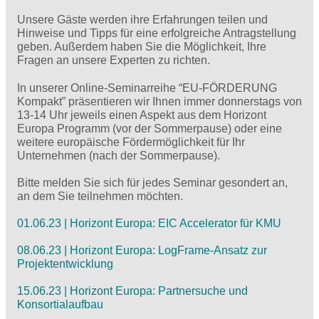
Unsere Gäste werden ihre Erfahrungen teilen und
Hinweise und Tipps für eine erfolgreiche Antragstellung
geben. Außerdem haben Sie die Möglichkeit, Ihre
Fragen an unsere Experten zu richten.
In unserer Online-Seminarreihe “EU-FÖRDERUNG
Kompakt” präsentieren wir Ihnen immer donnerstags von
13-14 Uhr jeweils einen Aspekt aus dem Horizont
Europa Programm (vor der Sommerpause) oder eine
weitere europäische Fördermöglichkeit für Ihr
Unternehmen (nach der Sommerpause).
Bitte melden Sie sich für jedes Seminar gesondert an,
an dem Sie teilnehmen möchten.
01.06.23 | Horizont Europa: EIC Accelerator für KMU
08.06.23 | Horizont Europa: LogFrame-Ansatz zur
Projektentwicklung
15.06.23 | Horizont Europa: Partnersuche und
Konsortialaufbau