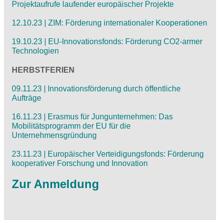
Projektaufrufe laufender europäischer Projekte
12.10.23 | ZIM: Förderung internationaler Kooperationen
19.10.23 | EU-Innovationsfonds: Förderung CO2-armer
Technologien
HERBSTFERIEN
09.11.23 | Innovationsförderung durch öffentliche
Aufträge
16.11.23 | Erasmus für Jungunternehmen: Das
Mobilitätsprogramm der EU für die
Unternehmensgründung
23.11.23 | Europäischer Verteidigungsfonds: Förderung
kooperativer Forschung und Innovation
Zur Anmeldung