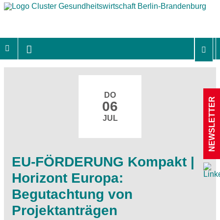
DO
NEWSLETTER
06
JUL
EU-FÖRDERUNG Kompakt |
Horizont Europa:
Begutachtung von
Projektanträgen