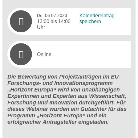
Do, 06.07.2023
Kalendereintrag
13:00 bis 14:00
speichern
Uhr
Online
Die Bewertung von Projektanträgen im EU-
Forschungs- und Innovationsprogramm
„Horizont Europa“ wird von unabhängigen
Expertinnen und Experten aus Wissenschaft,
Forschung und Innovation durchgeführt. Für
dieses Webinar wurden ein Gutachter für das
Programm „Horizont Europa“ und ein
erfolgreicher Antragsteller eingeladen.