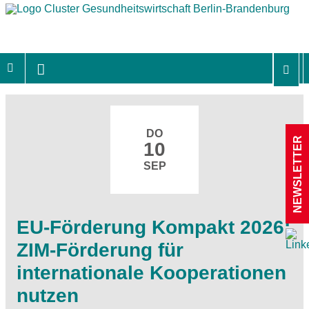
DO
NEWSLETTER
10
SEP
EU-Förderung Kompakt 2026:
ZIM-Förderung für
internationale Kooperationen
nutzen