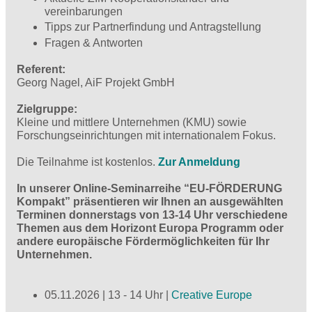
vereinbarungen
Tipps zur Partnerfindung und Antragstellung
Fragen & Antworten
Referent:
Georg Nagel, AiF Projekt GmbH
Zielgruppe:
Kleine und mittlere Unternehmen (KMU) sowie
Forschungseinrichtungen mit internationalem Fokus.
Die Teilnahme ist kostenlos.
Zur Anmeldung
In unserer Online-Seminarreihe “EU-FÖRDERUNG
Kompakt” präsentieren wir Ihnen an ausgewählten
Terminen donnerstags von 13-14 Uhr verschiedene
Themen aus dem Horizont Europa Programm oder
andere europäische Fördermöglichkeiten für Ihr
Unternehmen.
05.11.2026 | 13 - 14 Uhr |
Creative Europe