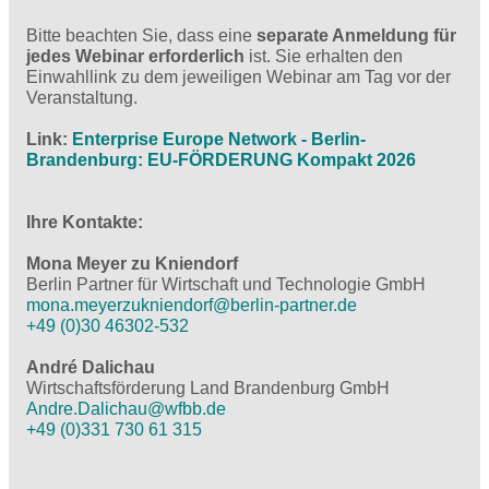
Bitte beachten Sie, dass eine
separate Anmeldung für
jedes Webinar erforderlich
ist. Sie erhalten den
Einwahllink zu dem jeweiligen Webinar am Tag vor der
Veranstaltung.
Link:
Enterprise Europe Network - Berlin-
Brandenburg: EU-FÖRDERUNG Kompakt 2026
Ihre Kontakte:
Mona Meyer zu Kniendorf
Berlin Partner für Wirtschaft und Technologie GmbH
mona.meyerzukniendorf@berlin-partner.de
+49 (0)30 46302-532
André Dalichau
Wirtschaftsförderung Land Brandenburg GmbH
Andre.Dalichau@wfbb.de
+49 (0)331 730 61 315