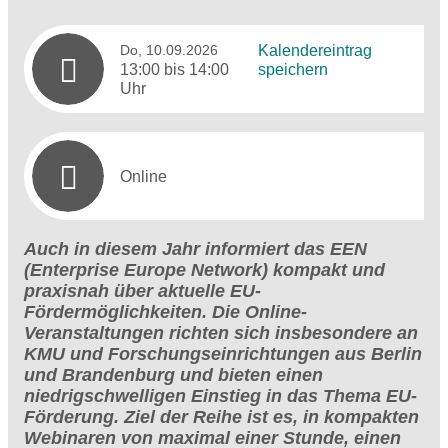
Do, 10.09.2026
Kalendereintrag
13:00 bis 14:00
speichern
Uhr
Online
Auch in diesem Jahr informiert das EEN
(Enterprise Europe Network) kompakt und
praxisnah über aktuelle EU-
Fördermöglichkeiten. Die Online-
Veranstaltungen richten sich insbesondere an
KMU und Forschungseinrichtungen aus Berlin
und Brandenburg und bieten einen
niedrigschwelligen Einstieg in das Thema EU-
Förderung. Ziel der Reihe ist es, in kompakten
Webinaren von maximal einer Stunde, einen