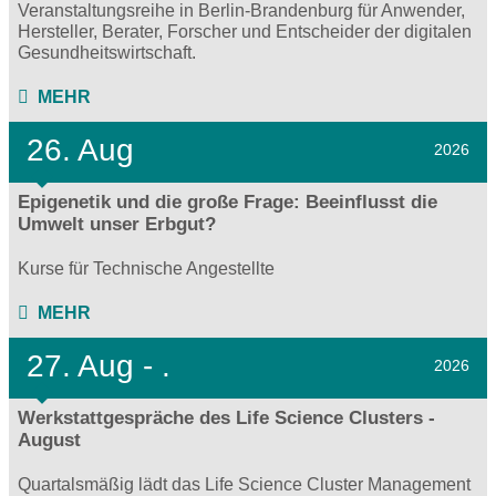
Veranstaltungsreihe in Berlin-Brandenburg für Anwender,
Hersteller, Berater, Forscher und Entscheider der digitalen
Gesundheitswirtschaft.
MEHR
26. Aug
2026
Epigenetik und die große Frage: Beeinflusst die
Umwelt unser Erbgut?
Kurse für Technische Angestellte
MEHR
27.
Aug - .
2026
Werkstattgespräche des Life Science Clusters -
August
Quartalsmäßig lädt das Life Science Cluster Management