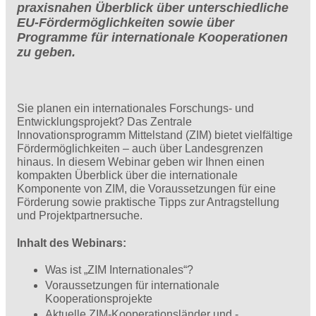
praxisnahen Überblick über unterschiedliche
EU-Fördermöglichkeiten sowie über
Programme für internationale Kooperationen
zu geben.
Sie planen ein internationales Forschungs- und
Entwicklungsprojekt? Das Zentrale
Innovationsprogramm Mittelstand (ZIM) bietet vielfältige
Fördermöglichkeiten – auch über Landesgrenzen
hinaus. In diesem Webinar geben wir Ihnen einen
kompakten Überblick über die internationale
Komponente von ZIM, die Voraussetzungen für eine
Förderung sowie praktische Tipps zur Antragstellung
und Projektpartnersuche.
Inhalt des Webinars:
Was ist „ZIM Internationales“?
Voraussetzungen für internationale
Kooperationsprojekte
Aktuelle ZIM-Kooperationsländer und -