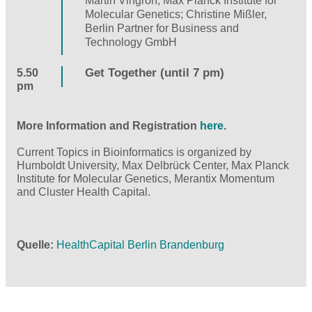
Martin Vingron, Max Planck Institute for
Molecular Genetics; Christine Mißler,
Berlin Partner for Business and
Technology GmbH
Get Together (until 7 pm)
5.50
pm
More Information and Registration
here
.
Current Topics in Bioinformatics is organized by
Humboldt University, Max Delbrück Center, Max Planck
Institute for Molecular Genetics, Merantix Momentum
and Cluster Health Capital.
Quelle
HealthCapital Berlin Brandenburg