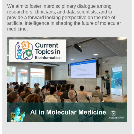
We aim to foster interdisciplinary dialogue among
researchers, clinicians, and data scientists, and to
provide a forward looking perspective on the role of
artificial intelligence in shaping the future of molecular
medicine.