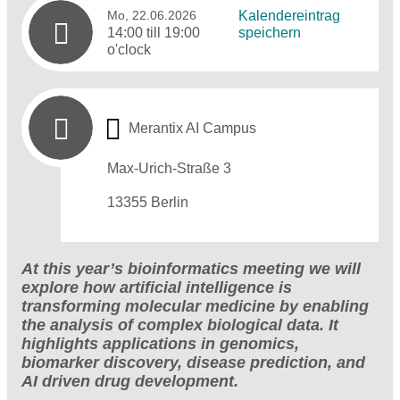
Mo, 22.06.2026
Kalendereintrag
14:00 till 19:00
speichern
o'clock
Merantix AI Campus
Max-Urich-Straße 3
13355 Berlin
At this year’s bioinformatics meeting we will
explore how artificial intelligence is
transforming molecular medicine by enabling
the analysis of complex biological data. It
highlights applications in genomics,
biomarker discovery, disease prediction, and
AI driven drug development.