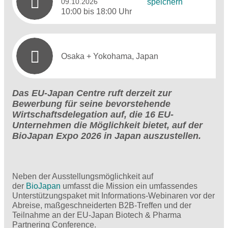
09.10.2026
speichern
10:00 bis 18:00 Uhr
Osaka + Yokohama, Japan
Das EU-Japan Centre ruft derzeit zur
Bewerbung für seine bevorstehende
Wirtschaftsdelegation auf, die 16 EU-
Unternehmen die Möglichkeit bietet, auf der
BioJapan Expo 2026 in Japan auszustellen.
Neben der Ausstellungsmöglichkeit auf
der
BioJapan
umfasst die Mission ein umfassendes
Unterstützungspaket mit Informations-Webinaren vor der
Abreise, maßgeschneiderten B2B-Treffen und der
Teilnahme an der EU-Japan Biotech & Pharma
Partnering Conference.