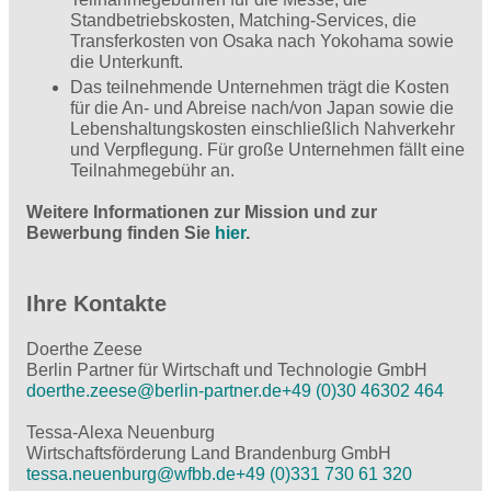
Standbetriebskosten, Matching-Services, die
Transferkosten von Osaka nach Yokohama sowie
die Unterkunft.
Das teilnehmende Unternehmen trägt die Kosten
für die An- und Abreise nach/von Japan sowie die
Lebenshaltungskosten einschließlich Nahverkehr
und Verpflegung. Für große Unternehmen fällt eine
Teilnahmegebühr an.
Weitere Informationen zur Mission und zur
Bewerbung finden Sie
hier
.
Ihre Kontakte
Doerthe Zeese
Berlin Partner für Wirtschaft und Technologie GmbH
doerthe.zeese@berlin-partner.de
+49 (0)30 46302 464
Tessa-Alexa Neuenburg
Wirtschaftsförderung Land Brandenburg GmbH
tessa.neuenburg@wfbb.de
+49 (0)331 730 61 320