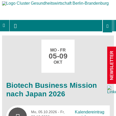
MO - FR
NEWSLETTER
05-09
OKT
Biotech Business Mission
nach Japan 2026
Mo, 05.10.2026
- Fr,
Kalendereintrag