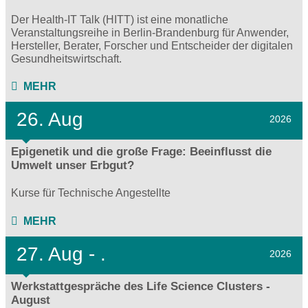
Der Health-IT Talk (HITT) ist eine monatliche
Veranstaltungsreihe in Berlin-Brandenburg für Anwender,
Hersteller, Berater, Forscher und Entscheider der digitalen
Gesundheitswirtschaft.
MEHR
26. Aug
2026
Epigenetik und die große Frage: Beeinflusst die
Umwelt unser Erbgut?
Kurse für Technische Angestellte
MEHR
27.
Aug - .
2026
Werkstattgespräche des Life Science Clusters -
August