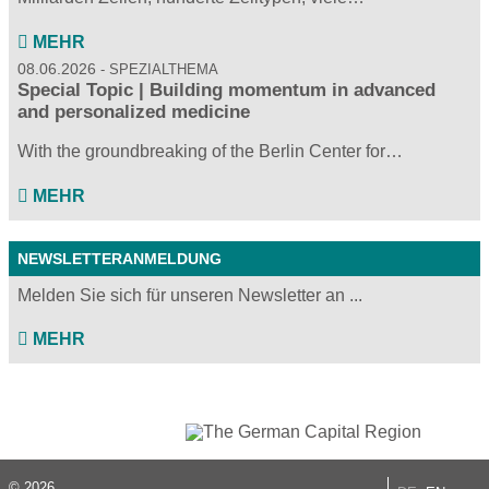
MEHR
08.06.2026
SPEZIALTHEMA
Special Topic | Building momentum in advanced
and personalized medicine
With the groundbreaking of the Berlin Center for…
MEHR
NEWSLETTERANMELDUNG
Melden Sie sich für unseren Newsletter an ...
MEHR
© 2026