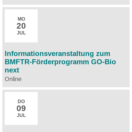
MO
20
JUL
Informationsveranstaltung zum
BMFTR-Förderprogramm GO-Bio
next
Online
DO
09
JUL