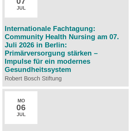
07
JUL
Internationale Fachtagung:
Community Health Nursing am 07.
Juli 2026 in Berlin:
Primärversorgung stärken –
Impulse für ein modernes
Gesundheitssystem
Robert Bosch Stiftung
MO
06
JUL