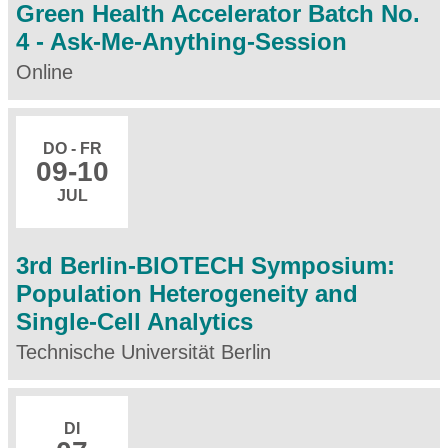
Green Health Accelerator Batch No.
4 - Ask-Me-Anything-Session
Online
DO - FR
09
-10
JUL
3rd Berlin-BIOTECH Symposium:
Population Heterogeneity and
Single-Cell Analytics
Technische Universität Berlin
DI