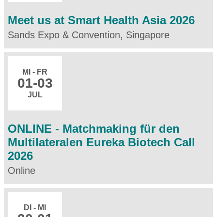
Meet us at Smart Health Asia 2026
Sands Expo & Convention, Singapore
MI - FR
01
-03
JUL
ONLINE - Matchmaking für den
Multilateralen Eureka Biotech Call
2026
Online
DI - MI