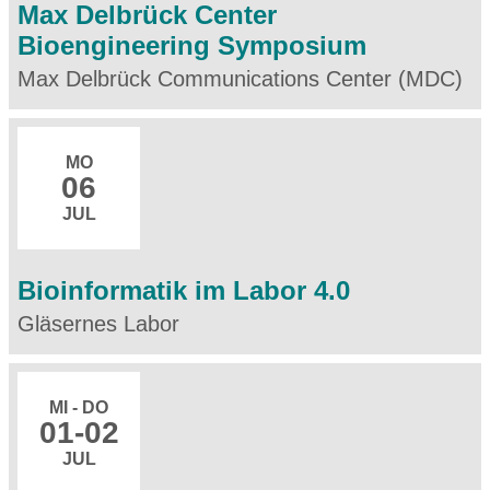
Max Delbrück Center
Bioengineering Symposium
Max Delbrück Communications Center (MDC)
MO
06
JUL
Bioinformatik im Labor 4.0
Gläsernes Labor
MI - DO
01
-02
JUL