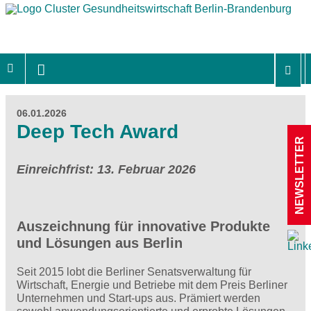
06.01.2026
Deep Tech Award
NEWSLETTER
Einreichfrist: 13. Februar 2026
Auszeichnung für innovative Produkte
und Lösungen aus Berlin
Seit 2015 lobt die Berliner Senatsverwaltung für
Wirtschaft, Energie und Betriebe mit dem Preis Berliner
Unternehmen und Start-ups aus. Prämiert werden