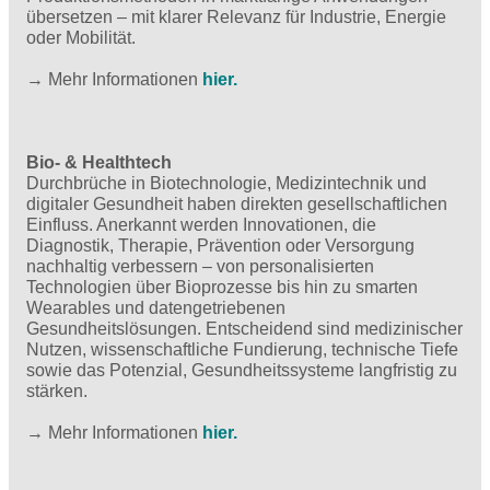
übersetzen – mit klarer Relevanz für Industrie, Energie
oder Mobilität.
→ Mehr Informationen
hier.
Bio- & Healthtech
Durchbrüche in Biotechnologie, Medizintechnik und
digitaler Gesundheit haben direkten gesellschaftlichen
Einfluss. Anerkannt werden Innovationen, die
Diagnostik, Therapie, Prävention oder Versorgung
nachhaltig verbessern – von personalisierten
Technologien über Bioprozesse bis hin zu smarten
Wearables und datengetriebenen
Gesundheitslösungen. Entscheidend sind medizinischer
Nutzen, wissenschaftliche Fundierung, technische Tiefe
sowie das Potenzial, Gesundheitssysteme langfristig zu
stärken.
→ Mehr Informationen
hier.