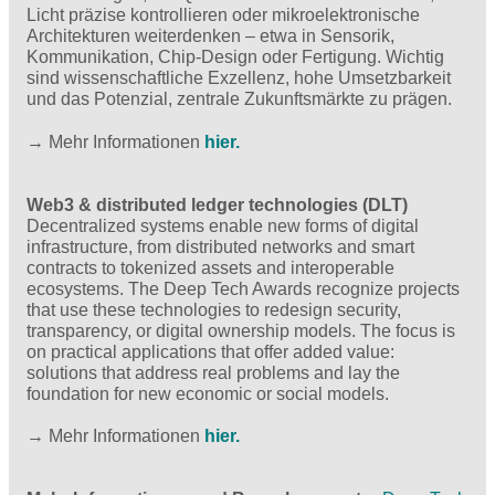
Licht präzise kontrollieren oder mikroelektronische
Architekturen weiterdenken – etwa in Sensorik,
Kommunikation, Chip-Design oder Fertigung. Wichtig
sind wissenschaftliche Exzellenz, hohe Umsetzbarkeit
und das Potenzial, zentrale Zukunftsmärkte zu prägen.
→ Mehr Informationen
hier.
Web3 & distributed ledger technologies (DLT)
Decentralized systems enable new forms of digital
infrastructure, from distributed networks and smart
contracts to tokenized assets and interoperable
ecosystems. The Deep Tech Awards recognize projects
that use these technologies to redesign security,
transparency, or digital ownership models. The focus is
on practical applications that offer added value:
solutions that address real problems and lay the
foundation for new economic or social models.
→ Mehr Informationen
hier.