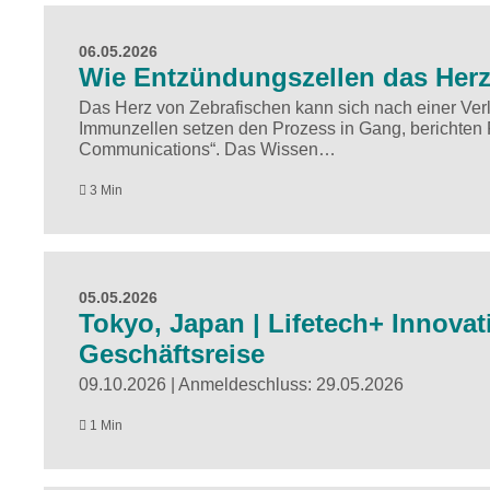
06.05.2026
Wie Entzündungszellen das Herz
Das Herz von Zebrafischen kann sich nach einer Ver
Immunzellen setzen den Prozess in Gang, berichten F
Communications“. Das Wissen…
3 Min
05.05.2026
Tokyo, Japan | Lifetech+ Innovatio
Geschäftsreise
09.10.2026 | Anmeldeschluss: 29.05.2026
1 Min