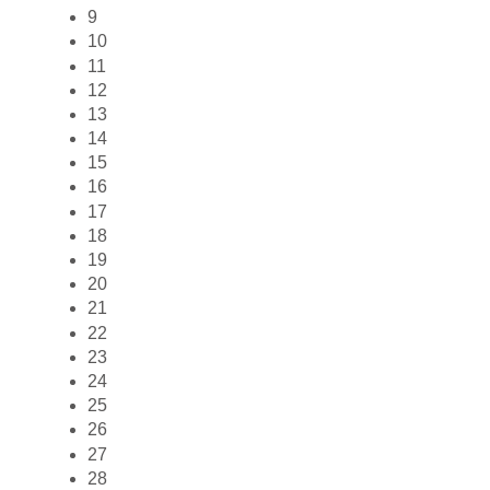
9
10
11
12
13
14
15
16
17
18
19
20
21
22
23
24
25
26
27
28