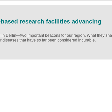
based research facilities advancing
in Berlin—two important beacons for our region. What they shar
or diseases that have so far been considered incurable.