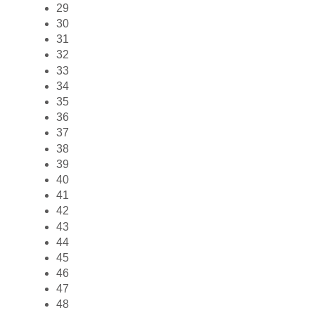
29
30
31
32
33
34
35
36
37
38
39
40
41
42
43
44
45
46
47
48