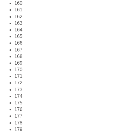
160
161
162
163
164
165
166
167
168
169
170
171
172
173
174
175
176
177
178
179