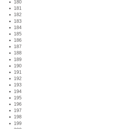
180
181
182
183
184
185
186
187
188
189
190
191
192
193
194
195
196
197
198
199