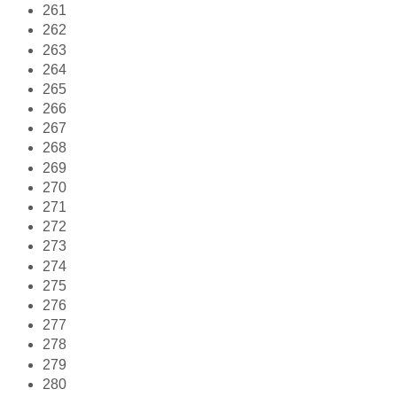
261
262
263
264
265
266
267
268
269
270
271
272
273
274
275
276
277
278
279
280