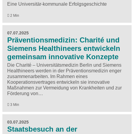
Eine Universitär-kommunale Erfolgsgeschichte
2 Min
07.07.2025
Präventionsmedizin: Charité und
Siemens Healthineers entwickeln
gemeinsam innovative Konzepte
Die Charité – Universitätsmedizin Berlin und Siemens
Healthineers werden in der Präventionsmedizin enger
zusammenarbeiten. Im Rahmen eines
Kooperationsvertrages entwickeln sie innovative
Maßnahmen zur Vermeidung von Krankheiten und zur
Förderung von…
3 Min
03.07.2025
Staatsbesuch an der