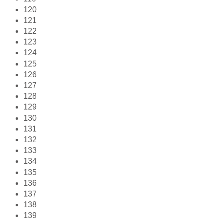
120
121
122
123
124
125
126
127
128
129
130
131
132
133
134
135
136
137
138
139