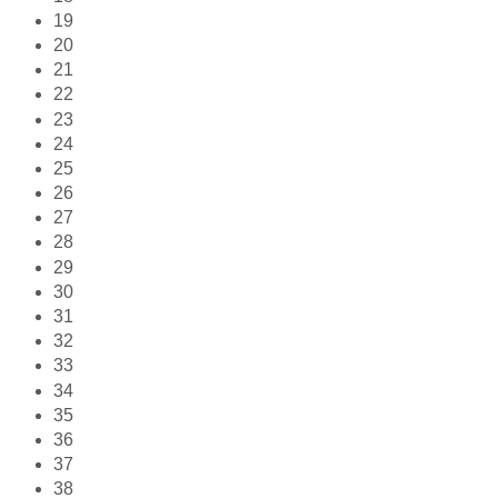
19
20
21
22
23
24
25
26
27
28
29
30
31
32
33
34
35
36
37
38