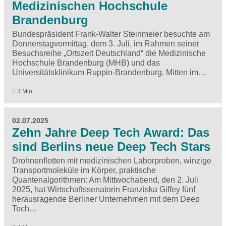
Medizinischen Hochschule
Brandenburg
Bundespräsident Frank-Walter Steinmeier besuchte am
Donnerstagvormittag, dem 3. Juli, im Rahmen seiner
Besuchsreihe „Ortszeit Deutschland“ die Medizinische
Hochschule Brandenburg (MHB) und das
Universitätsklinikum Ruppin-Brandenburg. Mitten im…
3 Min
02.07.2025
Zehn Jahre Deep Tech Award: Das
sind Berlins neue Deep Tech Stars
Drohnenflotten mit medizinischen Laborproben, winzige
Transportmoleküle im Körper, praktische
Quantenalgorithmen: Am Mittwochabend, den 2. Juli
2025, hat Wirtschaftssenatorin Franziska Giffey fünf
herausragende Berliner Unternehmen mit dem Deep
Tech…