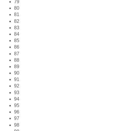
79
80
81
82
83
84
85
86
87
88
89
90
91
92
93
94
95
96
97
98