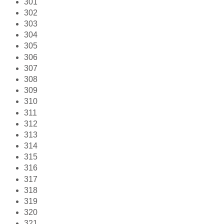
301
302
303
304
305
306
307
308
309
310
311
312
313
314
315
316
317
318
319
320
321