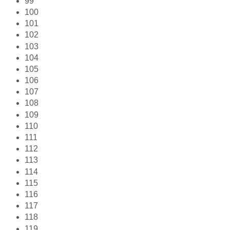
99
100
101
102
103
104
105
106
107
108
109
110
111
112
113
114
115
116
117
118
119