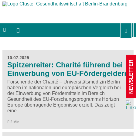
10.07.2025
NEWSLETTER
Spitzenreiter: Charité führend bei
Einwerbung von EU-Fördergeldern
Forschende der Charité – Universitätsmedizin Berlin
haben im nationalen und europäischen Vergleich bei
der Einwerbung von Fördermitteln im Bereich
Gesundheit des EU-Forschungsprogramms Horizon
Europe überragende Ergebnisse erzielt. Das zeigt
eine…
2 Min