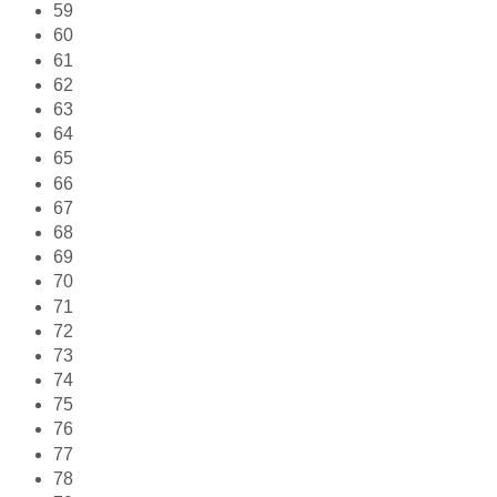
59
60
61
62
63
64
65
66
67
68
69
70
71
72
73
74
75
76
77
78