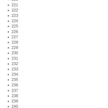
221
222
223
224
225
226
227
228
229
230
231
232
233
234
235
236
237
238
239
240