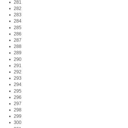
281
282
283
284
285
286
287
288
289
290
291
292
293
294
295
296
297
298
299
300