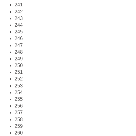
241
242
243
244
245
246
247
248
249
250
251
252
253
254
255
256
257
258
259
260