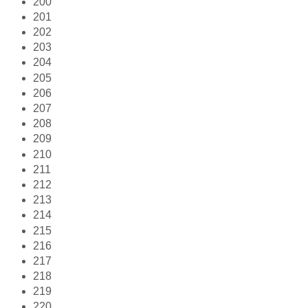
200
201
202
203
204
205
206
207
208
209
210
211
212
213
214
215
216
217
218
219
220