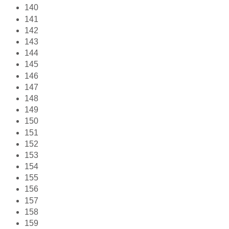
140
141
142
143
144
145
146
147
148
149
150
151
152
153
154
155
156
157
158
159