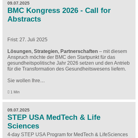
09.07.2025
BMC Kongress 2026 - Call for
Abstracts
Frist: 27. Juli 2025
Lösungen, Strategien, Partnerschaften
– mit diesem
Anspruch möchte der BMC den Startpunkt für das
gesundheitspolitische Jahr 2026 setzen und den Antrieb
für die Transformation des Gesundheitswesens liefern.
Sie wollen Ihre…
1 Min
09.07.2025
STEP USA MedTech & Life
Sciences
4-day STEP USA Program for MedTech & LifeSciences