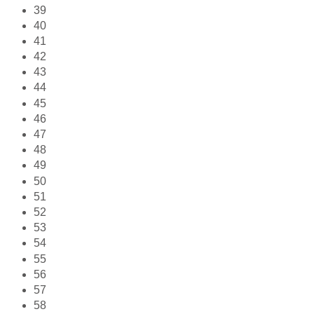
39
40
41
42
43
44
45
46
47
48
49
50
51
52
53
54
55
56
57
58