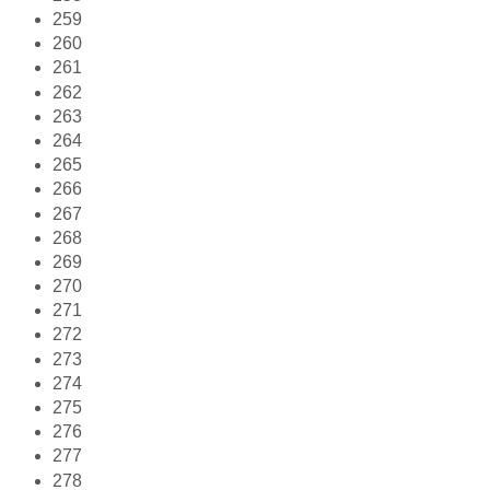
259
260
261
262
263
264
265
266
267
268
269
270
271
272
273
274
275
276
277
278