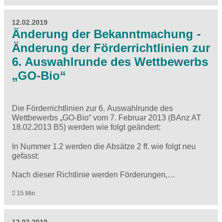
12.02.2019
Änderung der Bekanntmachung -
Änderung der Förderrichtlinien zur
6. Auswahlrunde des Wettbewerbs
„GO-Bio“
Die Förderrichtlinien zur 6. Auswahlrunde des
Wettbewerbs „GO-Bio“ vom 7. Februar 2013 (BAnz AT
18.02.2013 B5) werden wie folgt geändert:
In Nummer 1.2 werden die Absätze 2 ff. wie folgt neu
gefasst:
Nach dieser Richtlinie werden Förderungen,…
15 Min