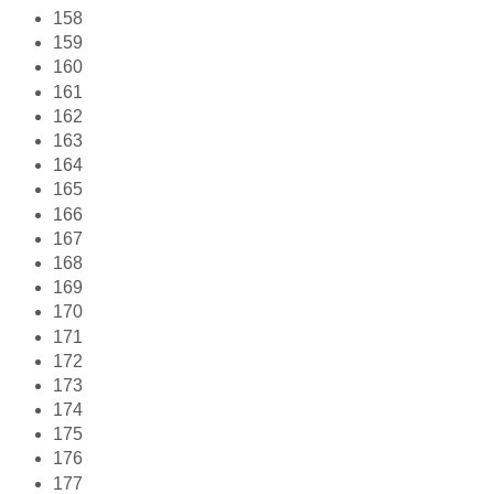
158
159
160
161
162
163
164
165
166
167
168
169
170
171
172
173
174
175
176
177