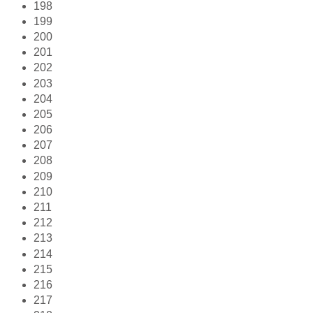
198
199
200
201
202
203
204
205
206
207
208
209
210
211
212
213
214
215
216
217