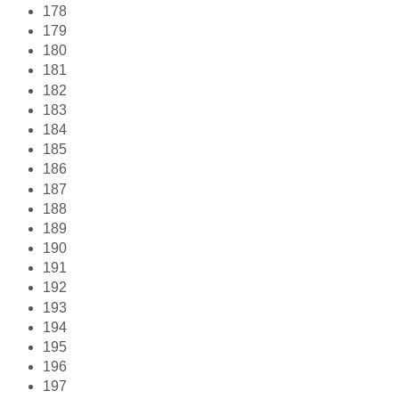
178
179
180
181
182
183
184
185
186
187
188
189
190
191
192
193
194
195
196
197