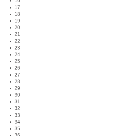
16
17
18
19
20
21
22
23
24
25
26
27
28
29
30
31
32
33
34
35
36