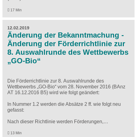
17 Min
12.02.2019
Änderung der Bekanntmachung -
Änderung der Förderrichtlinie zur
8. Auswahlrunde des Wettbewerbs
„GO-Bio“
Die Förderrichtlinie zur 8. Auswahlrunde des
Wettbewerbs „GO-Bio“ vom 28. November 2016 (BAnz
AT 16.12.2016 B5) wird wie folgt geändert:
In Nummer 1.2 werden die Absätze 2 ff. wie folgt neu
gefasst:
Nach dieser Richtlinie werden Förderungen,…
13 Min