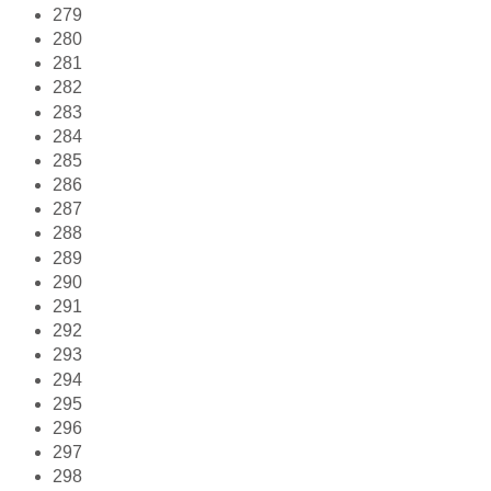
279
280
281
282
283
284
285
286
287
288
289
290
291
292
293
294
295
296
297
298