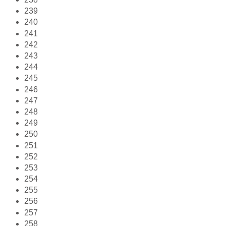
239
240
241
242
243
244
245
246
247
248
249
250
251
252
253
254
255
256
257
258