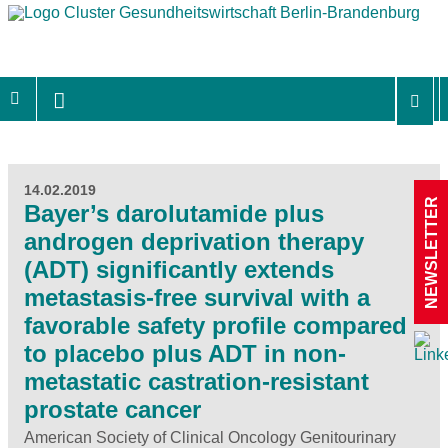
14.02.2019
NEWSLETTER
Bayer’s darolutamide plus
androgen deprivation therapy
(ADT) significantly extends
metastasis-free survival with a
favorable safety profile compared
to placebo plus ADT in non-
metastatic castration-resistant
prostate cancer
American Society of Clinical Oncology Genitourinary