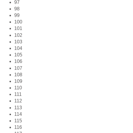
97
98
99
100
101
102
103
104
105
106
107
108
109
110
111
112
113
114
115
116