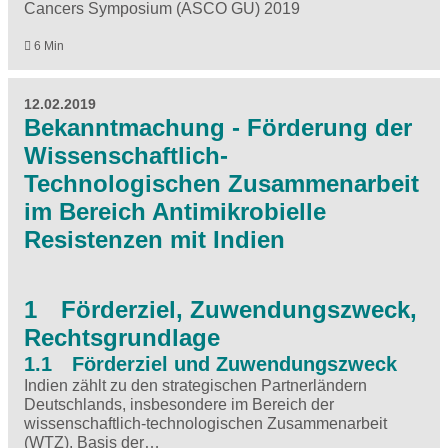
Cancers Symposium (ASCO GU) 2019
6 Min
12.02.2019
Bekanntmachung - Förderung der
Wissenschaftlich-
Technologischen Zusammenarbeit
im Bereich Antimikrobielle
Resistenzen mit Indien
1 Förderziel, Zuwendungszweck,
Rechtsgrundlage
1.1 Förderziel und Zuwendungszweck
Indien zählt zu den strategischen Partnerländern
Deutschlands, insbesondere im Bereich der
wissenschaftlich-technologischen Zusammenarbeit
(WTZ). Basis der…