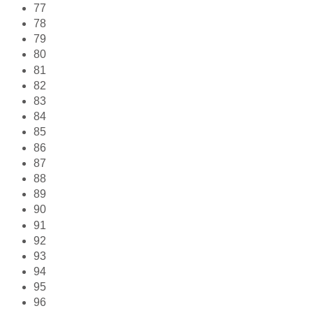
77
78
79
80
81
82
83
84
85
86
87
88
89
90
91
92
93
94
95
96