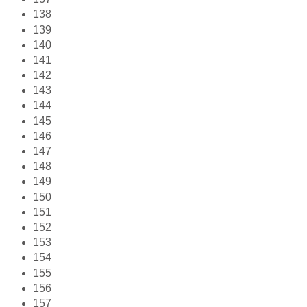
138
139
140
141
142
143
144
145
146
147
148
149
150
151
152
153
154
155
156
157