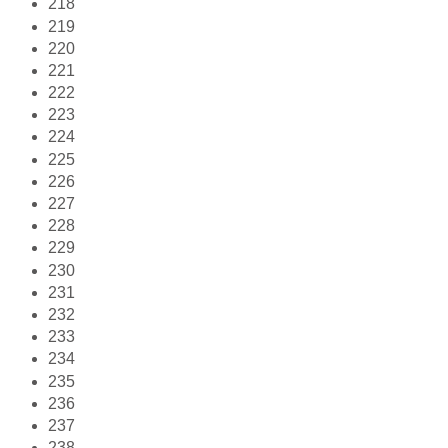
218
219
220
221
222
223
224
225
226
227
228
229
230
231
232
233
234
235
236
237
238