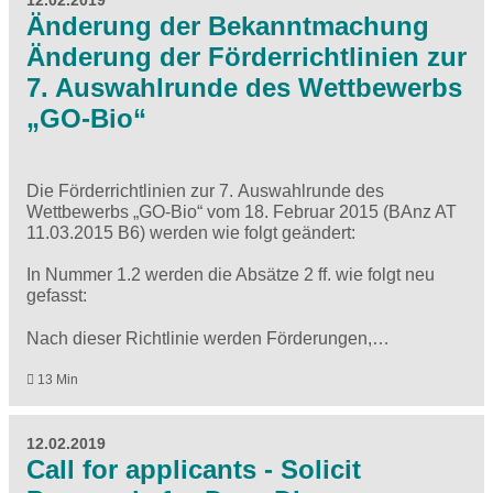
12.02.2019
Änderung der Bekanntmachung
Änderung der Förderrichtlinien zur
7. Auswahlrunde des Wettbewerbs
„GO-Bio“
Die Förderrichtlinien zur 7. Auswahlrunde des
Wettbewerbs „GO-Bio“ vom 18. Februar 2015 (BAnz AT
11.03.2015 B6) werden wie folgt geändert:
In Nummer 1.2 werden die Absätze 2 ff. wie folgt neu
gefasst:
Nach dieser Richtlinie werden Förderungen,…
13 Min
12.02.2019
Call for applicants - Solicit