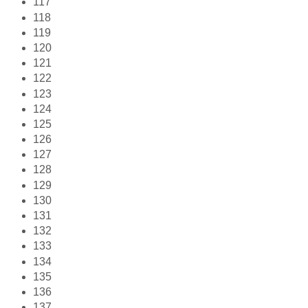
117
118
119
120
121
122
123
124
125
126
127
128
129
130
131
132
133
134
135
136
137