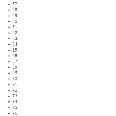
57
58
59
60
61
62
63
64
65
66
67
68
69
70
71
72
73
74
75
76