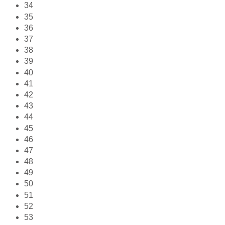
34
35
36
37
38
39
40
41
42
43
44
45
46
47
48
49
50
51
52
53