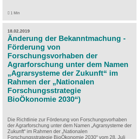
1 Min
18.02.2019
Änderung der Bekanntmachung -
Förderung von
Forschungsvorhaben der
Agrarforschung unter dem Namen
„Agrarsysteme der Zukunft“ im
Rahmen der „Nationalen
Forschungsstrategie
BioÖkonomie 2030“)
Die Richtlinie zur Förderung von Forschungsvorhaben
der Agrarforschung unter dem Namen „Agrarsysteme der
Zukunft“ im Rahmen der „Nationalen
Forschungsstrategie BioÖkonomie 2030“ vom 28. Juli