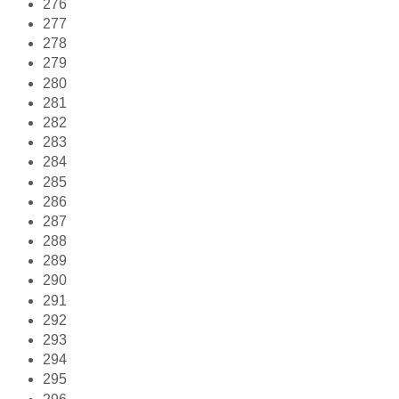
276
277
278
279
280
281
282
283
284
285
286
287
288
289
290
291
292
293
294
295