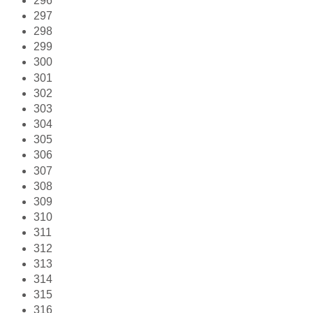
296
297
298
299
300
301
302
303
304
305
306
307
308
309
310
311
312
313
314
315
316