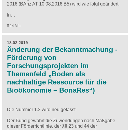
2016 (BAnz AT 10.08.2016 B5) wird wie folgt geändert:
In…
14 Min
18.02.2019
Änderung der Bekanntmachung -
Förderung von
Forschungsprojekten im
Themenfeld „Boden als
nachhaltige Ressource für die
Bioökonomie – BonaRes“)
Die Nummer 1.2 wird neu gefasst:
Der Bund gewährt die Zuwendungen nach Maßgabe
dieser Förderrichtlinie, der §§ 23 und 44 der