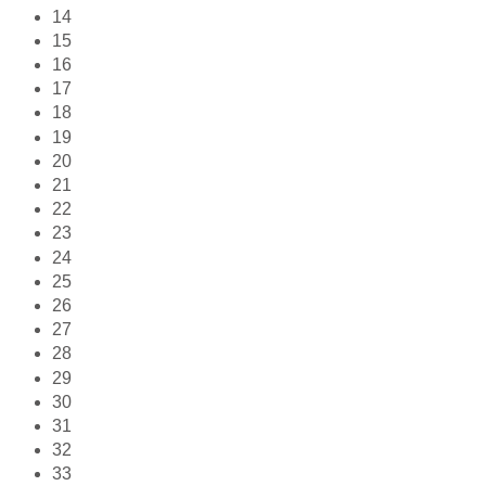
14
15
16
17
18
19
20
21
22
23
24
25
26
27
28
29
30
31
32
33