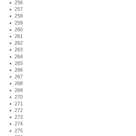
256
257
258
259
260
261
262
263
264
265
266
267
268
269
270
271
272
273
274
275