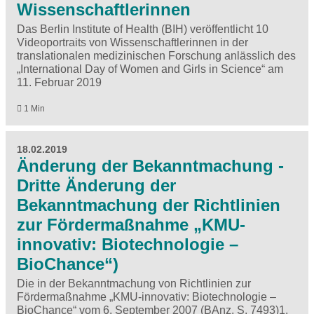
Wissenschaftlerinnen
Das Berlin Institute of Health (BIH) veröffentlicht 10
Videoportraits von Wissenschaftlerinnen in der
translationalen medizinischen Forschung anlässlich des
„International Day of Women and Girls in Science“ am
11. Februar 2019
1 Min
18.02.2019
Änderung der Bekanntmachung -
Dritte Änderung der
Bekanntmachung der Richtlinien
zur Fördermaßnahme „KMU-
innovativ: Biotechnologie –
BioChance“)
Die in der Bekanntmachung von Richtlinien zur
Fördermaßnahme „KMU-innovativ: Biotechnologie –
BioChance“ vom 6. September 2007 (BAnz. S. 7493)
1
,