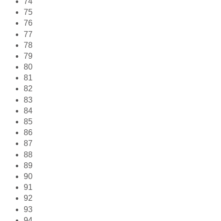
74
75
76
77
78
79
80
81
82
83
84
85
86
87
88
89
90
91
92
93
94