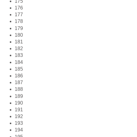
175
176
177
178
179
180
181
182
183
184
185
186
187
188
189
190
191
192
193
194
195