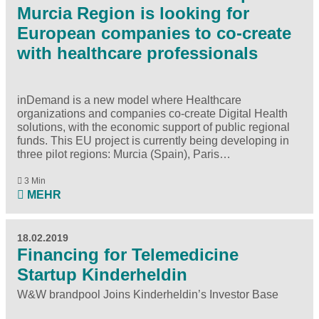
Murcia Region is looking for
European companies to co-create
with healthcare professionals
inDemand
is a new model where Healthcare
organizations and companies co-create Digital Health
solutions, with the economic support of public regional
funds. This EU project is currently being developing in
three pilot regions: Murcia (Spain), Paris…
3 Min
MEHR
18.02.2019
Financing for Telemedicine
Startup Kinderheldin
W&W brandpool Joins Kinderheldin’s Investor Base