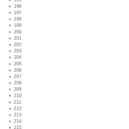
196
197
198
199
200
201
202
203
204
205
206
207
208
209
210
211
212
213
214
215