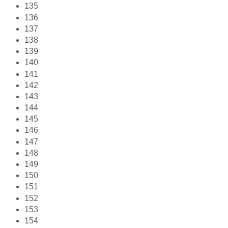
135
136
137
138
139
140
141
142
143
144
145
146
147
148
149
150
151
152
153
154