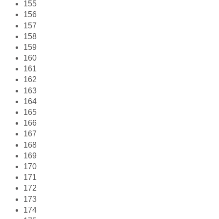
155
156
157
158
159
160
161
162
163
164
165
166
167
168
169
170
171
172
173
174