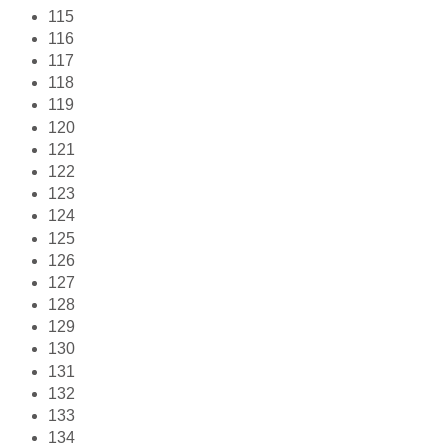
115
116
117
118
119
120
121
122
123
124
125
126
127
128
129
130
131
132
133
134