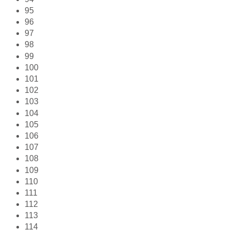
95
96
97
98
99
100
101
102
103
104
105
106
107
108
109
110
111
112
113
114