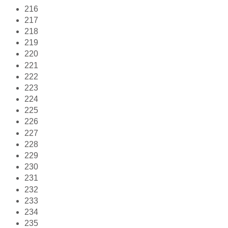
216
217
218
219
220
221
222
223
224
225
226
227
228
229
230
231
232
233
234
235