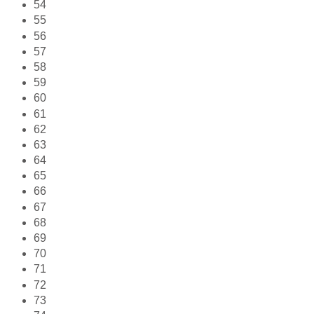
54
55
56
57
58
59
60
61
62
63
64
65
66
67
68
69
70
71
72
73