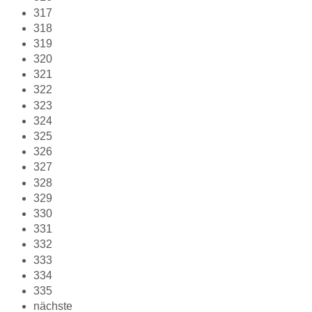
317
318
319
320
321
322
323
324
325
326
327
328
329
330
331
332
333
334
335
nächste