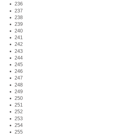
236
237
238
239
240
241
242
243
244
245
246
247
248
249
250
251
252
253
254
255