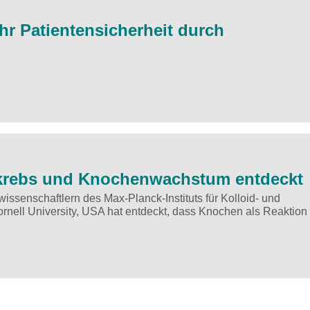
 Patientensicherheit durch
rebs und Knochenwachstum entdeckt
ssenschaftlern des Max-Planck-Instituts für Kolloid- und
nell University, USA hat entdeckt, dass Knochen als Reaktion 