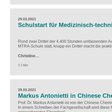
29.03.2021
Schulstart für Medizinisch-tech
Rund zwei Drittel der 4.400 Stunden umfassenden Au
MTRA-Schule statt, knapp ein Drittel macht die prakt
Christine…
2 Min
29.03.2021
Markus Antonietti in Chinese Ch
Prof. Dr. Markus Antonietti ist von der Chinese Che
In einem Schreiben der Fachgesellschaft wird diese