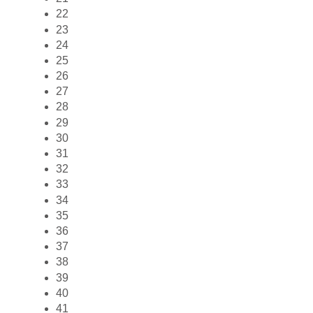
22
23
24
25
26
27
28
29
30
31
32
33
34
35
36
37
38
39
40
41