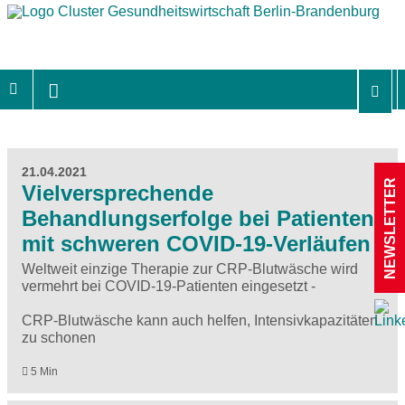
21.04.2021
NEWSLETTER
Vielversprechende
Behandlungserfolge bei Patienten
mit schweren COVID-19-Verläufen
Weltweit einzige Therapie zur CRP-Blutwäsche wird
vermehrt bei COVID-19-Patienten eingesetzt -
CRP-Blutwäsche kann auch helfen, Intensivkapazitäten
zu schonen
5 Min