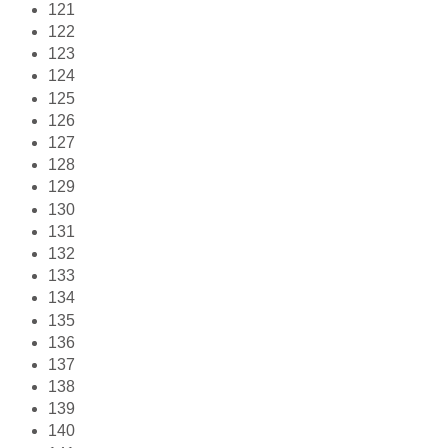
121
122
123
124
125
126
127
128
129
130
131
132
133
134
135
136
137
138
139
140