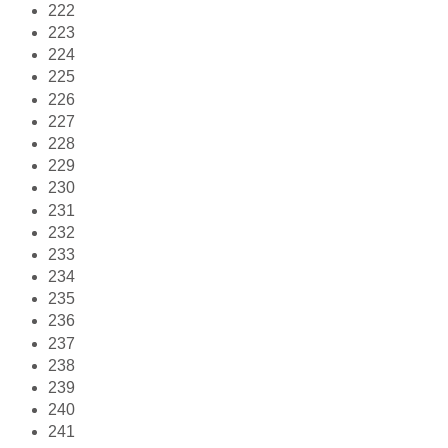
222
223
224
225
226
227
228
229
230
231
232
233
234
235
236
237
238
239
240
241