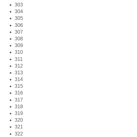
303
304
305
306
307
308
309
310
311
312
313
314
315
316
317
318
319
320
321
322