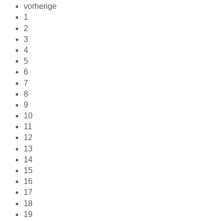
vorherige
1
2
3
4
5
6
7
8
9
10
11
12
13
14
15
16
17
18
19