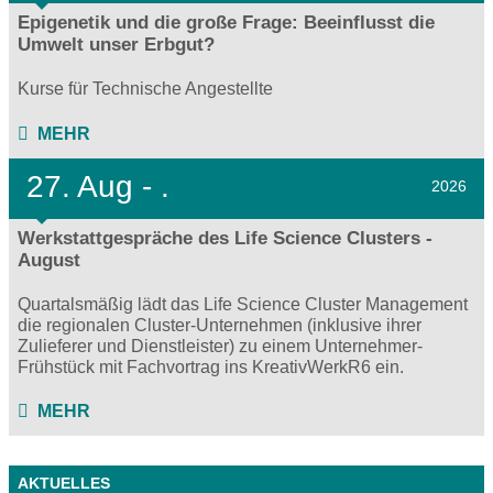
Epigenetik und die große Frage: Beeinflusst die
Umwelt unser Erbgut?
Kurse für Technische Angestellte
MEHR
27.
Aug - .
2026
Werkstattgespräche des Life Science Clusters -
August
Quartalsmäßig lädt das Life Science Cluster Management
die regionalen Cluster-Unternehmen (inklusive ihrer
Zulieferer und Dienstleister) zu einem Unternehmer-
Frühstück mit Fachvortrag ins KreativWerkR6 ein.
MEHR
AKTUELLES