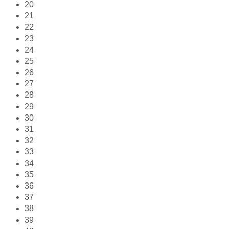
20
21
22
23
24
25
26
27
28
29
30
31
32
33
34
35
36
37
38
39