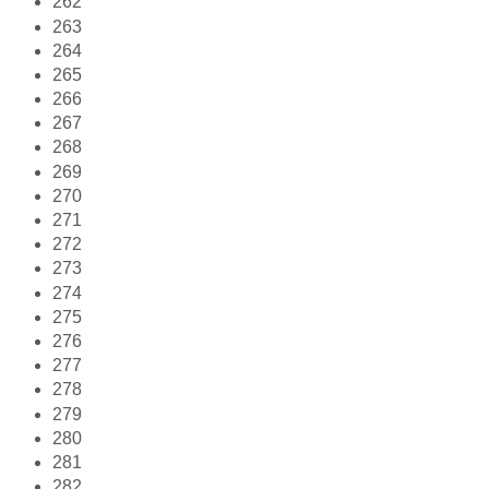
262
263
264
265
266
267
268
269
270
271
272
273
274
275
276
277
278
279
280
281
282