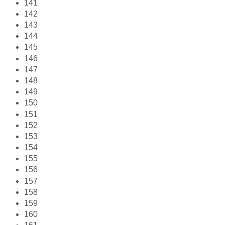
141
142
143
144
145
146
147
148
149
150
151
152
153
154
155
156
157
158
159
160