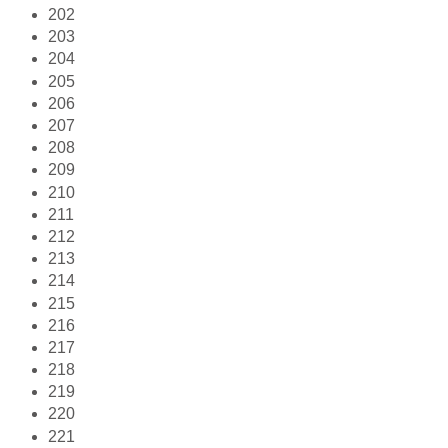
202
203
204
205
206
207
208
209
210
211
212
213
214
215
216
217
218
219
220
221