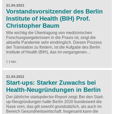
21.04.2021
Vorstandsvorsitzender des Berlin
Institute of Health (BIH) Prof.
Christopher Baum
Wie wichtig die Übertragung von medizinischen
Forschungsergebnissen in die Praxis ist, zeigt die
aktuelle Pandemie sehr eindringlich. Diesen Prozess
der Translation zu fördern, ist die Aufgabe des Berlin
Institute of Health (BIH), das im vergangenen…
3 Min
21.04.2021
Start-ups: Starker Zuwachs bei
Health-Neugründungen in Berlin
Der jährliche startupdector-Report zeigt: Bei den Start-
up-Neugründungen hatte Berlin 2020 bundesweit die
Nase vorn, das gilt sowohl grundsätzlich, als auch im
Bereich Gesundheitswirtschaft. Insgesamt kann die