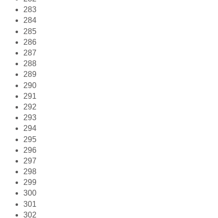
283
284
285
286
287
288
289
290
291
292
293
294
295
296
297
298
299
300
301
302