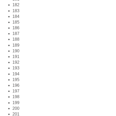
182
183
184
185
186
187
188
189
190
191
192
193
194
195
196
197
198
199
200
201