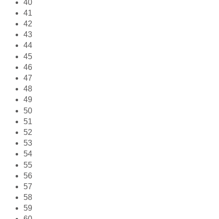
40
41
42
43
44
45
46
47
48
49
50
51
52
53
54
55
56
57
58
59
60