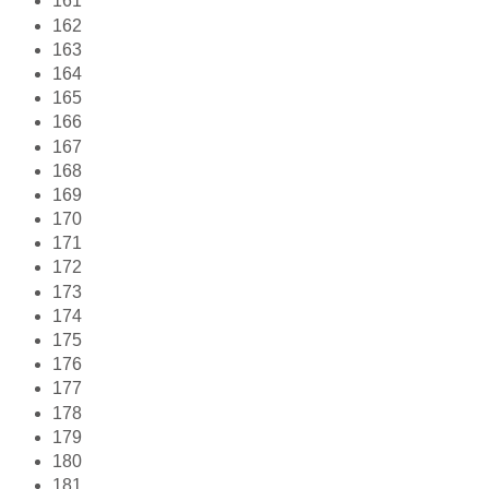
161
162
163
164
165
166
167
168
169
170
171
172
173
174
175
176
177
178
179
180
181