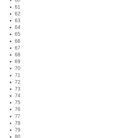
61
62
63
64
65
66
67
68
69
70
71
72
73
74
75
76
77
78
79
80