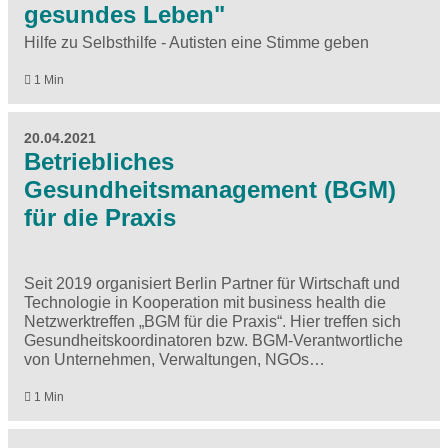
gesundes Leben"
Hilfe zu Selbsthilfe - Autisten eine Stimme geben
1 Min
20.04.2021
Betriebliches
Gesundheitsmanagement (BGM)
für die Praxis
Seit 2019 organisiert Berlin Partner für Wirtschaft und
Technologie in Kooperation mit business health die
Netzwerktreffen „BGM für die Praxis“. Hier treffen sich
Gesundheitskoordinatoren bzw. BGM-Verantwortliche
von Unternehmen, Verwaltungen, NGOs…
1 Min