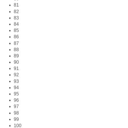
81
82
83
84
85
86
87
88
89
90
91
92
93
94
95
96
97
98
99
100