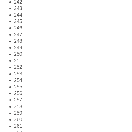
242
243
244
245
246
247
248
249
250
251
252
253
254
255
256
257
258
259
260
261