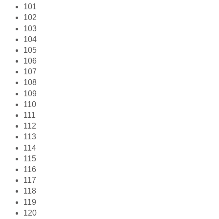
101
102
103
104
105
106
107
108
109
110
111
112
113
114
115
116
117
118
119
120