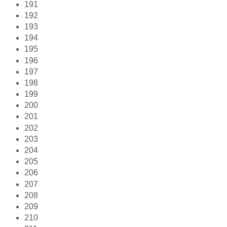
191
192
193
194
195
196
197
198
199
200
201
202
203
204
205
206
207
208
209
210