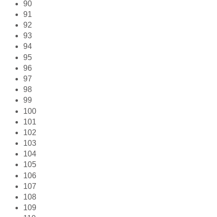
90
91
92
93
94
95
96
97
98
99
100
101
102
103
104
105
106
107
108
109