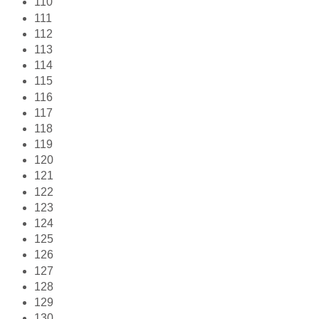
110
111
112
113
114
115
116
117
118
119
120
121
122
123
124
125
126
127
128
129
130