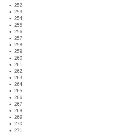
252
253
254
255
256
257
258
259
260
261
262
263
264
265
266
267
268
269
270
271