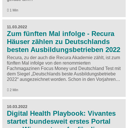
1 Min
11.03.2022
Zum fünften Mal infolge - Recura
Häuser zählen zu Deutschlands
besten Ausbildungsbetrieben 2022
Recura, zu der auch die Recura Akademie zählt, ist zum
fünften Mal infolge von den renommierten
Fachmagazinen Focus Money und Deutschland Test mit
dem Siegel „Deutschlands beste Ausbildungsbetriebe
2022“ ausgezeichnet worden. Schon in den Vorjahren…
2 Min
10.03.2022
Digital Health Playbook: Vivantes
startet bundesweit erstes Portal