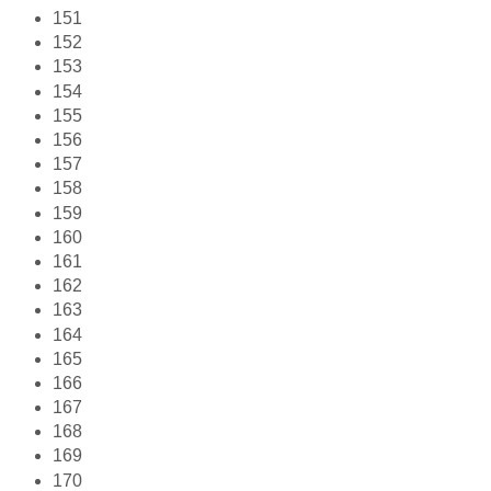
151
152
153
154
155
156
157
158
159
160
161
162
163
164
165
166
167
168
169
170