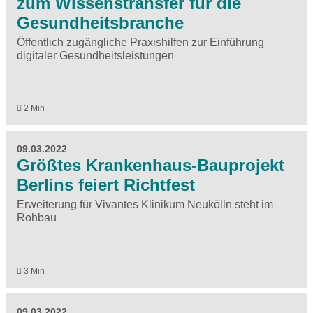
zum Wissenstransfer für die
Gesundheitsbranche
Öffentlich zugängliche Praxishilfen zur Einführung
digitaler Gesundheitsleistungen
2 Min
09.03.2022
Größtes Krankenhaus-Bauprojekt
Berlins feiert Richtfest
Erweiterung für Vivantes Klinikum Neukölln steht im
Rohbau
3 Min
09.03.2022