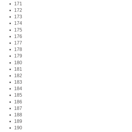
171
172
173
174
175
176
177
178
179
180
181
182
183
184
185
186
187
188
189
190