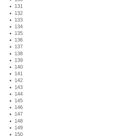
131
132
133
134
135
136
137
138
139
140
141
142
143
144
145
146
147
148
149
150