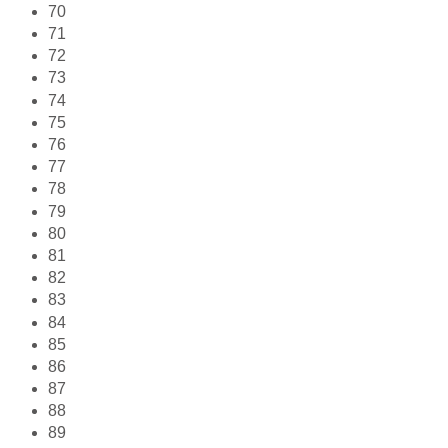
70
71
72
73
74
75
76
77
78
79
80
81
82
83
84
85
86
87
88
89