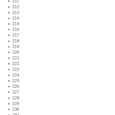
211
212
213
214
215
216
217
218
219
220
221
222
223
224
225
226
227
228
229
230
231