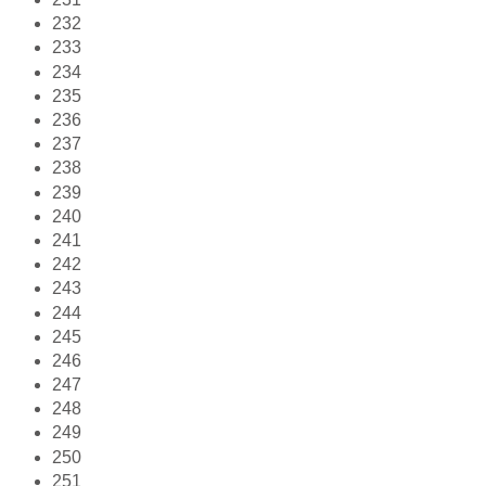
232
233
234
235
236
237
238
239
240
241
242
243
244
245
246
247
248
249
250
251