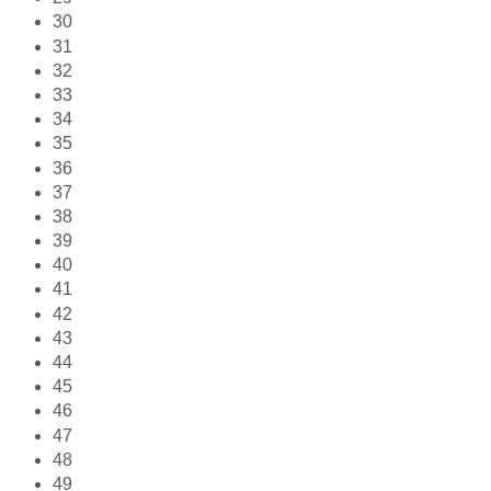
30
31
32
33
34
35
36
37
38
39
40
41
42
43
44
45
46
47
48
49