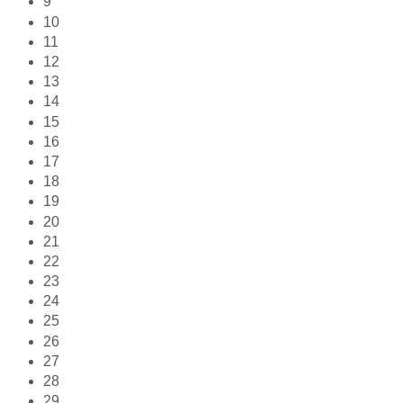
9
10
11
12
13
14
15
16
17
18
19
20
21
22
23
24
25
26
27
28
29