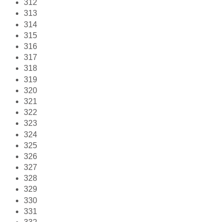
312
313
314
315
316
317
318
319
320
321
322
323
324
325
326
327
328
329
330
331