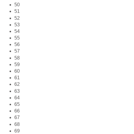
50
51
52
53
54
55
56
57
58
59
60
61
62
63
64
65
66
67
68
69