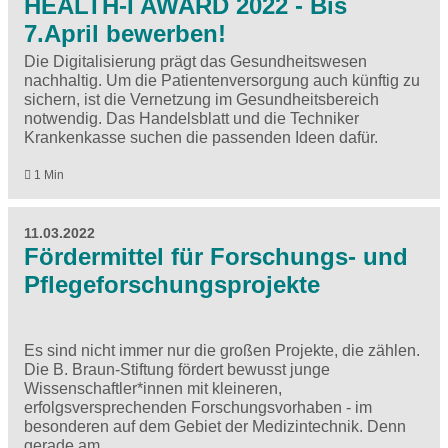
HEALTH-I AWARD 2022 - Bis
7.April bewerben!
Die Digitalisierung prägt das Gesundheitswesen
nachhaltig. Um die Patientenversorgung auch künftig zu
sichern, ist die Vernetzung im Gesundheitsbereich
notwendig. Das Handelsblatt und die Techniker
Krankenkasse suchen die passenden Ideen dafür.
1 Min
11.03.2022
Fördermittel für Forschungs- und
Pflegeforschungsprojekte
Es sind nicht immer nur die großen Projekte, die zählen.
Die B. Braun-Stiftung fördert bewusst junge
Wissenschaftler*innen mit kleineren,
erfolgsversprechenden Forschungsvorhaben - im
besonderen auf dem Gebiet der Medizintechnik. Denn
gerade am…