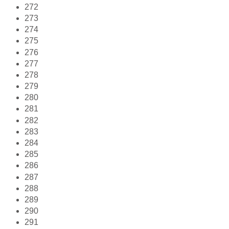
272
273
274
275
276
277
278
279
280
281
282
283
284
285
286
287
288
289
290
291