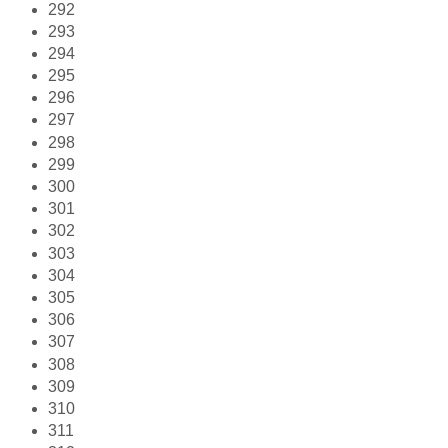
292
293
294
295
296
297
298
299
300
301
302
303
304
305
306
307
308
309
310
311