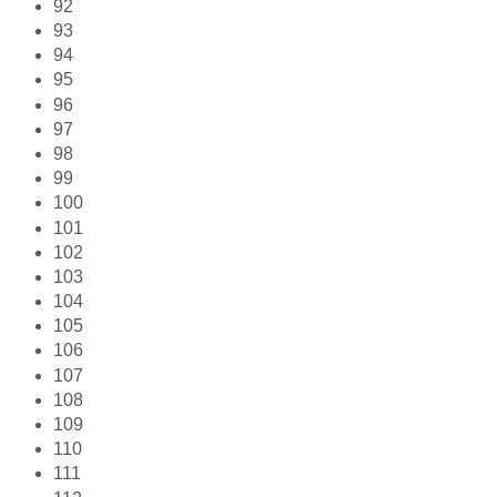
92
93
94
95
96
97
98
99
100
101
102
103
104
105
106
107
108
109
110
111