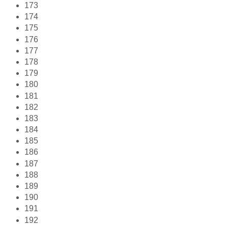
173
174
175
176
177
178
179
180
181
182
183
184
185
186
187
188
189
190
191
192