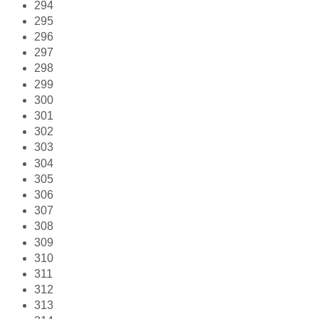
294
295
296
297
298
299
300
301
302
303
304
305
306
307
308
309
310
311
312
313