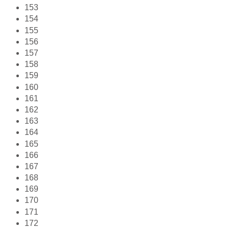
153
154
155
156
157
158
159
160
161
162
163
164
165
166
167
168
169
170
171
172