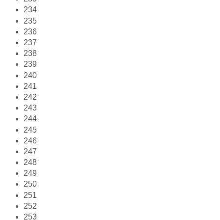
234
235
236
237
238
239
240
241
242
243
244
245
246
247
248
249
250
251
252
253