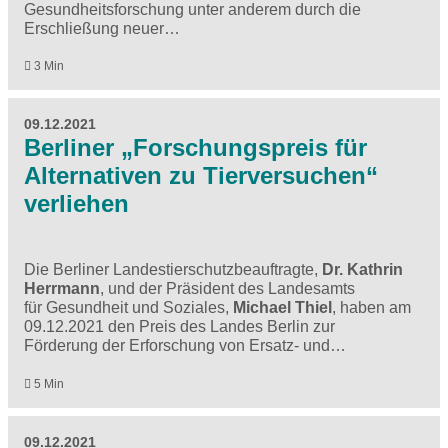
Gesundheitsforschung unter anderem durch die
Erschließung neuer…
3 Min
09.12.2021
Berliner „Forschungspreis für
Alternativen zu Tierversuchen“
verliehen
Die Berliner Landestierschutzbeauftragte,
Dr. Kathrin
Herrmann
, und der Präsident des Landesamts
für Gesundheit und Soziales,
Michael Thiel
, haben am
09.12.2021 den Preis des Landes Berlin zur
Förderung der Erforschung von Ersatz- und…
5 Min
09.12.2021