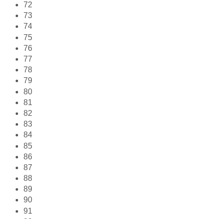
72
73
74
75
76
77
78
79
80
81
82
83
84
85
86
87
88
89
90
91