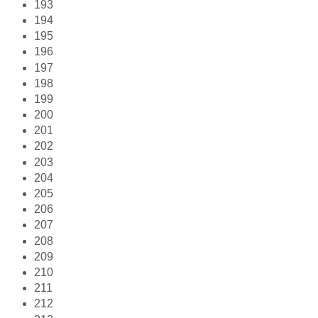
193
194
195
196
197
198
199
200
201
202
203
204
205
206
207
208
209
210
211
212