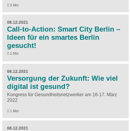
5 Min
08.12.2021
Call-to-Action: Smart City Berlin –
Ideen für ein smartes Berlin
gesucht!
1 Min
08.12.2021
Versorgung der Zukunft: Wie viel
digital ist gesund?
Kongress für Gesundheitsnetzwerker am 16-17. März
2022
1 Min
08.12.2021