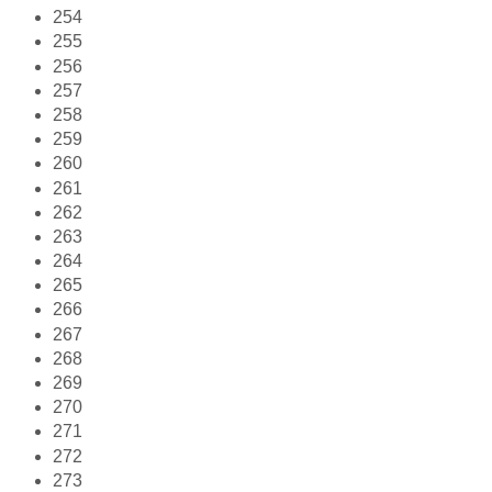
254
255
256
257
258
259
260
261
262
263
264
265
266
267
268
269
270
271
272
273