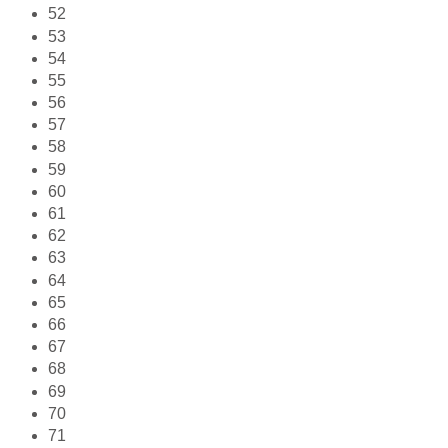
52
53
54
55
56
57
58
59
60
61
62
63
64
65
66
67
68
69
70
71