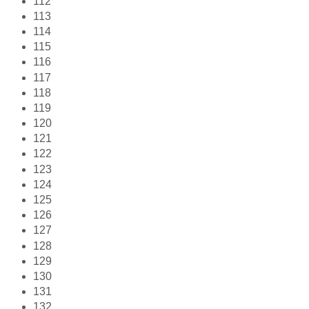
112
113
114
115
116
117
118
119
120
121
122
123
124
125
126
127
128
129
130
131
132