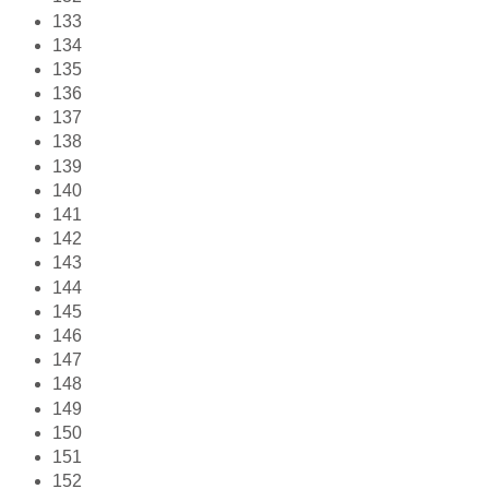
133
134
135
136
137
138
139
140
141
142
143
144
145
146
147
148
149
150
151
152