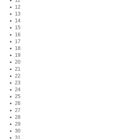
11
12
13
14
15
16
17
18
19
20
21
22
23
24
25
26
27
28
29
30
31