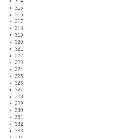
314
315
316
317
318
319
320
321
322
323
324
325
326
327
328
329
330
331
332
333
334