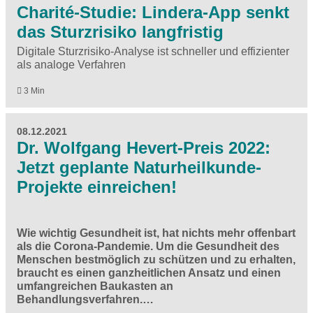
Charité-Studie: Lindera-App senkt
das Sturzrisiko langfristig
Digitale Sturzrisiko-Analyse ist schneller und effizienter
als analoge Verfahren
3 Min
08.12.2021
Dr. Wolfgang Hevert-Preis 2022:
Jetzt geplante Naturheilkunde-
Projekte einreichen!
Wie wichtig Gesundheit ist, hat nichts mehr offenbart
als die Corona-Pandemie. Um die Gesundheit des
Menschen bestmöglich zu schützen und zu erhalten,
braucht es einen ganzheitlichen Ansatz und einen
umfangreichen Baukasten an
Behandlungsverfahren.…