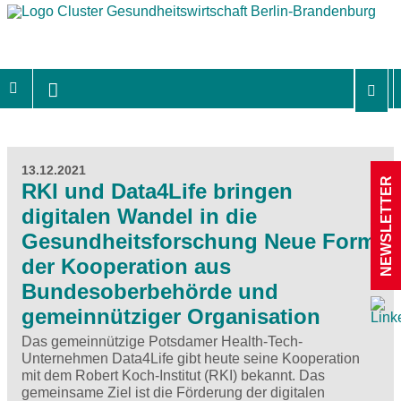
13.12.2021
NEWSLETTER
RKI und Data4Life bringen
digitalen Wandel in die
Gesundheitsforschung Neue Form
der Kooperation aus
Bundesoberbehörde und
gemeinnütziger Organisation
Das gemeinnützige Potsdamer Health-Tech-
Unternehmen Data4Life gibt heute seine Kooperation
mit dem Robert Koch-Institut (RKI) bekannt. Das
gemeinsame Ziel ist die Förderung der digitalen