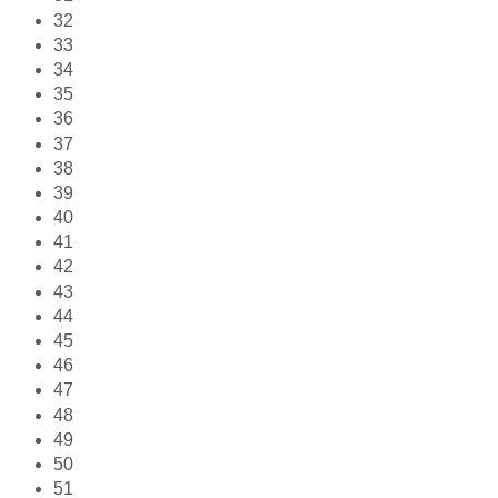
32
33
34
35
36
37
38
39
40
41
42
43
44
45
46
47
48
49
50
51