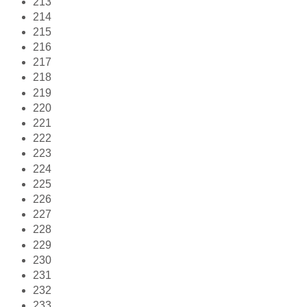
213
214
215
216
217
218
219
220
221
222
223
224
225
226
227
228
229
230
231
232
233