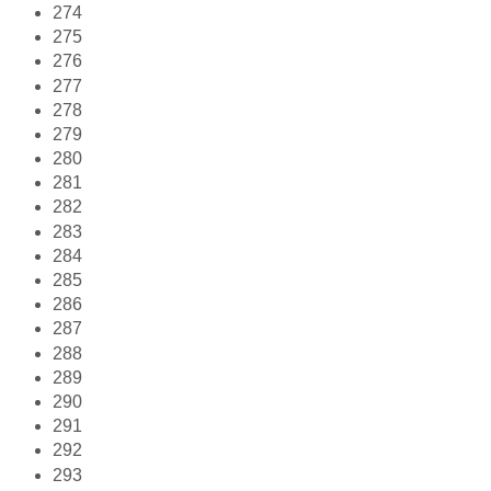
274
275
276
277
278
279
280
281
282
283
284
285
286
287
288
289
290
291
292
293