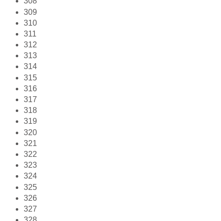
308
309
310
311
312
313
314
315
316
317
318
319
320
321
322
323
324
325
326
327
328