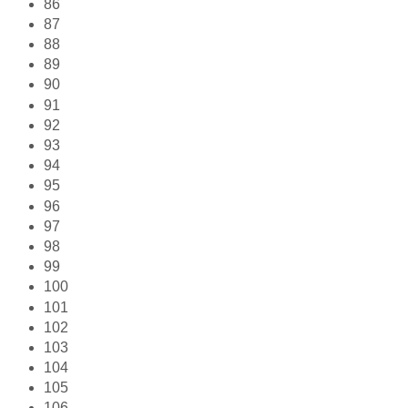
86
87
88
89
90
91
92
93
94
95
96
97
98
99
100
101
102
103
104
105
106