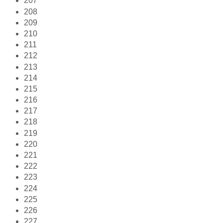
207
208
209
210
211
212
213
214
215
216
217
218
219
220
221
222
223
224
225
226
227