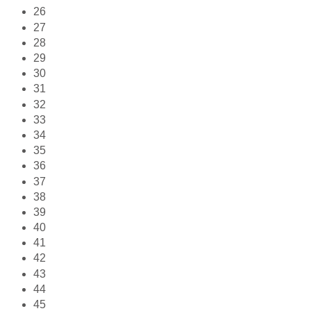
26
27
28
29
30
31
32
33
34
35
36
37
38
39
40
41
42
43
44
45