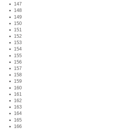
147
148
149
150
151
152
153
154
155
156
157
158
159
160
161
162
163
164
165
166