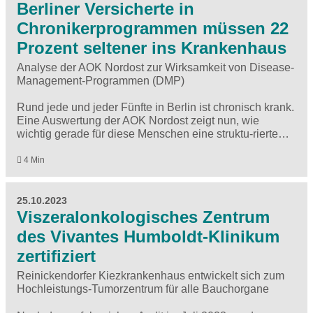
Berliner Versicherte in
Chronikerprogrammen müssen 22
Prozent seltener ins Krankenhaus
Analyse der AOK Nordost zur Wirksamkeit von Disease-
Management-Programmen (DMP)
Rund jede und jeder Fünfte in Berlin ist chronisch krank.
Eine Auswertung der AOK Nordost zeigt nun, wie
wichtig gerade für diese Menschen eine struktu-rierte…
4 Min
25.10.2023
Viszeralonkologisches Zentrum
des Vivantes Humboldt-Klinikum
zertifiziert
Reinickendorfer Kiezkrankenhaus entwickelt sich zum
Hochleistungs-Tumorzentrum für alle Bauchorgane