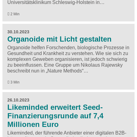
Universitätsklinikum Schleswig-Holstein in…
2 Min
30.10.2023
Organoide mit Licht gestalten
Organoide helfen Forschenden, biologische Prozesse in
Gesundheit und Krankheit zu verstehen. Wie sie sich zu
komplexen Geweben organisieren, ist jedoch schwierig
zu beeinflussen. Eine Gruppe um Nikolaus Rajewsky
beschreibt nun in „Nature Methods“…
3 Min
26.10.2023
Likeminded erweitert Seed-
Finanzierungsrunde auf 7,4
Millionen Euro
Likeminded, der führende Anbieter einer digitalen B2B-