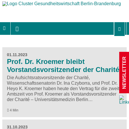
01.11.2023
NEWSLETTER
Prof. Dr. Kroemer bleibt
Vorstandsvorsitzender der Charité
Die Aufsichtsratsvorsitzende der Charité,
Wissenschaftssenatorin Dr. Ina Czyborra, und Prof. Dr.
Heyo K. Kroemer haben heute den Vertrag für die zweite
Amtszeit von Prof. Kroemer als Vorstandsvorsitzender
der Charité – Universitätsmedizin Berlin…
4 Min
31.10.2023