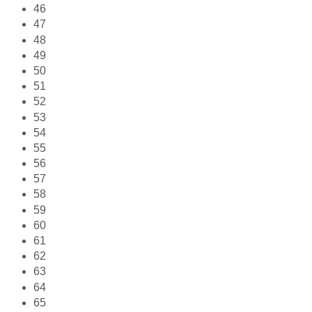
46
47
48
49
50
51
52
53
54
55
56
57
58
59
60
61
62
63
64
65