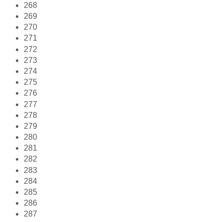
268
269
270
271
272
273
274
275
276
277
278
279
280
281
282
283
284
285
286
287