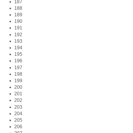
187
188
189
190
191
192
193
194
195
196
197
198
199
200
201
202
203
204
205
206