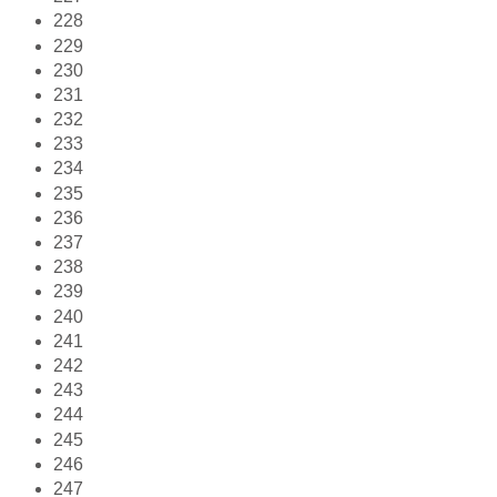
228
229
230
231
232
233
234
235
236
237
238
239
240
241
242
243
244
245
246
247