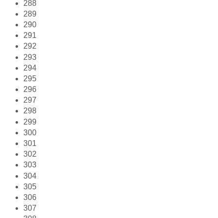
288
289
290
291
292
293
294
295
296
297
298
299
300
301
302
303
304
305
306
307