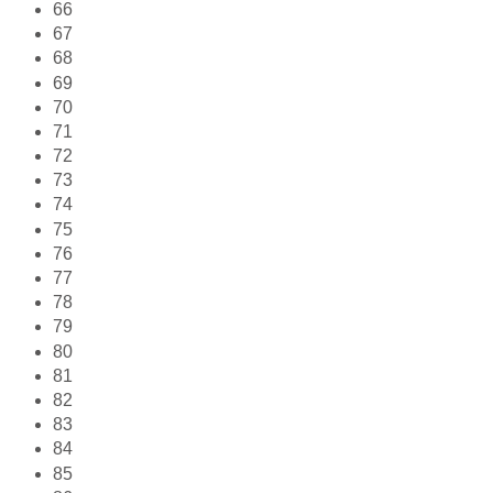
66
67
68
69
70
71
72
73
74
75
76
77
78
79
80
81
82
83
84
85