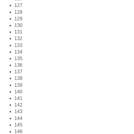
127
128
129
130
131
132
133
134
135
136
137
138
139
140
141
142
143
144
145
146