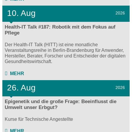
10. Aug
2026
Health-IT Talk #187: Robotik mit dem Fokus auf
Pflege
Der Health-IT Talk (HITT) ist eine monatliche
Veranstaltungsreihe in Berlin-Brandenburg für Anwender,
Hersteller, Berater, Forscher und Entscheider der digitalen
Gesundheitswirtschaft.
MEHR
26. Aug
2026
Epigenetik und die große Frage: Beeinflusst die
Umwelt unser Erbgut?
Kurse für Technische Angestellte
MEHR