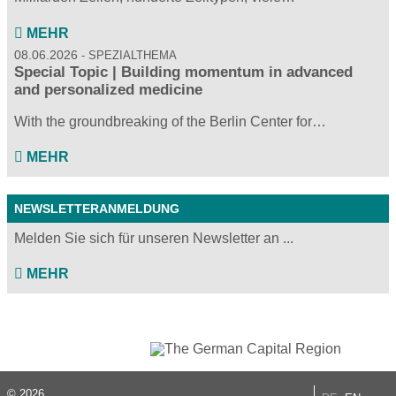
MEHR
08.06.2026
SPEZIALTHEMA
Special Topic | Building momentum in advanced
and personalized medicine
With the groundbreaking of the Berlin Center for…
MEHR
NEWSLETTERANMELDUNG
Melden Sie sich für unseren Newsletter an ...
MEHR
© 2026