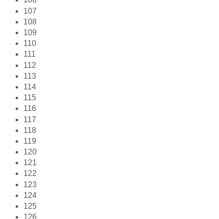
107
108
109
110
111
112
113
114
115
116
117
118
119
120
121
122
123
124
125
126