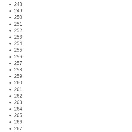
248
249
250
251
252
253
254
255
256
257
258
259
260
261
262
263
264
265
266
267