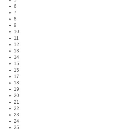
6
7
8
9
10
11
12
13
14
15
16
17
18
19
20
21
22
23
24
25