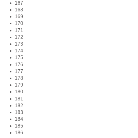
167
168
169
170
171
172
173
174
175
176
177
178
179
180
181
182
183
184
185
186