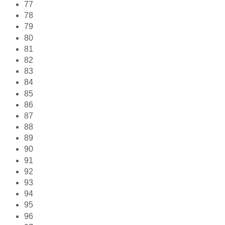
77
78
79
80
81
82
83
84
85
86
87
88
89
90
91
92
93
94
95
96