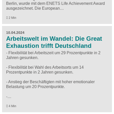
Berlin, wurde mit dem ENETS Life Achievement Award
ausgezeichnet. Die European…
2 Min
10.04.2024
Arbeitswelt im Wandel: Die Great
Exhaustion trifft Deutschland
- Flexibilität bei Arbeitszeit um 29 Prozentpunkte in 2
Jahren gesunken.
- Flexibilität bei Wahl des Arbeitsorts um 14
Prozentpunkte in 2 Jahren gesunken.
- Anstieg der Beschäftigten mit hoher emotionaler
Belastung um 20 Prozentpunkte.
-…
4 Min