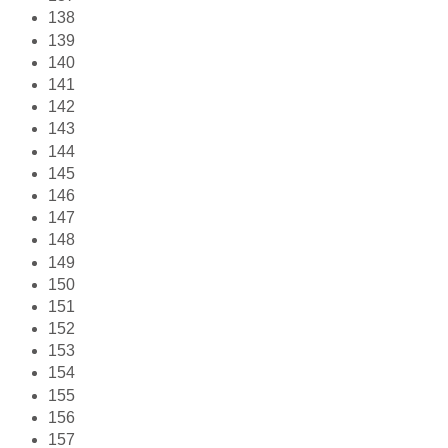
138
139
140
141
142
143
144
145
146
147
148
149
150
151
152
153
154
155
156
157