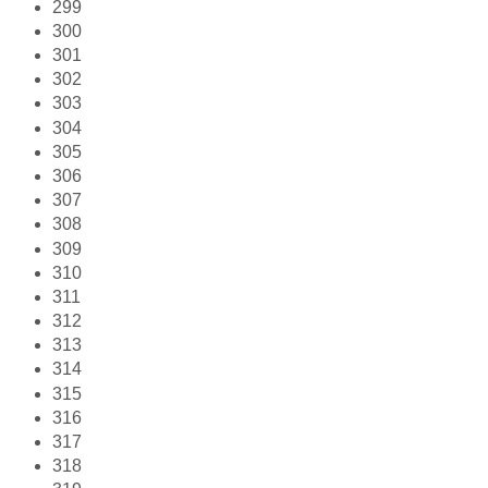
299
300
301
302
303
304
305
306
307
308
309
310
311
312
313
314
315
316
317
318