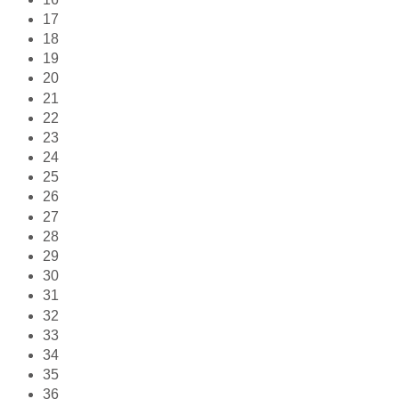
17
18
19
20
21
22
23
24
25
26
27
28
29
30
31
32
33
34
35
36