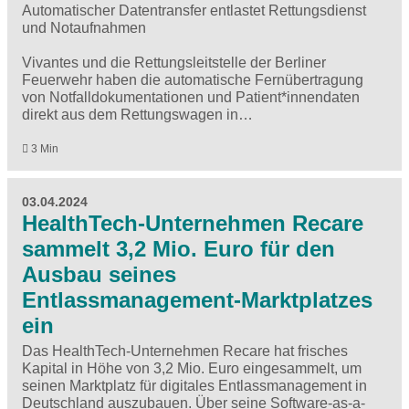
Automatischer Datentransfer entlastet Rettungsdienst
und Notaufnahmen
Vivantes und die Rettungsleitstelle der Berliner
Feuerwehr haben die automatische Fernübertragung
von Notfalldokumentationen und Patient*innendaten
direkt aus dem Rettungswagen in…
3 Min
03.04.2024
HealthTech-Unternehmen Recare
sammelt 3,2 Mio. Euro für den
Ausbau seines
Entlassmanagement-Marktplatzes
ein
Das HealthTech-Unternehmen Recare hat frisches
Kapital in Höhe von 3,2 Mio. Euro eingesammelt, um
seinen Marktplatz für digitales Entlassmanagement in
Deutschland auszubauen. Über seine Software-as-a-