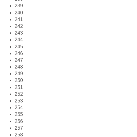
239
240
241
242
243
244
245
246
247
248
249
250
251
252
253
254
255
256
257
258