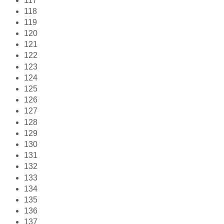
117
118
119
120
121
122
123
124
125
126
127
128
129
130
131
132
133
134
135
136
137