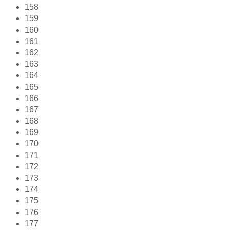
158
159
160
161
162
163
164
165
166
167
168
169
170
171
172
173
174
175
176
177