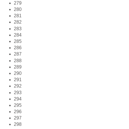
279
280
281
282
283
284
285
286
287
288
289
290
291
292
293
294
295
296
297
298