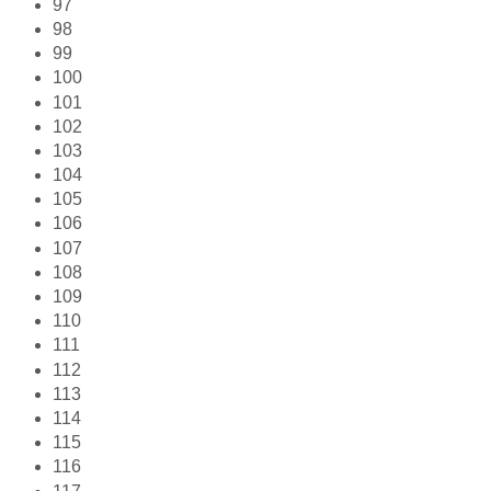
97
98
99
100
101
102
103
104
105
106
107
108
109
110
111
112
113
114
115
116