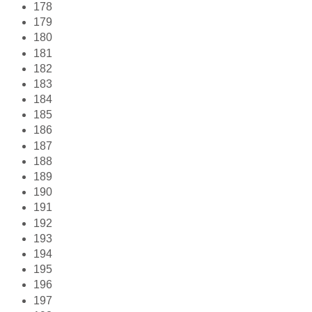
178
179
180
181
182
183
184
185
186
187
188
189
190
191
192
193
194
195
196
197