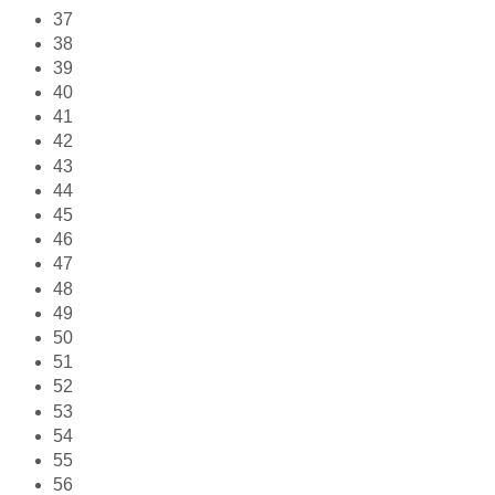
37
38
39
40
41
42
43
44
45
46
47
48
49
50
51
52
53
54
55
56