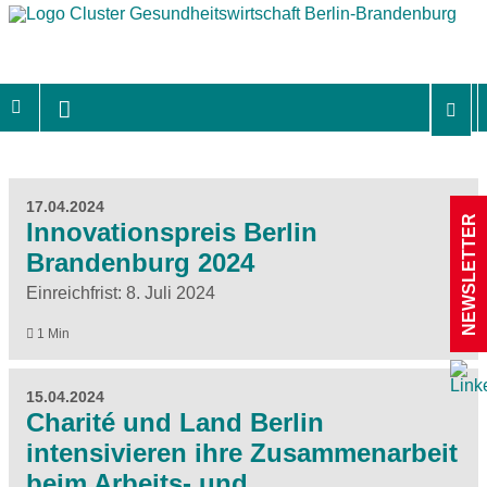
17.04.2024
NEWSLETTER
Innovationspreis Berlin
Brandenburg 2024
Einreichfrist: 8. Juli 2024
1 Min
15.04.2024
Charité und Land Berlin
intensivieren ihre Zusammenarbeit
beim Arbeits- und