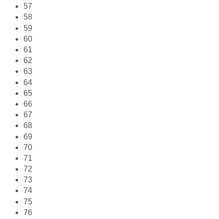
57
58
59
60
61
62
63
64
65
66
67
68
69
70
71
72
73
74
75
76