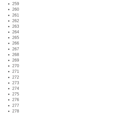
259
260
261
262
263
264
265
266
267
268
269
270
271
272
273
274
275
276
277
278