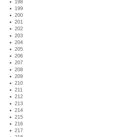
198
199
200
201
202
203
204
205
206
207
208
209
210
211
212
213
214
215
216
217