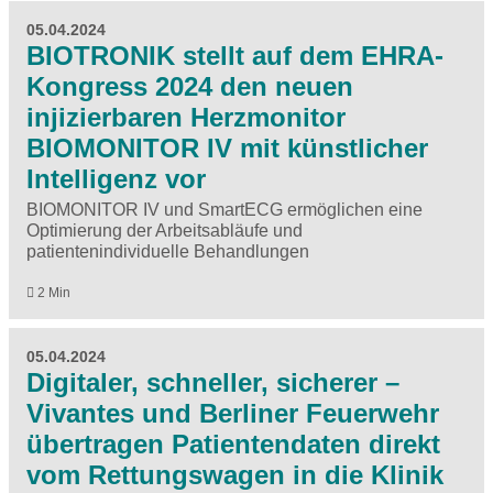
05.04.2024
BIOTRONIK stellt auf dem EHRA-
Kongress 2024 den neuen
injizierbaren Herzmonitor
BIOMONITOR IV mit künstlicher
Intelligenz vor
BIOMONITOR IV und SmartECG ermöglichen eine
Optimierung der Arbeitsabläufe und
patientenindividuelle Behandlungen
2 Min
05.04.2024
Digitaler, schneller, sicherer –
Vivantes und Berliner Feuerwehr
übertragen Patientendaten direkt
vom Rettungswagen in die Klinik