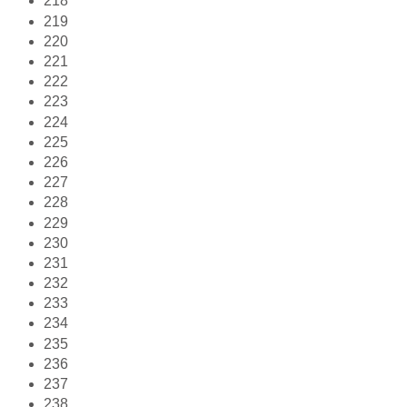
218
219
220
221
222
223
224
225
226
227
228
229
230
231
232
233
234
235
236
237
238