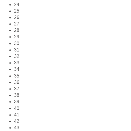
24
25
26
27
28
29
30
31
32
33
34
35
36
37
38
39
40
41
42
43