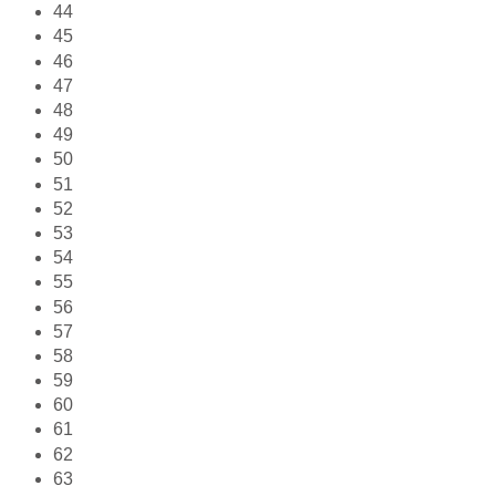
44
45
46
47
48
49
50
51
52
53
54
55
56
57
58
59
60
61
62
63