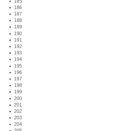
185
186
187
188
189
190
191
192
193
194
195
196
197
198
199
200
201
202
203
204
205