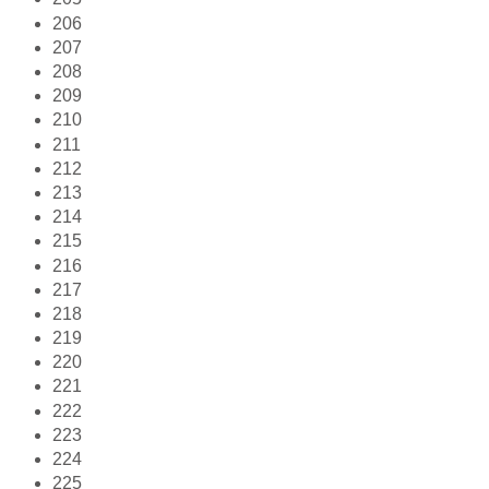
206
207
208
209
210
211
212
213
214
215
216
217
218
219
220
221
222
223
224
225