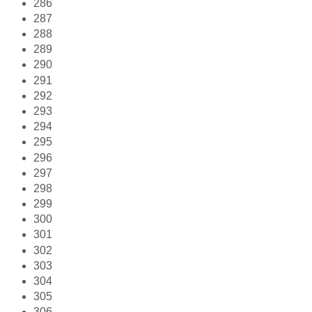
286
287
288
289
290
291
292
293
294
295
296
297
298
299
300
301
302
303
304
305
306