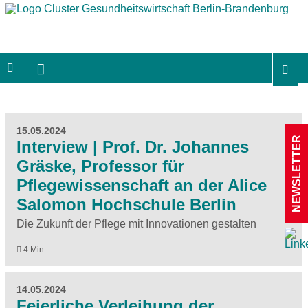
15.05.2024
NEWSLETTER
Interview | Prof. Dr. Johannes
Gräske, Professor für
Pflegewissenschaft an der Alice
Salomon Hochschule Berlin
Die Zukunft der Pflege mit Innovationen gestalten
4 Min
14.05.2024
Feierliche Verleihung der