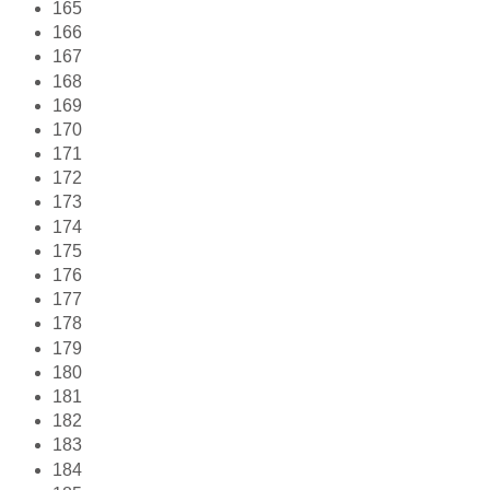
165
166
167
168
169
170
171
172
173
174
175
176
177
178
179
180
181
182
183
184