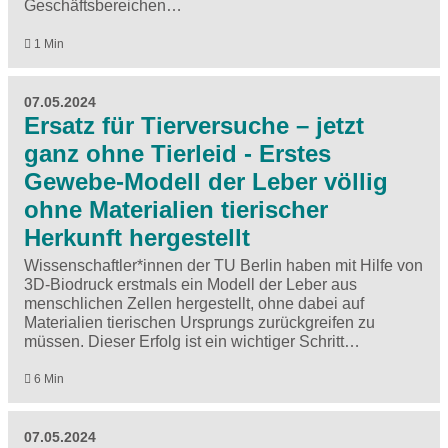
Geschäftsbereichen…
1 Min
07.05.2024
Ersatz für Tierversuche – jetzt
ganz ohne Tierleid - Erstes
Gewebe-Modell der Leber völlig
ohne Materialien tierischer
Herkunft hergestellt
Wissenschaftler*innen der TU Berlin haben mit Hilfe von
3D-Biodruck erstmals ein Modell der Leber aus
menschlichen Zellen hergestellt, ohne dabei auf
Materialien tierischen Ursprungs zurückgreifen zu
müssen. Dieser Erfolg ist ein wichtiger Schritt…
6 Min
07.05.2024