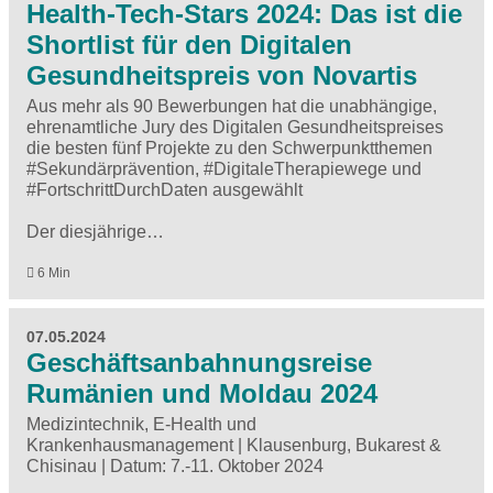
Health-Tech-Stars 2024: Das ist die
Shortlist für den Digitalen
Gesundheitspreis von Novartis
Aus mehr als 90 Bewerbungen hat die unabhängige,
ehrenamtliche Jury des Digitalen Gesundheitspreises
die besten fünf Projekte zu den Schwerpunktthemen
#Sekundärprävention, #DigitaleTherapiewege und
#FortschrittDurchDaten ausgewählt
Der diesjährige…
6 Min
07.05.2024
Geschäftsanbahnungsreise
Rumänien und Moldau 2024
Medizintechnik, E-Health und
Krankenhausmanagement | Klausenburg, Bukarest &
Chisinau | Datum: 7.-11. Oktober 2024