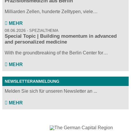
Präzisionsmedizin aus Berlin
Milliarden Zellen, hunderte Zelltypen, viele…
MEHR
08.06.2026
SPEZIALTHEMA
Special Topic | Building momentum in advanced
and personalized medicine
With the groundbreaking of the Berlin Center for…
MEHR
NEWSLETTERANMELDUNG
Melden Sie sich für unseren Newsletter an ...
MEHR