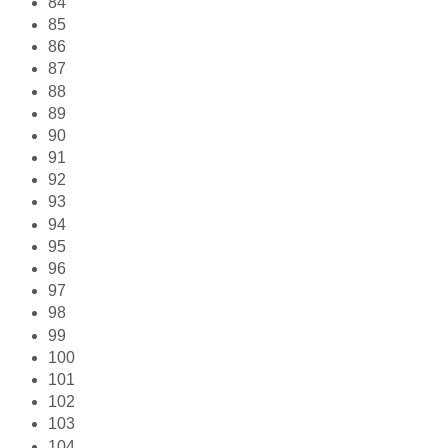
84
85
86
87
88
89
90
91
92
93
94
95
96
97
98
99
100
101
102
103
104