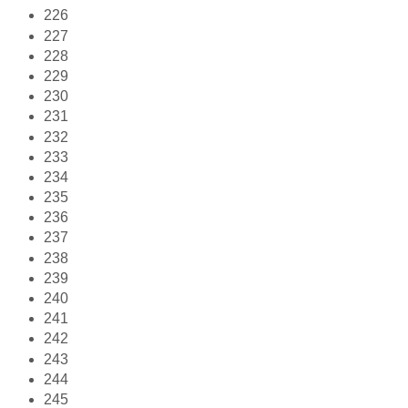
226
227
228
229
230
231
232
233
234
235
236
237
238
239
240
241
242
243
244
245