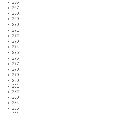
266
267
268
269
270
271
272
273
274
275
276
277
278
279
280
281
282
283
284
285