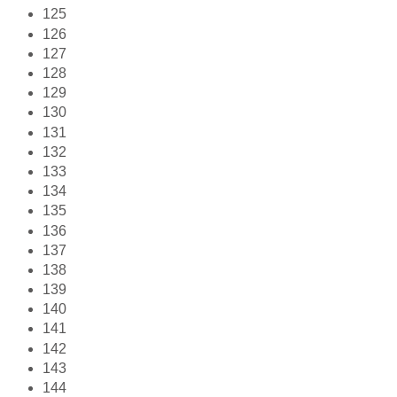
125
126
127
128
129
130
131
132
133
134
135
136
137
138
139
140
141
142
143
144