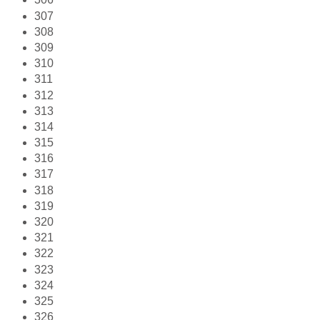
307
308
309
310
311
312
313
314
315
316
317
318
319
320
321
322
323
324
325
326