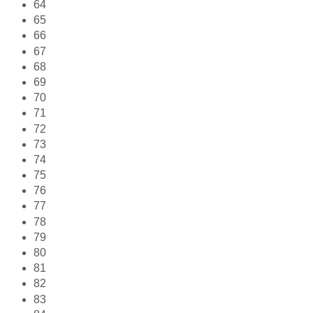
64
65
66
67
68
69
70
71
72
73
74
75
76
77
78
79
80
81
82
83