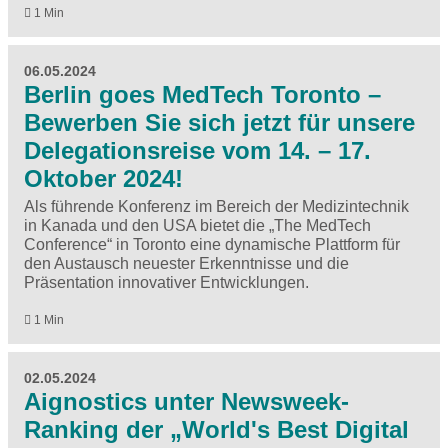
1 Min
06.05.2024
Berlin goes MedTech Toronto –
Bewerben Sie sich jetzt für unsere
Delegationsreise vom 14. – 17.
Oktober 2024!
Als führende Konferenz im Bereich der Medizintechnik
in Kanada und den USA bietet die „The MedTech
Conference“ in Toronto eine dynamische Plattform für
den Austausch neuester Erkenntnisse und die
Präsentation innovativer Entwicklungen.
1 Min
02.05.2024
Aignostics unter Newsweek-
Ranking der „World's Best Digital