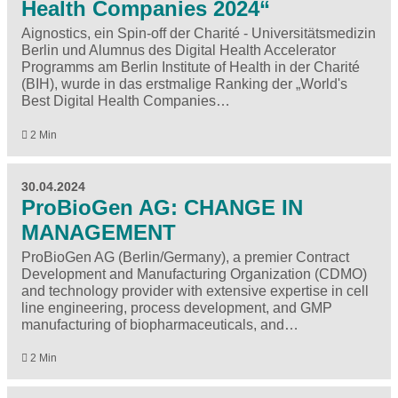
Health Companies 2024“
Aignostics, ein Spin-off der Charité - Universitätsmedizin
Berlin und Alumnus des Digital Health Accelerator
Programms am Berlin Institute of Health in der Charité
(BIH), wurde in das erstmalige Ranking der „World's
Best Digital Health Companies…
2 Min
30.04.2024
ProBioGen AG: CHANGE IN
MANAGEMENT
ProBioGen AG (Berlin/Germany), a premier Contract
Development and Manufacturing Organization (CDMO)
and technology provider with extensive expertise in cell
line engineering, process development, and GMP
manufacturing of biopharmaceuticals, and…
2 Min