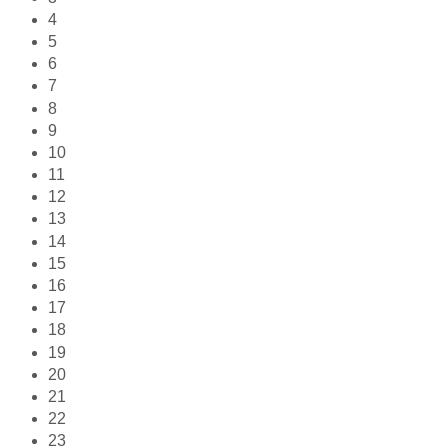
4
5
6
7
8
9
10
11
12
13
14
15
16
17
18
19
20
21
22
23