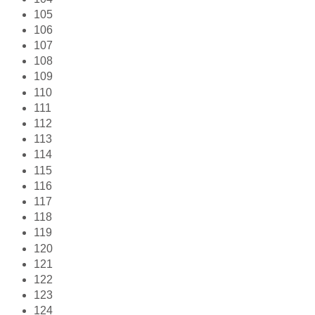
105
106
107
108
109
110
111
112
113
114
115
116
117
118
119
120
121
122
123
124