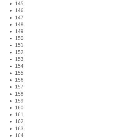
145
146
147
148
149
150
151
152
153
154
155
156
157
158
159
160
161
162
163
164