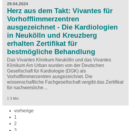
29.04.2024
Herz aus dem Takt: Vivantes für
Vorhofflimmerzentren
ausgezeichnet - Die Kardiologien
in Neukölln und Kreuzberg
erhalten Zertifikat für
bestmögliche Behandlung
Das Vivantes Klinikum Neukölln und das Vivantes
Klinikum Am Urban wurden von der Deutschen
Gesellschaft für Kardiologie (DGK) als
Vorhofflimmerzentren ausgezeichnet. Die
wissenschaftliche Fachgesellschaft vergibt das Zertifikat
für nachweisliche…
3 Min
vorherige
1
2
3