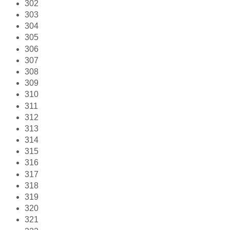
302
303
304
305
306
307
308
309
310
311
312
313
314
315
316
317
318
319
320
321