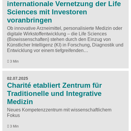
internationale Vernetzung der Life
Sciences mit Investoren
voranbringen
Ob innovative Arzneimittel, personalisierte Medizin oder
digitale Wirkstoffentwicklung – die Life Sciences
(Biowissenschaften) stehen durch den Einzug von
Künstlicher Intelligenz (KI) in Forschung, Diagnostik und
Entwicklung vor einem tiefgreifenden…
3 Min
02.07.2025
Charité etabliert Zentrum für
Traditionelle und Integrative
Medizin
Neues Kompetenzzentrum mit wissenschaftlichem
Fokus
3 Min