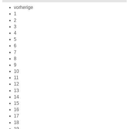
vorherige
1
2
3
4
5
6
7
8
9
10
11
12
13
14
15
16
17
18
19