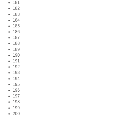
181
182
183
184
185
186
187
188
189
190
191
192
193
194
195
196
197
198
199
200