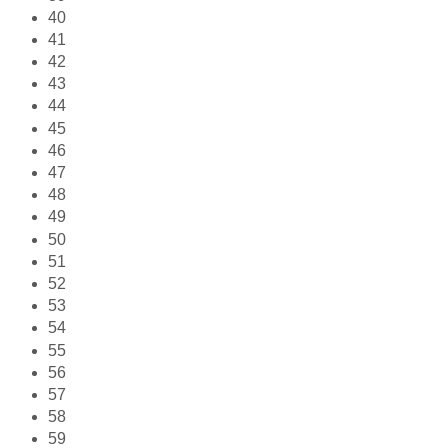
40
41
42
43
44
45
46
47
48
49
50
51
52
53
54
55
56
57
58
59