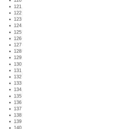
120
121
122
123
124
125
126
127
128
129
130
131
132
133
134
135
136
137
138
139
140