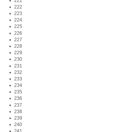
221
222
223
224
225
226
227
228
229
230
231
232
233
234
235
236
237
238
239
240
241