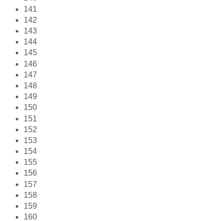
141
142
143
144
145
146
147
148
149
150
151
152
153
154
155
156
157
158
159
160