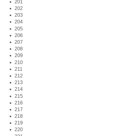
201
202
203
204
205
206
207
208
209
210
211
212
213
214
215
216
217
218
219
220