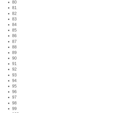
80
81
82
83
84
85
86
87
88
89
90
91
92
93
94
95
96
97
98
99