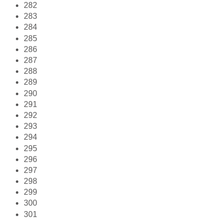
282
283
284
285
286
287
288
289
290
291
292
293
294
295
296
297
298
299
300
301