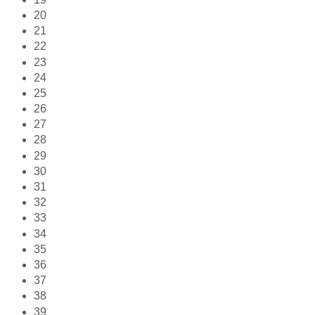
20
21
22
23
24
25
26
27
28
29
30
31
32
33
34
35
36
37
38
39