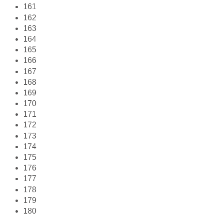
161
162
163
164
165
166
167
168
169
170
171
172
173
174
175
176
177
178
179
180