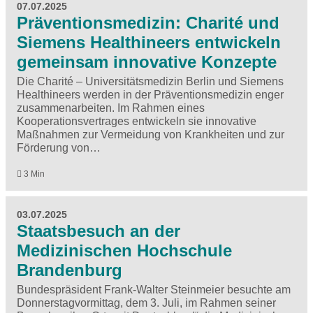
07.07.2025
Präventionsmedizin: Charité und
Siemens Healthineers entwickeln
gemeinsam innovative Konzepte
Die Charité – Universitätsmedizin Berlin und Siemens
Healthineers werden in der Präventionsmedizin enger
zusammenarbeiten. Im Rahmen eines
Kooperationsvertrages entwickeln sie innovative
Maßnahmen zur Vermeidung von Krankheiten und zur
Förderung von…
3 Min
03.07.2025
Staatsbesuch an der
Medizinischen Hochschule
Brandenburg
Bundespräsident Frank-Walter Steinmeier besuchte am
Donnerstagvormittag, dem 3. Juli, im Rahmen seiner