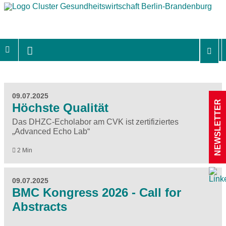
09.07.2025
NEWSLETTER
Höchste Qualität
Das DHZC-Echolabor am CVK ist zertifiziertes
„Advanced Echo Lab“
2 Min
09.07.2025
BMC Kongress 2026 - Call for
Abstracts