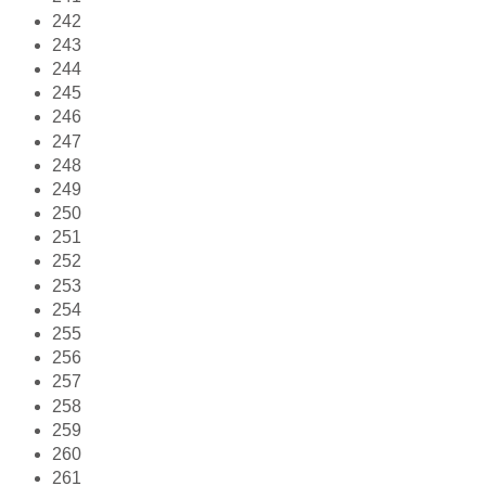
242
243
244
245
246
247
248
249
250
251
252
253
254
255
256
257
258
259
260
261