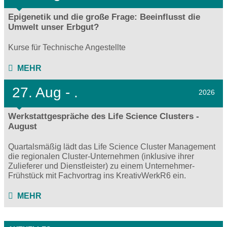
Epigenetik und die große Frage: Beeinflusst die
Umwelt unser Erbgut?
Kurse für Technische Angestellte
MEHR
27.
Aug - .
2026
Werkstattgespräche des Life Science Clusters -
August
Quartalsmäßig lädt das Life Science Cluster Management
die regionalen Cluster-Unternehmen (inklusive ihrer
Zulieferer und Dienstleister) zu einem Unternehmer-
Frühstück mit Fachvortrag ins KreativWerkR6 ein.
MEHR