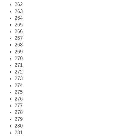
262
263
264
265
266
267
268
269
270
271
272
273
274
275
276
277
278
279
280
281