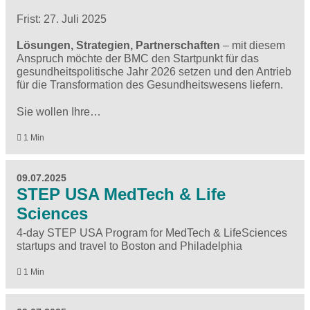
Frist: 27. Juli 2025
Lösungen, Strategien, Partnerschaften
– mit diesem
Anspruch möchte der BMC den Startpunkt für das
gesundheitspolitische Jahr 2026 setzen und den Antrieb
für die Transformation des Gesundheitswesens liefern.
Sie wollen Ihre…
1 Min
09.07.2025
STEP USA MedTech & Life
Sciences
4-day STEP USA Program for MedTech & LifeSciences
startups and travel to Boston and Philadelphia
1 Min