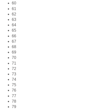
60
61
62
63
64
65
66
67
68
69
70
71
72
73
74
75
76
77
78
79