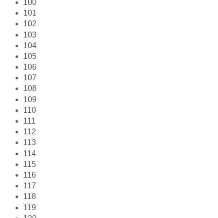
100
101
102
103
104
105
106
107
108
109
110
111
112
113
114
115
116
117
118
119