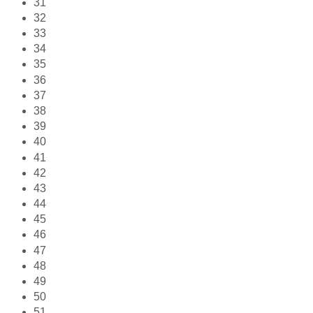
31
32
33
34
35
36
37
38
39
40
41
42
43
44
45
46
47
48
49
50
51