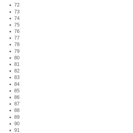
72
73
74
75
76
77
78
79
80
81
82
83
84
85
86
87
88
89
90
91