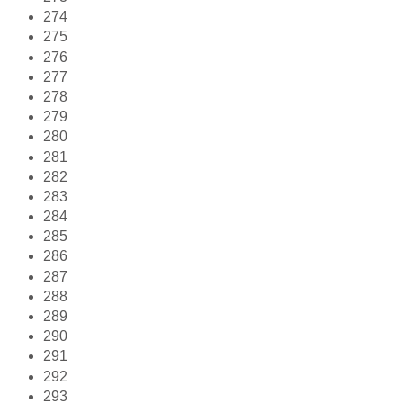
274
275
276
277
278
279
280
281
282
283
284
285
286
287
288
289
290
291
292
293