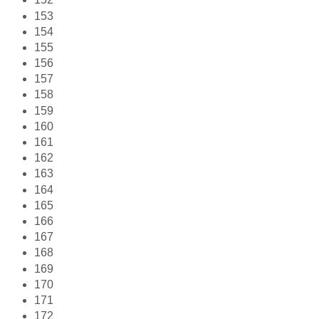
153
154
155
156
157
158
159
160
161
162
163
164
165
166
167
168
169
170
171
172