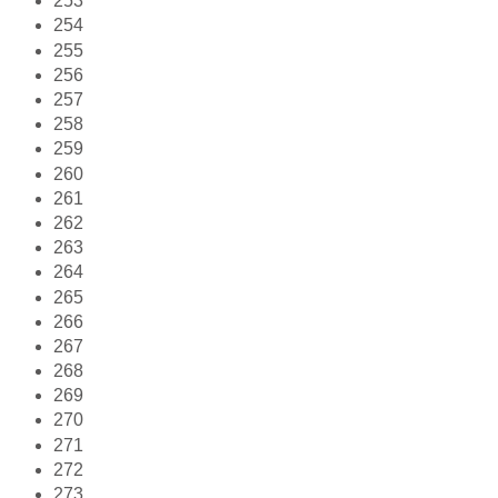
253
254
255
256
257
258
259
260
261
262
263
264
265
266
267
268
269
270
271
272
273