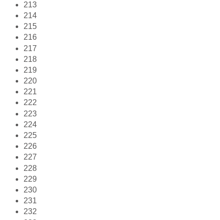
213
214
215
216
217
218
219
220
221
222
223
224
225
226
227
228
229
230
231
232