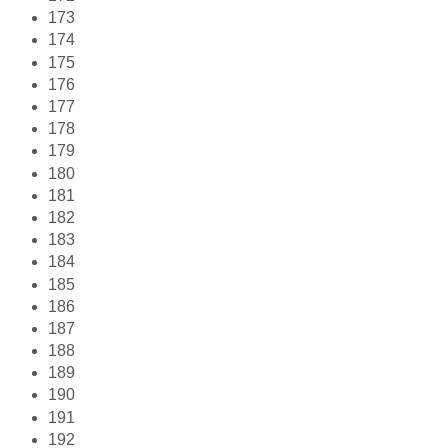
173
174
175
176
177
178
179
180
181
182
183
184
185
186
187
188
189
190
191
192