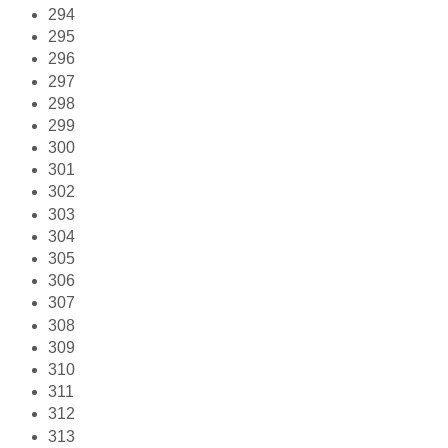
294
295
296
297
298
299
300
301
302
303
304
305
306
307
308
309
310
311
312
313