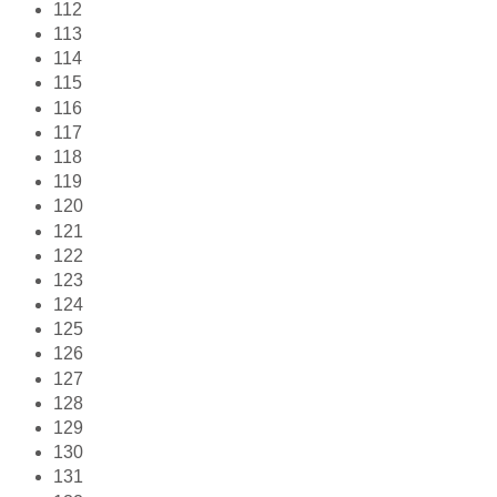
112
113
114
115
116
117
118
119
120
121
122
123
124
125
126
127
128
129
130
131