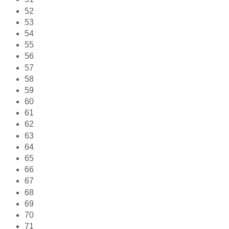
52
53
54
55
56
57
58
59
60
61
62
63
64
65
66
67
68
69
70
71