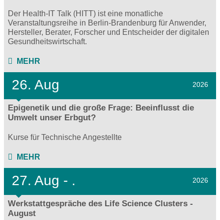
Der Health-IT Talk (HITT) ist eine monatliche
Veranstaltungsreihe in Berlin-Brandenburg für Anwender,
Hersteller, Berater, Forscher und Entscheider der digitalen
Gesundheitswirtschaft.
MEHR
26. Aug
2026
Epigenetik und die große Frage: Beeinflusst die
Umwelt unser Erbgut?
Kurse für Technische Angestellte
MEHR
27.
Aug - .
2026
Werkstattgespräche des Life Science Clusters -
August