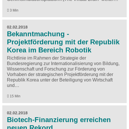
3 Min
02.02.2018
Bekanntmachung -
Projektförderung mit der Republik
Korea im Bereich Robotik
Richtlinie im Rahmen der Strategie der
Bundesregierung zur Internationalisierung von Bildung,
Wissenschaft und Forschung zur Förderung von
Vorhaben der strategischen Projektförderung mit der
Republik Korea unter der Beteiligung von Wirtschaft
und…
15 Min
02.02.2018
Biotech-Finanzierung erreichen
neuen Rekord