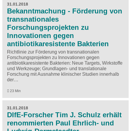
31.01.2018
Bekanntmachung - Förderung von
transnationales
Forschungsprojekten zu
Innovationen gegen
antibiotikaresistente Bakterien
Richtlinie zur Förderung von transnationalen
Forschungsprojekten zu Innovationen gegen
antibiotikaresistente Bakterien: Neue Targets, Wirkstoffe
und Werkzeuge; Grundlagen- und translationale
Forschung mit Ausnahme klinischer Studien innerhalb
der…
23 Min
31.01.2018
DIfE-Forscher Tim J. Schulz erhält
renommierten Paul Ehrlich- und