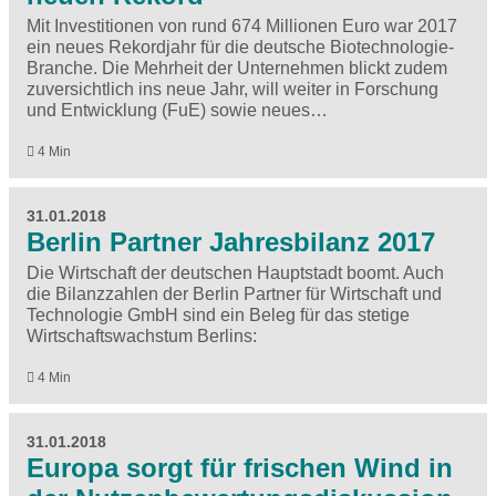
Mit Investitionen von rund 674 Millionen Euro war 2017
ein neues Rekordjahr für die deutsche Biotechnologie-
Branche. Die Mehrheit der Unternehmen blickt zudem
zuversichtlich ins neue Jahr, will weiter in Forschung
und Entwicklung (FuE) sowie neues…
4 Min
31.01.2018
Berlin Partner Jahresbilanz 2017
Die Wirtschaft der deutschen Hauptstadt boomt. Auch
die Bilanzzahlen der Berlin Partner für Wirtschaft und
Technologie GmbH sind ein Beleg für das stetige
Wirtschaftswachstum Berlins:
4 Min
31.01.2018
Europa sorgt für frischen Wind in