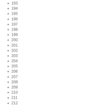
193
194
195
196
197
198
199
200
201
202
203
204
205
206
207
208
209
210
211
212