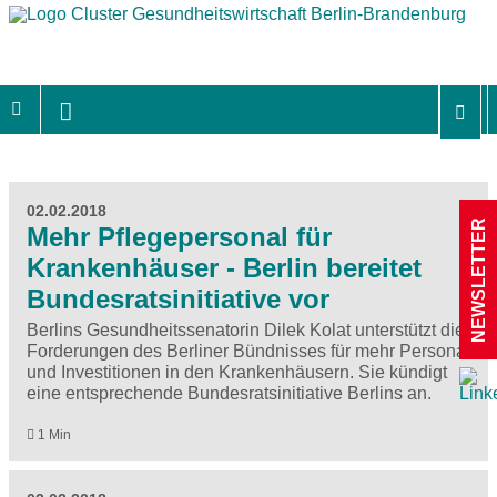
02.02.2018
NEWSLETTER
Mehr Pflegepersonal für
Krankenhäuser - Berlin bereitet
Bundesratsinitiative vor
Berlins Gesundheitssenatorin Dilek Kolat unterstützt die
Forderungen des Berliner Bündnisses für mehr Personal
und Investitionen in den Krankenhäusern. Sie kündigt
eine entsprechende Bundesratsinitiative Berlins an.
1 Min