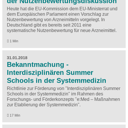
der Nutzenbewertungsdiskussion
Heute hat die EU-Kommission dem EU-Ministerrat und
dem Europäischen Parlament einen Vorschlag zur
Nutzenbewertung von Arzneimitteln vorgelegt. In
Deutschland gibt es bereits seit 2011 eine
systematische Nutzenbewertung für neue Arzneimittel.
1 Min
31.01.2018
Bekanntmachung -
Interdisziplinären Summer
Schools in der Systemmedizin
Richtlinie zur Förderung von "Interdisziplinären Summer
Schools in der Systemmedizin" im Rahmen des
Forschungs- und Förderkonzepts "e:Med – Maßnahmen
zur Etablierung der Systemmedizin".
17 Min