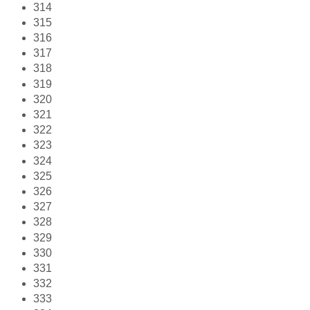
314
315
316
317
318
319
320
321
322
323
324
325
326
327
328
329
330
331
332
333