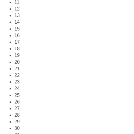
11
12
13
14
15
16
17
18
19
20
21
22
23
24
25
26
27
28
29
30