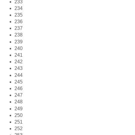
233
234
235
236
237
238
239
240
241
242
243
244
245
246
247
248
249
250
251
252