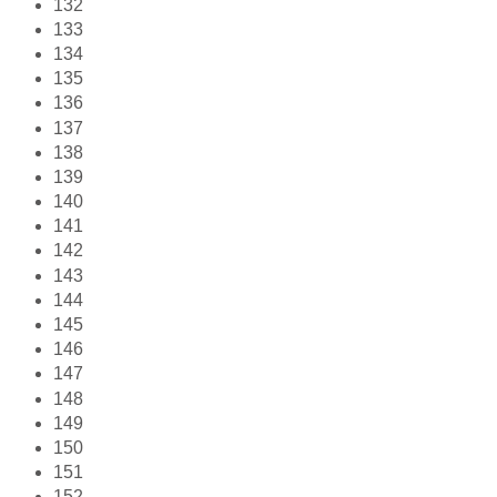
132
133
134
135
136
137
138
139
140
141
142
143
144
145
146
147
148
149
150
151
152