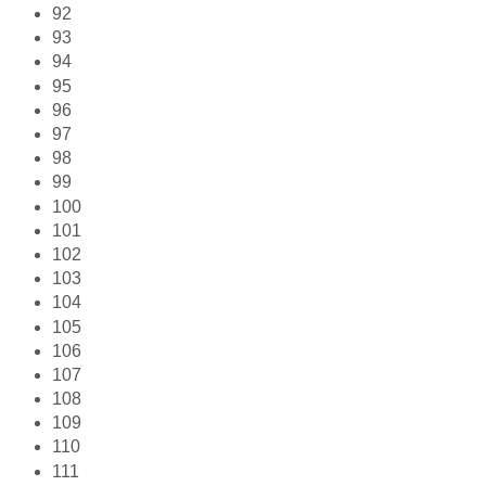
92
93
94
95
96
97
98
99
100
101
102
103
104
105
106
107
108
109
110
111