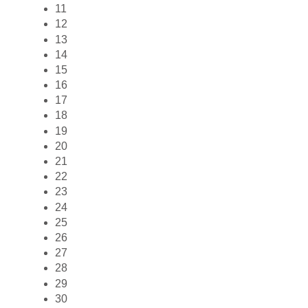
11
12
13
14
15
16
17
18
19
20
21
22
23
24
25
26
27
28
29
30