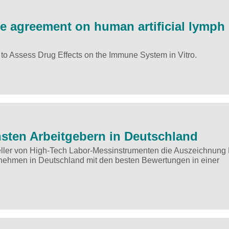
e agreement on human artificial lymph
o Assess Drug Effects on the Immune System in Vitro.
hsten Arbeitgebern in Deutschland
teller von High-Tech Labor-Messinstrumenten die Auszeichnung
ehmen in Deutschland mit den besten Bewertungen in einer