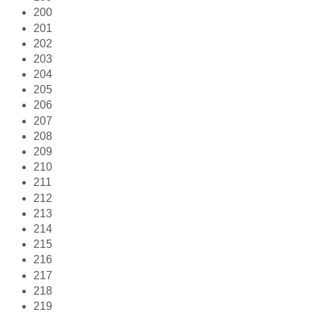
200
201
202
203
204
205
206
207
208
209
210
211
212
213
214
215
216
217
218
219