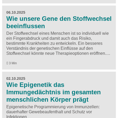
06.10.2025
Wie unsere Gene den Stoffwechsel
beeinflussen
Der Stoffwechsel eines Menschen ist so individuell wie
ein Fingerabdruck und damit auch das Risiko,
bestimmte Krankheiten zu entwickeln. Ein besseres
Verständnis der genetischen Einflüsse auf den
Stoffwechsel könnte neue Therapieoptionen eröffnen.…
3 Min
02.10.2025
Wie Epigenetik das
Immungedächtnis im gesamten
menschlichen Körper prägt
Epigenetische Programmierung von Immunzellen:
dauerhafter Gewebeaufenthalt und Schutz vor
Infektionen