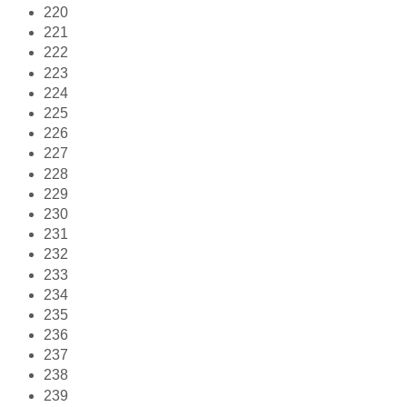
220
221
222
223
224
225
226
227
228
229
230
231
232
233
234
235
236
237
238
239