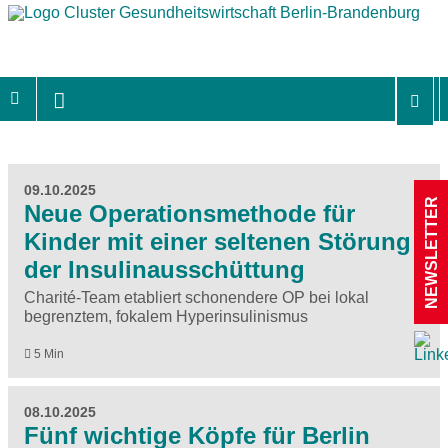
09.10.2025
NEWSLETTER
Neue Operationsmethode für
Kinder mit einer seltenen Störung
der Insulinausschüttung
Charité-Team etabliert schonendere OP bei lokal
begrenztem, fokalem Hyperinsulinismus
5 Min
08.10.2025
Fünf wichtige Köpfe für Berlin