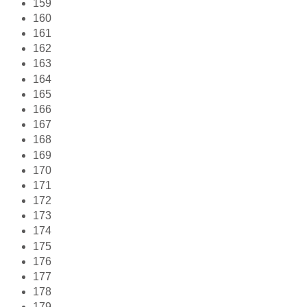
159
160
161
162
163
164
165
166
167
168
169
170
171
172
173
174
175
176
177
178
179