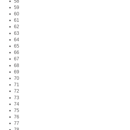
58
59
60
61
62
63
64
65
66
67
68
69
70
71
72
73
74
75
76
77
78