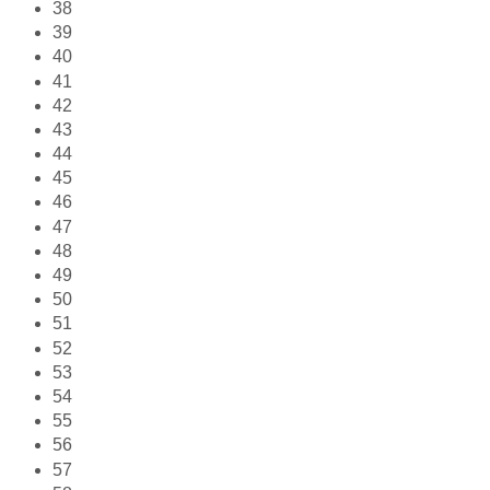
38
39
40
41
42
43
44
45
46
47
48
49
50
51
52
53
54
55
56
57