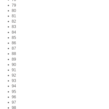
79
80
81
82
83
84
85
86
87
88
89
90
91
92
93
94
95
96
97
98