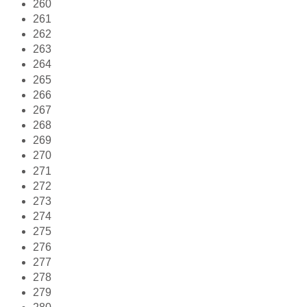
260
261
262
263
264
265
266
267
268
269
270
271
272
273
274
275
276
277
278
279