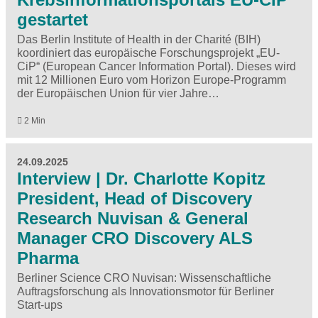
gestartet
Das Berlin Institute of Health in der Charité (BIH)
koordiniert das europäische Forschungsprojekt „EU-
CiP“ (European Cancer Information Portal). Dieses wird
mit 12 Millionen Euro vom Horizon Europe-Programm
der Europäischen Union für vier Jahre…
2 Min
24.09.2025
Interview | Dr. Charlotte Kopitz
President, Head of Discovery
Research Nuvisan & General
Manager CRO Discovery ALS
Pharma
Berliner Science CRO Nuvisan: Wissenschaftliche
Auftragsforschung als Innovationsmotor für Berliner
Start-ups