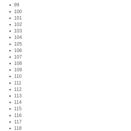
99
100
101
102
103
104
105
106
107
108
109
110
111
112
113
114
115
116
117
118