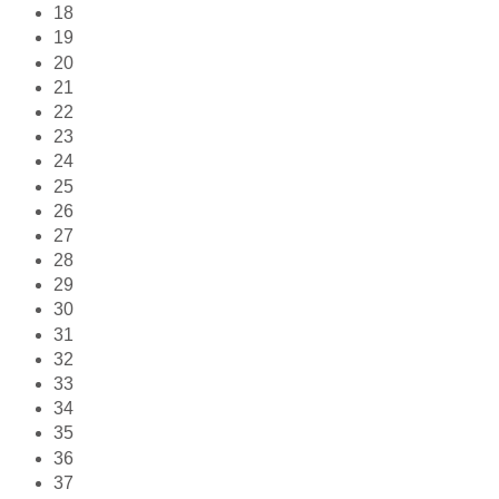
18
19
20
21
22
23
24
25
26
27
28
29
30
31
32
33
34
35
36
37