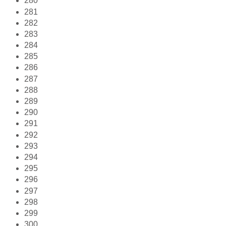
280
281
282
283
284
285
286
287
288
289
290
291
292
293
294
295
296
297
298
299
300