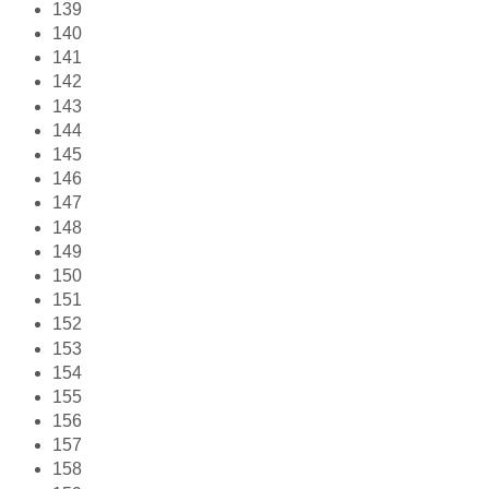
139
140
141
142
143
144
145
146
147
148
149
150
151
152
153
154
155
156
157
158