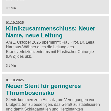
2 Min
01.10.2025
Klinikzusammenschluss: Neuer
Name, neue Leitung
Am 1. Oktober 2025 übernimmt Frau Prof. Dr. Leila
Harhaus-Wähner auch die Leitung des
Brandverletztenzentrums mit Plastischer Chirurgie
(BVZ) des ukb.
1 Min
01.10.2025
Neuer Stent für geringeres
Thromboserisiko
Stents kommen zum Einsatz, um Verengungen von
Blutgefäßen zu beseitigen, das Gefäß zu stabilisieren
und damit Schlaganfällen und Herzinfarkten