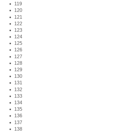
119
120
121
122
123
124
125
126
127
128
129
130
131
132
133
134
135
136
137
138