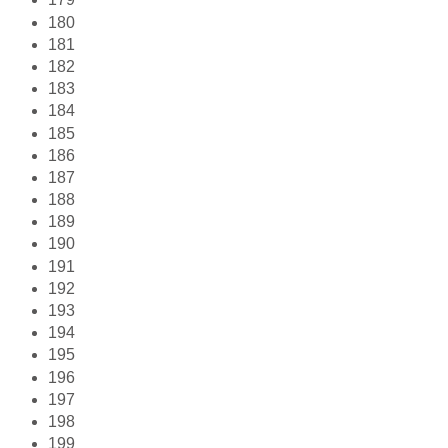
180
181
182
183
184
185
186
187
188
189
190
191
192
193
194
195
196
197
198
199