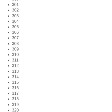
301
302
303
304
305
306
307
308
309
310
311
312
313
314
315
316
317
318
319
320