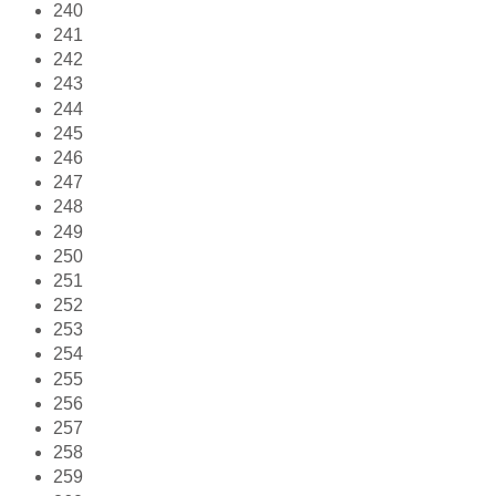
240
241
242
243
244
245
246
247
248
249
250
251
252
253
254
255
256
257
258
259