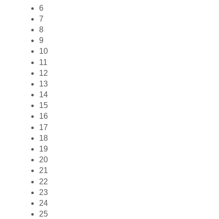
6
7
8
9
10
11
12
13
14
15
16
17
18
19
20
21
22
23
24
25