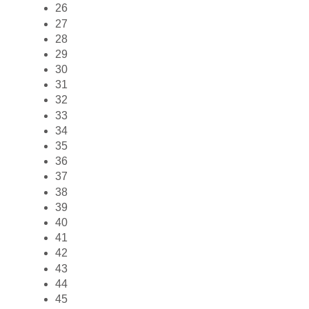
26
27
28
29
30
31
32
33
34
35
36
37
38
39
40
41
42
43
44
45