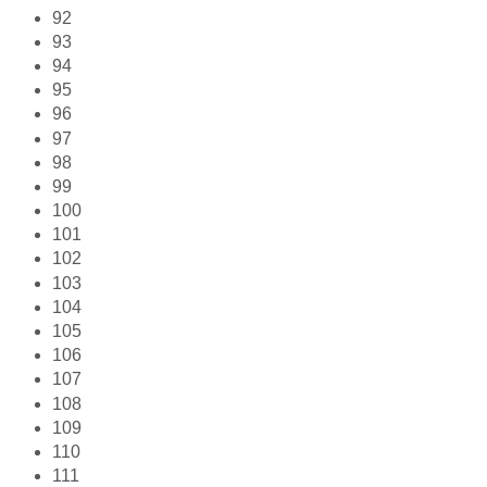
92
93
94
95
96
97
98
99
100
101
102
103
104
105
106
107
108
109
110
111