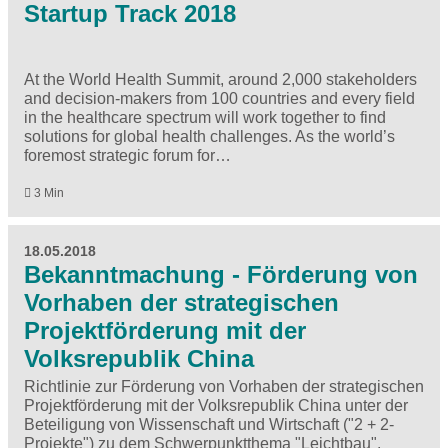
Startup Track 2018
At the World Health Summit, around 2,000 stakeholders
and decision-makers from 100 countries and every field
in the healthcare spectrum will work together to find
solutions for global health challenges. As the world’s
foremost strategic forum for…
3 Min
18.05.2018
Bekanntmachung - Förderung von
Vorhaben der strategischen
Projektförderung mit der
Volksrepublik China
Richtlinie zur Förderung von Vorhaben der strategischen
Projektförderung mit der Volksrepublik China unter der
Beteiligung von Wissenschaft und Wirtschaft ("2 + 2-
Projekte") zu dem Schwerpunktthema "Leichtbau".