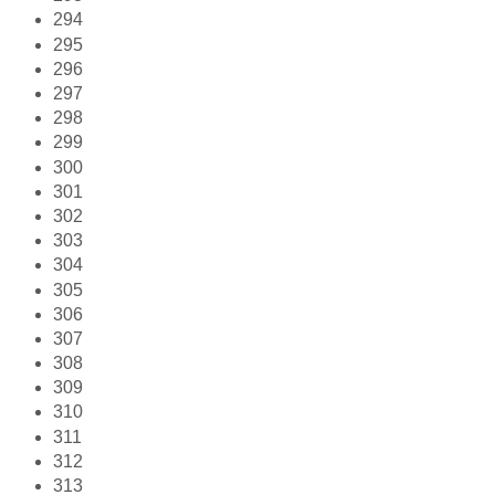
294
295
296
297
298
299
300
301
302
303
304
305
306
307
308
309
310
311
312
313