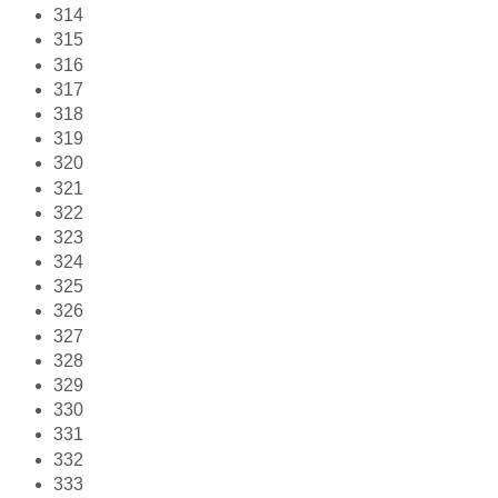
314
315
316
317
318
319
320
321
322
323
324
325
326
327
328
329
330
331
332
333