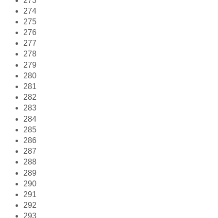
273
274
275
276
277
278
279
280
281
282
283
284
285
286
287
288
289
290
291
292
293