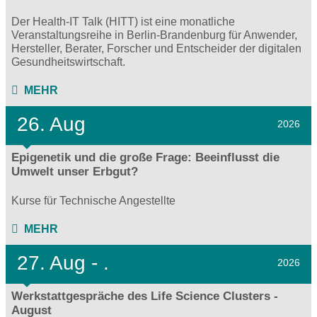
Der Health-IT Talk (HITT) ist eine monatliche
Veranstaltungsreihe in Berlin-Brandenburg für Anwender,
Hersteller, Berater, Forscher und Entscheider der digitalen
Gesundheitswirtschaft.
MEHR
26. Aug
2026
Epigenetik und die große Frage: Beeinflusst die
Umwelt unser Erbgut?
Kurse für Technische Angestellte
MEHR
27.
Aug - .
2026
Werkstattgespräche des Life Science Clusters -
August