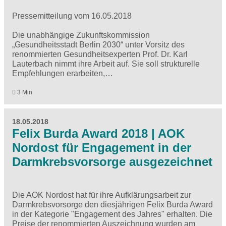
Pressemitteilung vom 16.05.2018
Die unabhängige Zukunftskommission
„Gesundheitsstadt Berlin 2030“ unter Vorsitz des
renommierten Gesundheitsexperten Prof. Dr. Karl
Lauterbach nimmt ihre Arbeit auf. Sie soll strukturelle
Empfehlungen erarbeiten,…
3 Min
18.05.2018
Felix Burda Award 2018 | AOK
Nordost für Engagement in der
Darmkrebsvorsorge ausgezeichnet
Die AOK Nordost hat für ihre Aufklärungsarbeit zur
Darmkrebsvorsorge den diesjährigen Felix Burda Award
in der Kategorie "Engagement des Jahres" erhalten. Die
Preise der renommierten Auszeichnung wurden am