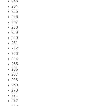
253
254
255
256
257
258
259
260
261
262
263
264
265
266
267
268
269
270
271
272