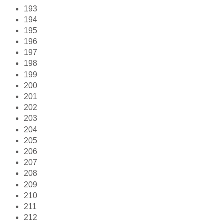
193
194
195
196
197
198
199
200
201
202
203
204
205
206
207
208
209
210
211
212