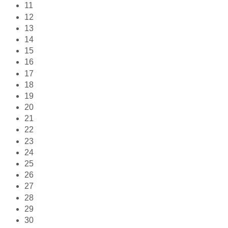
11
12
13
14
15
16
17
18
19
20
21
22
23
24
25
26
27
28
29
30