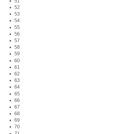
51
52
53
54
55
56
57
58
59
60
61
62
63
64
65
66
67
68
69
70
71