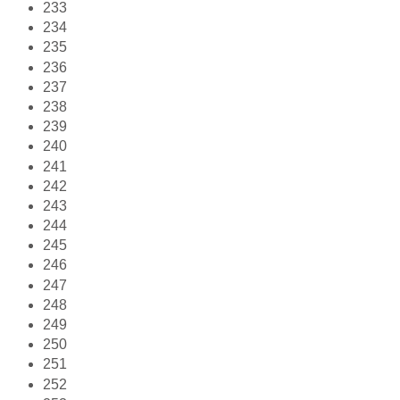
233
234
235
236
237
238
239
240
241
242
243
244
245
246
247
248
249
250
251
252