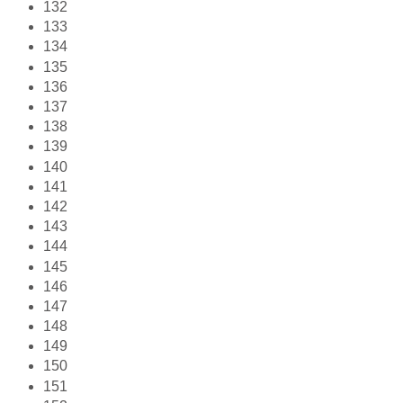
132
133
134
135
136
137
138
139
140
141
142
143
144
145
146
147
148
149
150
151