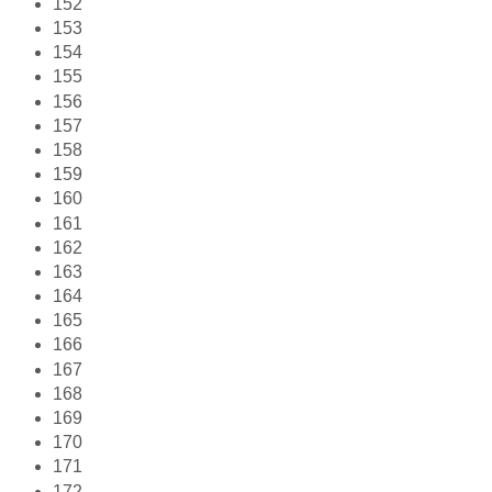
152
153
154
155
156
157
158
159
160
161
162
163
164
165
166
167
168
169
170
171
172