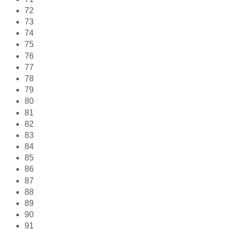
72
73
74
75
76
77
78
79
80
81
82
83
84
85
86
87
88
89
90
91