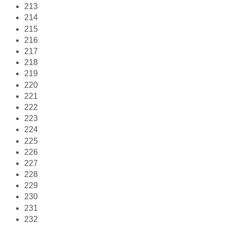
213
214
215
216
217
218
219
220
221
222
223
224
225
226
227
228
229
230
231
232