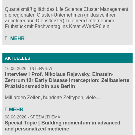
Quartalsmäßig lädt das Life Science Cluster Management
die regionalen Cluster-Unternehmen (inklusive ihrer
Zulieferer und Dienstleister) zu einem Unternehmer-
Frühstück mit Fachvortrag ins KreativWerkR6 ein.
MEHR
AKTUELLES
16.06.2026
INTERVIEW
Interview I Prof. Nikolaus Rajewsky, Einstein-
Zentrum für Early Disease Interception: Zellbasierte
Präzisionsmedizin aus Berlin
Milliarden Zellen, hunderte Zelltypen, viele…
MEHR
08.06.2026
SPEZIALTHEMA
Special Topic | Building momentum in advanced
and personalized medicine