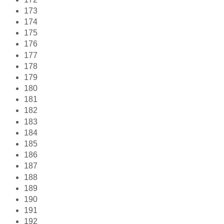
173
174
175
176
177
178
179
180
181
182
183
184
185
186
187
188
189
190
191
192