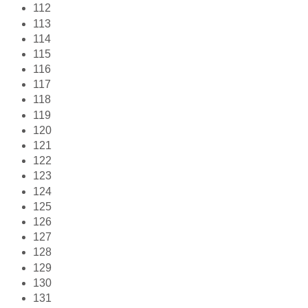
112
113
114
115
116
117
118
119
120
121
122
123
124
125
126
127
128
129
130
131