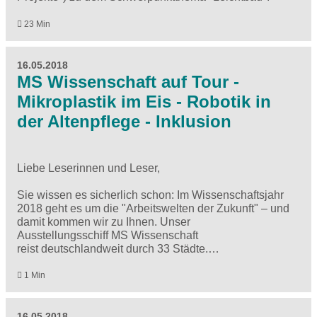
23 Min
16.05.2018
MS Wissenschaft auf Tour -
Mikroplastik im Eis - Robotik in
der Altenpflege - Inklusion
Liebe Leserinnen und Leser,
Sie wissen es sicherlich schon: Im Wissenschaftsjahr
2018 geht es um die "Arbeitswelten der Zukunft" – und
damit kommen wir zu Ihnen. Unser
Ausstellungsschiff MS Wissenschaft
reist deutschlandweit durch 33 Städte.…
1 Min
16.05.2018