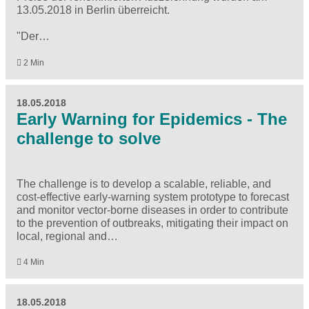
13.05.2018 in Berlin überreicht.
"Der…
2 Min
18.05.2018
Early Warning for Epidemics - The
challenge to solve
The challenge is to develop a scalable, reliable, and
cost-effective early-warning system prototype to forecast
and monitor vector-borne diseases in order to contribute
to the prevention of outbreaks, mitigating their impact on
local, regional and…
4 Min
18.05.2018