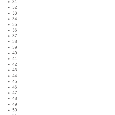
31
32
33
34
35
36
37
38
39
40
41
42
43
44
45
46
47
48
49
50