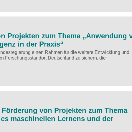
on Projekten zum Thema „Anwendung 
genz in der Praxis“
e Bundesregierung einen Rahmen für die weitere Entwicklung und
n Forschungsstandort Deutschland zu sichern, die
r Förderung von Projekten zum Thema
des maschinellen Lernens und der