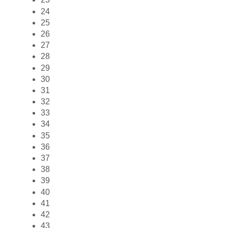
24
25
26
27
28
29
30
31
32
33
34
35
36
37
38
39
40
41
42
43