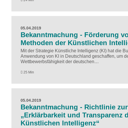
05.04.2019
Bekanntmachung - Förderung v
Methoden der Künstlichen Intelli
Mit der Strategie Künstliche Intelligenz (KI) hat di
Anwendung von KI in Deutschland geschaffen, um de
Wettbewerbsfähigkeit der deutschen…
25 Min
05.04.2019
Bekanntmachung - Richtlinie zu
„Erklärbarkeit und Transparenz 
Künstlichen Intelligenz“