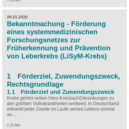
28 Min
09.01.2020
Bekanntmachung - Förderung
eines systemmedizinischen
Forschungsnetzes zur
Früherkennung und Prävention
von Leberkrebs (LiSyM-Krebs)
1 Förderziel, Zuwendungszweck,
Rechtsgrundlage
1.1 Förderziel und Zuwendungszweck
Krebs gehört neben Herz-Kreislauf-Erkrankungen zu
den größten Volkskrankheiten weltweit. In Deutschland
erkrankt jeder Zweite im Laufe seines Lebens einmal
an…
25 Min