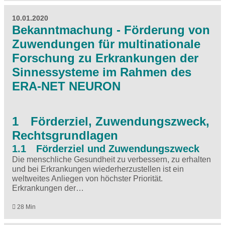
10.01.2020
Bekanntmachung - Förderung von
Zuwendungen für multinationale
Forschung zu Erkrankungen der
Sinnessysteme im Rahmen des
ERA-NET NEURON
1 Förderziel, Zuwendungszweck,
Rechtsgrundlagen
1.1 Förderziel und Zuwendungszweck
Die menschliche Gesundheit zu verbessern, zu erhalten
und bei Erkrankungen wiederherzustellen ist ein
weltweites Anliegen von höchster Priorität.
Erkrankungen der…
28 Min