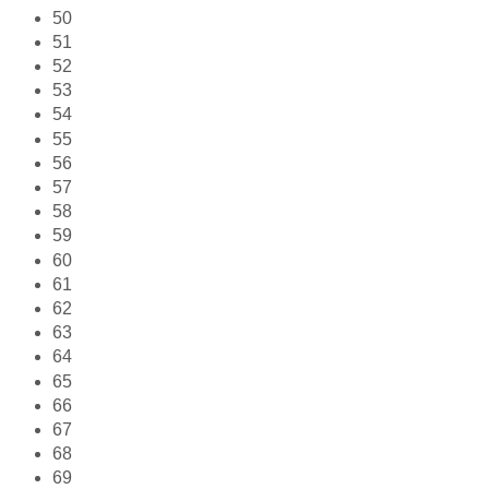
50
51
52
53
54
55
56
57
58
59
60
61
62
63
64
65
66
67
68
69