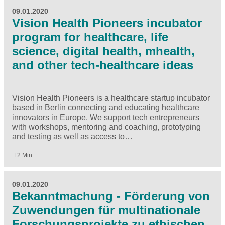
09.01.2020
Vision Health Pioneers incubator
program for healthcare, life
science, digital health, mhealth,
and other tech-healthcare ideas
Vision Health Pioneers is a healthcare startup incubator
based in Berlin connecting and educating healthcare
innovators in Europe. We support tech entrepreneurs
with workshops, mentoring and coaching, prototyping
and testing as well as access to…
2 Min
09.01.2020
Bekanntmachung - Förderung von
Zuwendungen für multinationale
Forschungsprojekte zu ethischen,