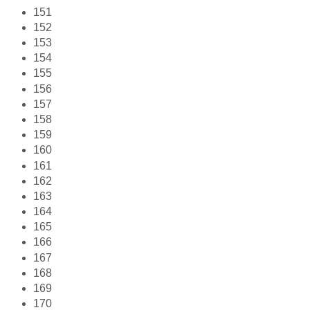
151
152
153
154
155
156
157
158
159
160
161
162
163
164
165
166
167
168
169
170