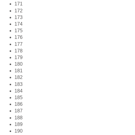
171
172
173
174
175
176
177
178
179
180
181
182
183
184
185
186
187
188
189
190