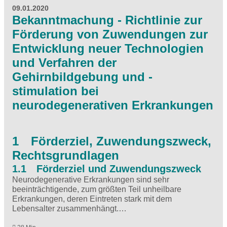
09.01.2020
Bekanntmachung - Richtlinie zur
Förderung von Zuwendungen zur
Entwicklung neuer Technologien
und Verfahren der
Gehirnbildgebung und -
stimulation bei
neurodegenerativen Erkrankungen
1 Förderziel, Zuwendungszweck,
Rechtsgrundlagen
1.1 Förderziel und Zuwendungszweck
Neurodegenerative Erkrankungen sind sehr
beeinträchtigende, zum größten Teil unheilbare
Erkrankungen, deren ­Eintreten stark mit dem
Lebensalter zusammenhängt.…