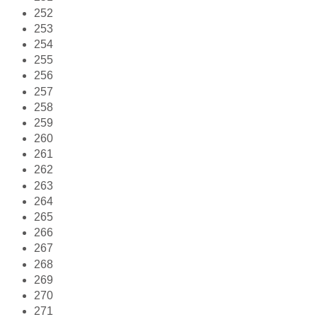
252
253
254
255
256
257
258
259
260
261
262
263
264
265
266
267
268
269
270
271