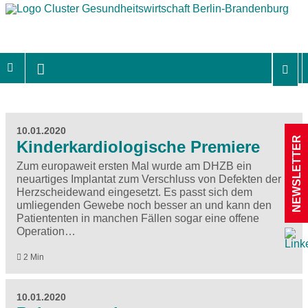
10.01.2020
NEWSLETTER
Kinderkardiologische Premiere
Zum europaweit ersten Mal wurde am DHZB ein
neuartiges Implantat zum Verschluss von Defekten der
Herzscheidewand eingesetzt. Es passt sich dem
umliegenden Gewebe noch besser an und kann den
Patiententen in manchen Fällen sogar eine offene
Operation…
2 Min
10.01.2020