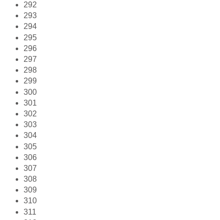
292
293
294
295
296
297
298
299
300
301
302
303
304
305
306
307
308
309
310
311