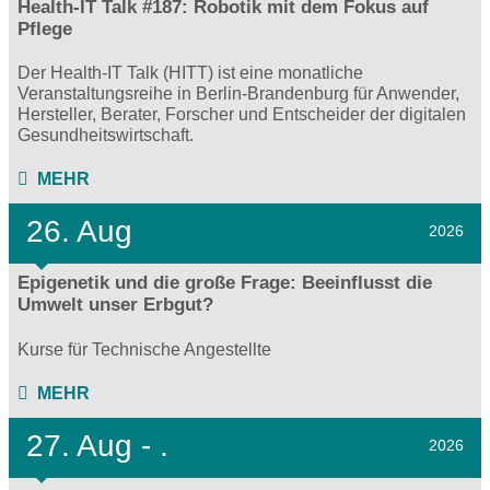
Health-IT Talk #187: Robotik mit dem Fokus auf
Pflege
Der Health-IT Talk (HITT) ist eine monatliche
Veranstaltungsreihe in Berlin-Brandenburg für Anwender,
Hersteller, Berater, Forscher und Entscheider der digitalen
Gesundheitswirtschaft.
MEHR
26. Aug
2026
Epigenetik und die große Frage: Beeinflusst die
Umwelt unser Erbgut?
Kurse für Technische Angestellte
MEHR
27.
Aug - .
2026