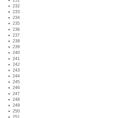
231
232
233
234
235
236
237
238
239
240
241
242
243
244
245
246
247
248
249
250
251