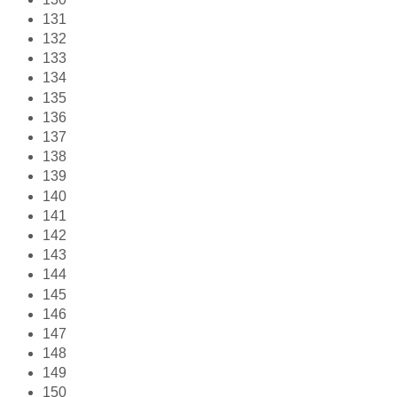
131
132
133
134
135
136
137
138
139
140
141
142
143
144
145
146
147
148
149
150