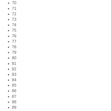
70
71
72
73
74
75
76
77
78
79
80
81
82
83
84
85
86
87
88
89