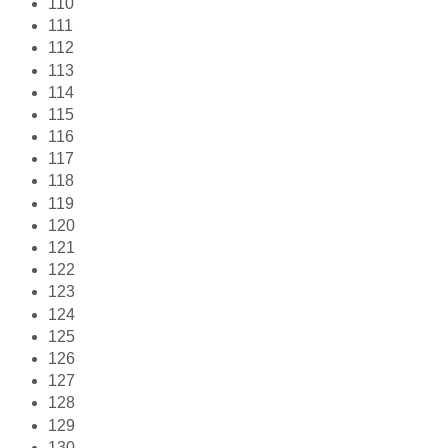
110
111
112
113
114
115
116
117
118
119
120
121
122
123
124
125
126
127
128
129
130