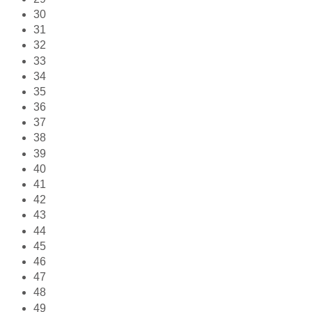
30
31
32
33
34
35
36
37
38
39
40
41
42
43
44
45
46
47
48
49