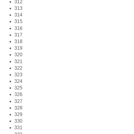
312
313
314
315
316
317
318
319
320
321
322
323
324
325
326
327
328
329
330
331