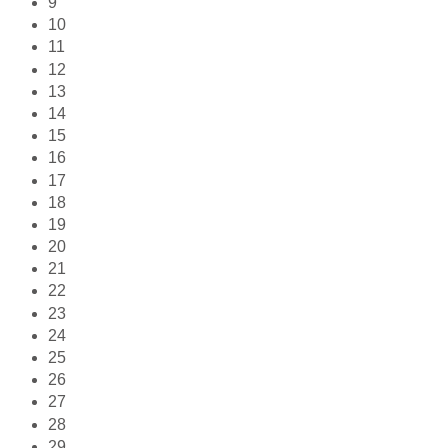
9
10
11
12
13
14
15
16
17
18
19
20
21
22
23
24
25
26
27
28
29