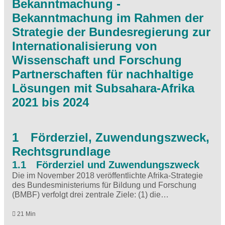
Bekanntmachung -
Bekanntmachung im Rahmen der
Strategie der Bundesregierung zur
Internationalisierung von
Wissenschaft und Forschung
Partnerschaften für nachhaltige
Lösungen mit Subsahara-Afrika
2021 bis 2024
1 Förderziel, Zuwendungszweck,
Rechtsgrundlage
1.1 Förderziel und Zuwendungszweck
Die im November 2018 veröffentlichte Afrika-Strategie
des Bundesministeriums für Bildung und Forschung
(BMBF) verfolgt drei zentrale Ziele: (1) die…
21 Min