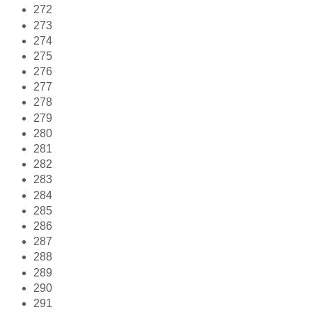
272
273
274
275
276
277
278
279
280
281
282
283
284
285
286
287
288
289
290
291