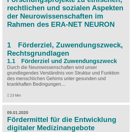
rechtlichen und sozialen Aspekten
der Neurowissenschaften im
Rahmen des ERA-NET NEURON
1 Förderziel, Zuwendungszweck,
Rechtsgrundlagen
1.1 Förderziel und Zuwendungszweck
Durch die Neurowissenschaften wird unser
grundlegendes Verständnis von Struktur und Funktion
des menschlichen Gehirns unter gesunden und
krankhaften Bedingungen…
23 Min
09.01.2020
Fördermittel für die Entwicklung
digitaler Medizinangebote