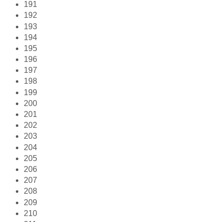
191
192
193
194
195
196
197
198
199
200
201
202
203
204
205
206
207
208
209
210