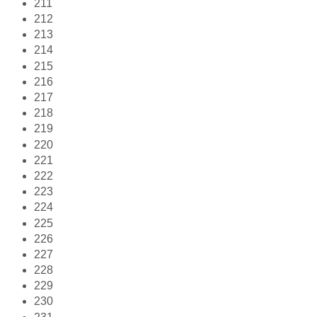
211
212
213
214
215
216
217
218
219
220
221
222
223
224
225
226
227
228
229
230