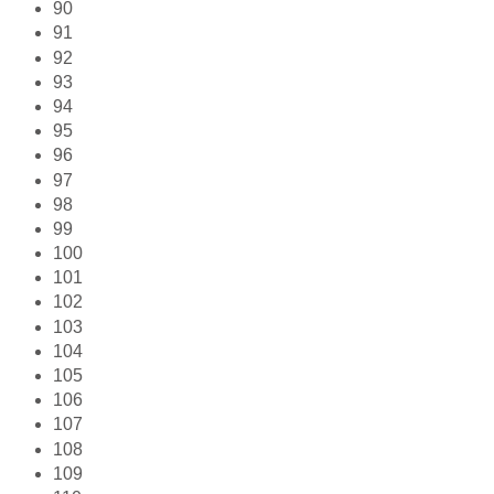
90
91
92
93
94
95
96
97
98
99
100
101
102
103
104
105
106
107
108
109