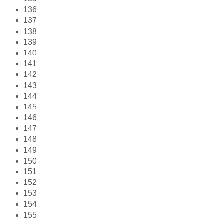
136
137
138
139
140
141
142
143
144
145
146
147
148
149
150
151
152
153
154
155