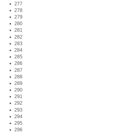
277
278
279
280
281
282
283
284
285
286
287
288
289
290
291
292
293
294
295
296