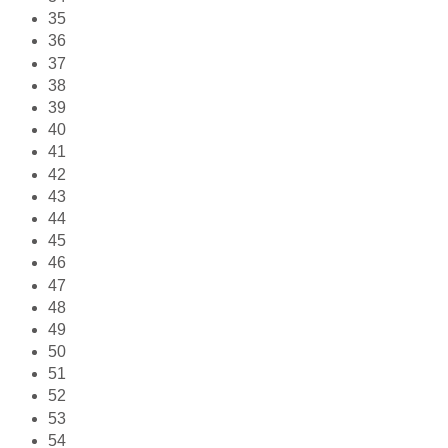
35
36
37
38
39
40
41
42
43
44
45
46
47
48
49
50
51
52
53
54