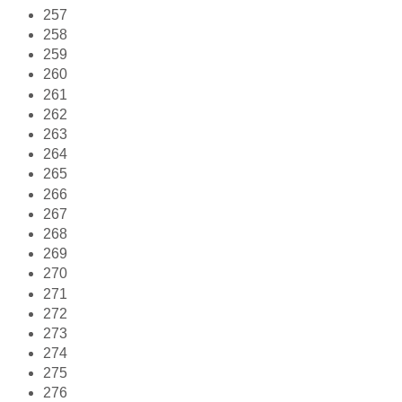
257
258
259
260
261
262
263
264
265
266
267
268
269
270
271
272
273
274
275
276