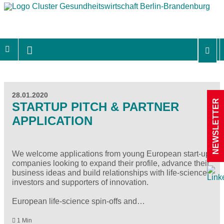
28.01.2020
NEWSLETTER
STARTUP PITCH & PARTNER
APPLICATION
We welcome applications from young European start-up
companies looking to expand their profile, advance their
business ideas and build relationships with life-science
investors and supporters of innovation.
European life-science spin-offs and…
1 Min