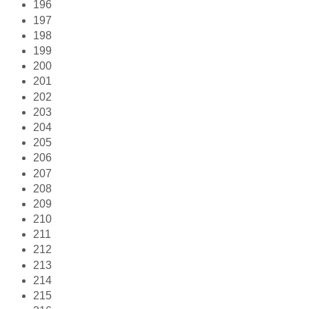
196
197
198
199
200
201
202
203
204
205
206
207
208
209
210
211
212
213
214
215