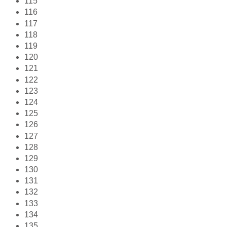
115
116
117
118
119
120
121
122
123
124
125
126
127
128
129
130
131
132
133
134
135