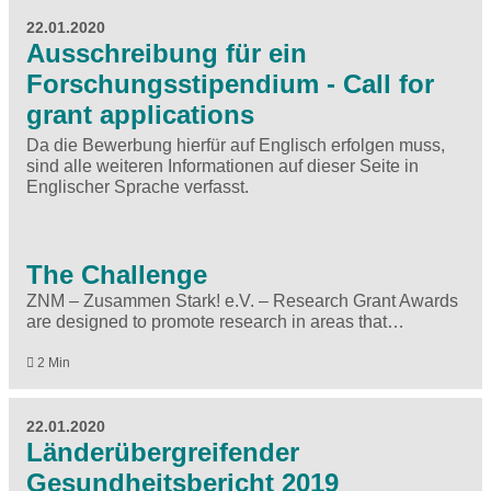
22.01.2020
Ausschreibung für ein
Forschungsstipendium - Call for
grant applications
Da die Bewerbung hierfür auf Englisch erfolgen muss,
sind alle weiteren Informationen auf dieser Seite in
Englischer Sprache verfasst.
The Challenge
ZNM – Zusammen Stark! e.V. – Research Grant Awards
are designed to promote research in areas that…
2 Min
22.01.2020
Länderübergreifender
Gesundheitsbericht 2019