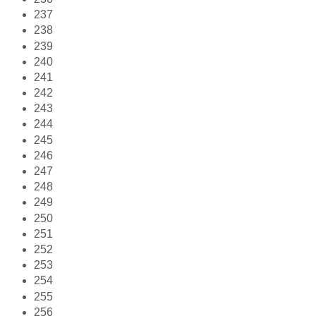
237
238
239
240
241
242
243
244
245
246
247
248
249
250
251
252
253
254
255
256