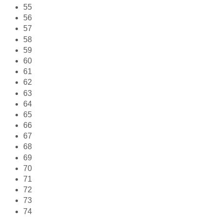
55
56
57
58
59
60
61
62
63
64
65
66
67
68
69
70
71
72
73
74