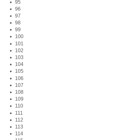
95
96
97
98
99
100
101
102
103
104
105
106
107
108
109
110
111
112
113
114