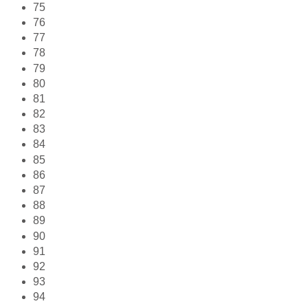
75
76
77
78
79
80
81
82
83
84
85
86
87
88
89
90
91
92
93
94