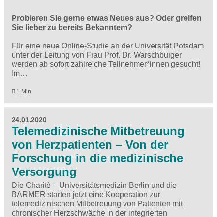
Probieren Sie gerne etwas Neues aus? Oder greifen
Sie lieber zu bereits Bekanntem?
Für eine neue Online-Studie an der Universität Potsdam
unter der Leitung von Frau Prof. Dr. Warschburger
werden ab sofort zahlreiche Teilnehmer*innen gesucht!
Im…
1 Min
24.01.2020
Telemedizinische Mitbetreuung
von Herzpatienten – Von der
Forschung in die medizinische
Versorgung
Die Charité – Universitätsmedizin Berlin und die
BARMER starten jetzt eine Kooperation zur
telemedizinischen Mitbetreuung von Patienten mit
chronischer Herzschwäche in der integrierten