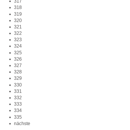
317
318
319
320
321
322
323
324
325
326
327
328
329
330
331
332
333
334
335
nächste