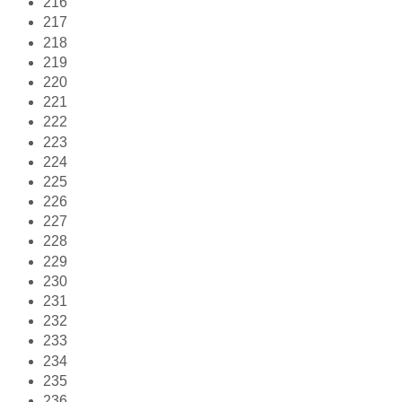
216
217
218
219
220
221
222
223
224
225
226
227
228
229
230
231
232
233
234
235
236