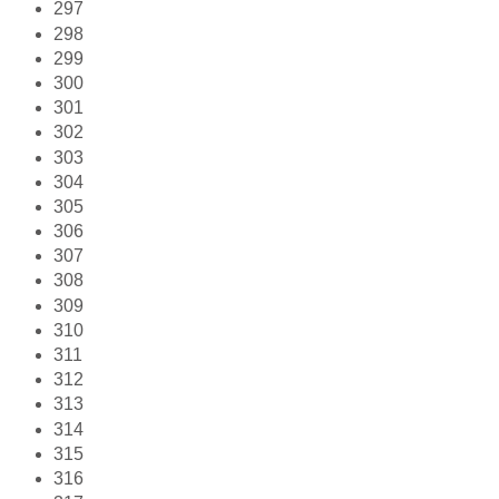
297
298
299
300
301
302
303
304
305
306
307
308
309
310
311
312
313
314
315
316