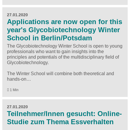
27.01.2020
Applications are now open for this
year's Glycobiotechnology Winter
School in Berlin/Potsdam
The Glycobiotechnology Winter School is open to young
professionals who want to gain insights into the
principles and potentials of the multidisciplinary field of
Glycobiotechnology.
The Winter School will combine both theoretical and
hands-on…
1 Min
27.01.2020
Teilnehmer/Innen gesucht: Online-
Studie zum Thema Essverhalten