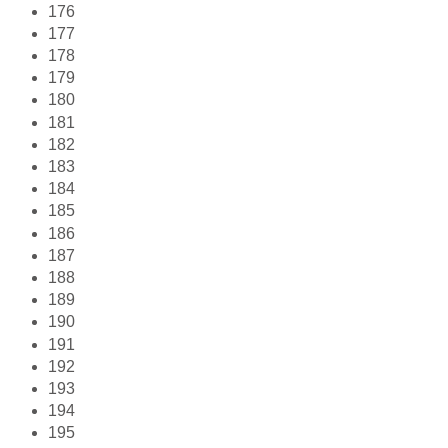
176
177
178
179
180
181
182
183
184
185
186
187
188
189
190
191
192
193
194
195