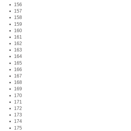
156
157
158
159
160
161
162
163
164
165
166
167
168
169
170
171
172
173
174
175