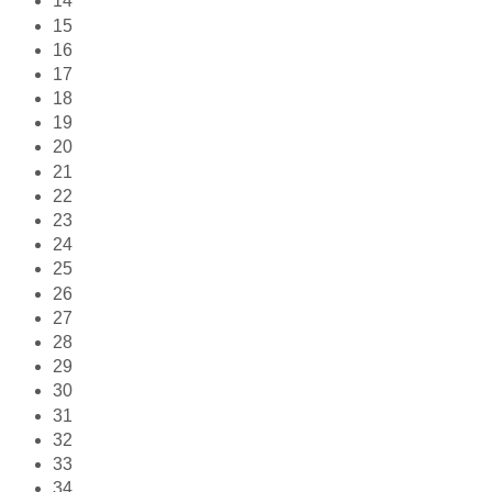
14
15
16
17
18
19
20
21
22
23
24
25
26
27
28
29
30
31
32
33
34