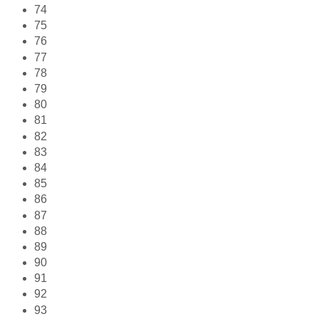
74
75
76
77
78
79
80
81
82
83
84
85
86
87
88
89
90
91
92
93