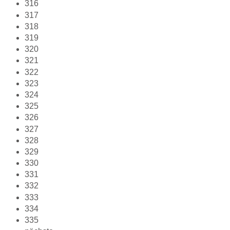
316
317
318
319
320
321
322
323
324
325
326
327
328
329
330
331
332
333
334
335