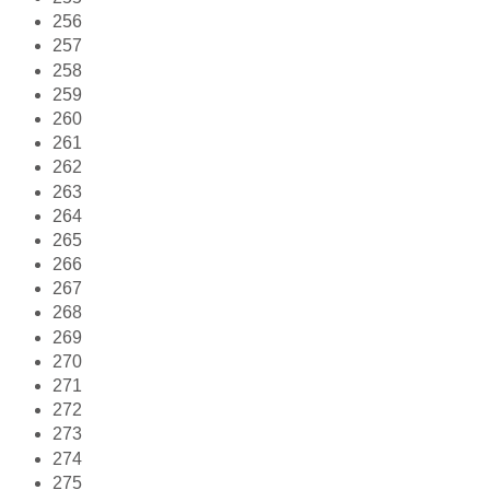
256
257
258
259
260
261
262
263
264
265
266
267
268
269
270
271
272
273
274
275