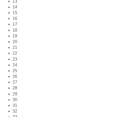
13
14
15
16
17
18
19
20
21
22
23
24
25
26
27
28
29
30
31
32
33