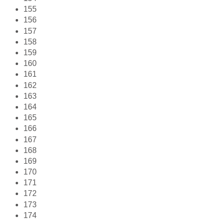
155
156
157
158
159
160
161
162
163
164
165
166
167
168
169
170
171
172
173
174