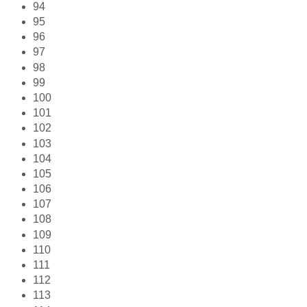
94
95
96
97
98
99
100
101
102
103
104
105
106
107
108
109
110
111
112
113