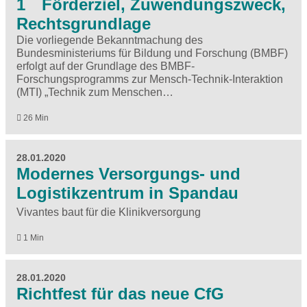
1 Förderziel, Zuwendungszweck,
Rechtsgrundlage
Die vorliegende Bekanntmachung des
Bundesministeriums für Bildung und Forschung (BMBF)
erfolgt auf der Grundlage des BMBF-
Forschungsprogramms zur Mensch-Technik-Interaktion
(MTI) „Technik zum Menschen…
26 Min
28.01.2020
Modernes Versorgungs- und
Logistikzentrum in Spandau
Vivantes baut für die Klinikversorgung
1 Min
28.01.2020
Richtfest für das neue CfG