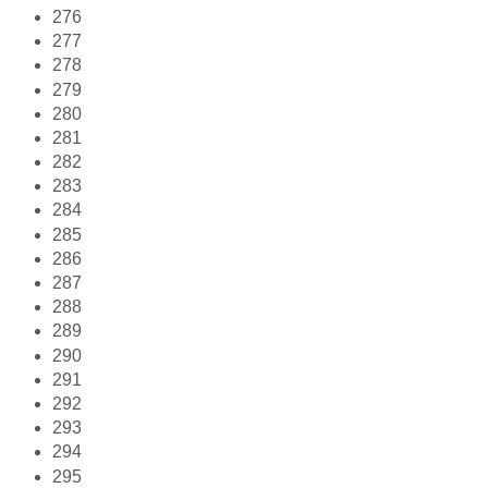
276
277
278
279
280
281
282
283
284
285
286
287
288
289
290
291
292
293
294
295