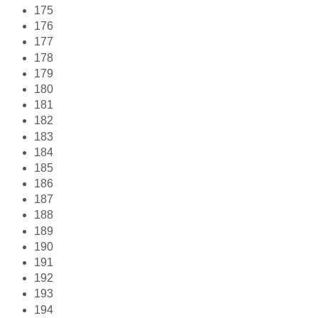
175
176
177
178
179
180
181
182
183
184
185
186
187
188
189
190
191
192
193
194