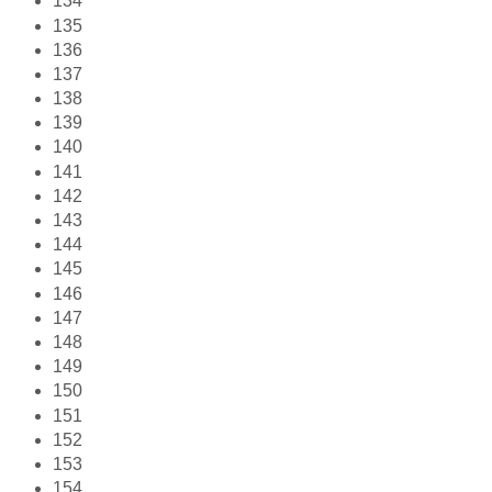
134
135
136
137
138
139
140
141
142
143
144
145
146
147
148
149
150
151
152
153
154