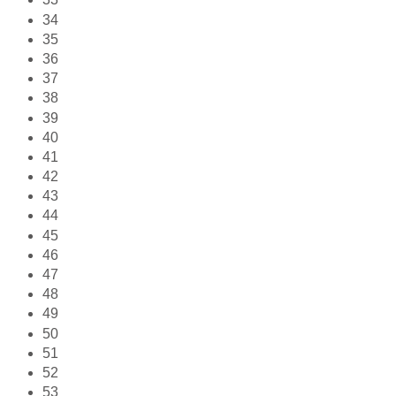
34
35
36
37
38
39
40
41
42
43
44
45
46
47
48
49
50
51
52
53