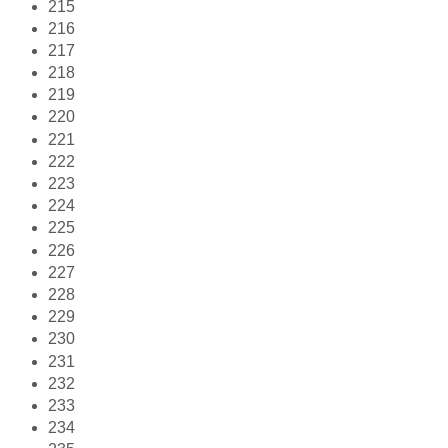
215
216
217
218
219
220
221
222
223
224
225
226
227
228
229
230
231
232
233
234