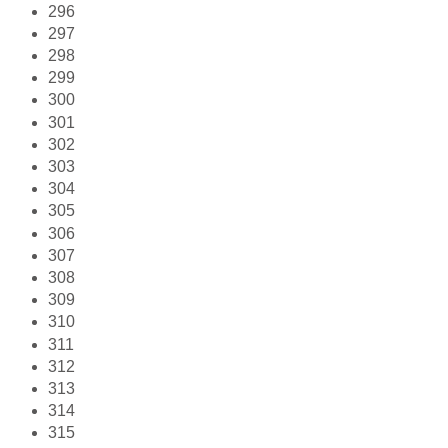
296
297
298
299
300
301
302
303
304
305
306
307
308
309
310
311
312
313
314
315