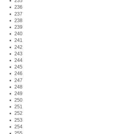
235
236
237
238
239
240
241
242
243
244
245
246
247
248
249
250
251
252
253
254
255