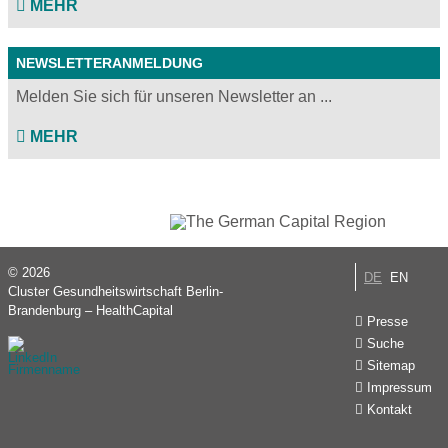
MEHR
NEWSLETTERANMELDUNG
Melden Sie sich für unseren Newsletter an ...
MEHR
© 2026
DE
EN
Cluster Gesundheitswirtschaft Berlin-
Brandenburg – HealthCapital
Presse
Suche
Sitemap
Impressum
Kontakt