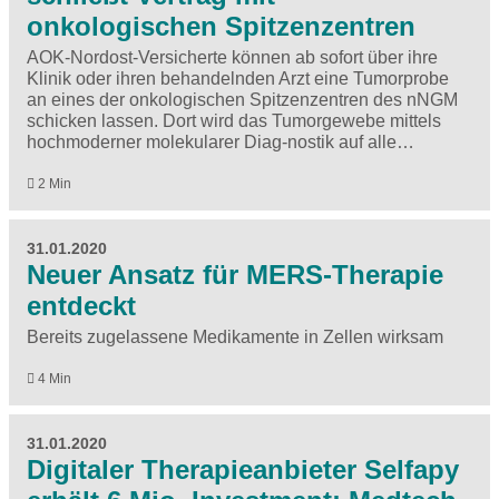
onkologischen Spitzenzentren
AOK-Nordost-Versicherte können ab sofort über ihre
Klinik oder ihren behandelnden Arzt eine Tumorprobe
an eines der onkologischen Spitzenzentren des nNGM
schicken lassen. Dort wird das Tumorgewebe mittels
hochmoderner molekularer Diag-nostik auf alle…
2 Min
31.01.2020
Neuer Ansatz für MERS-Therapie
entdeckt
Bereits zugelassene Medikamente in Zellen wirksam
4 Min
31.01.2020
Digitaler Therapieanbieter Selfapy