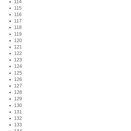
114
115
116
117
118
119
120
121
122
123
124
125
126
127
128
129
130
131
132
133