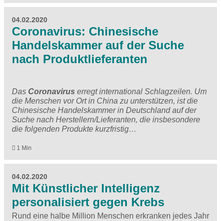
04.02.2020
Coronavirus: Chinesische
Handelskammer auf der Suche
nach Produktlieferanten
Das
Coronavirus
erregt international Schlagzeilen. Um
die Menschen vor Ort in China zu unterstützen, ist die
Chinesische Handelskammer in Deutschland auf der
Suche nach Herstellern/Lieferanten, die insbesondere
die folgenden Produkte kurzfristig…
1 Min
04.02.2020
Mit Künstlicher Intelligenz
personalisiert gegen Krebs
Rund eine halbe Million Menschen erkranken jedes Jahr