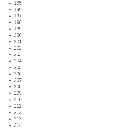
195
196
197
198
199
200
201
202
203
204
205
206
207
208
209
210
211
212
213
214