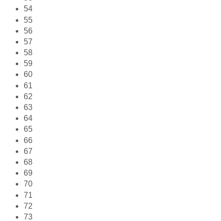
54
55
56
57
58
59
60
61
62
63
64
65
66
67
68
69
70
71
72
73