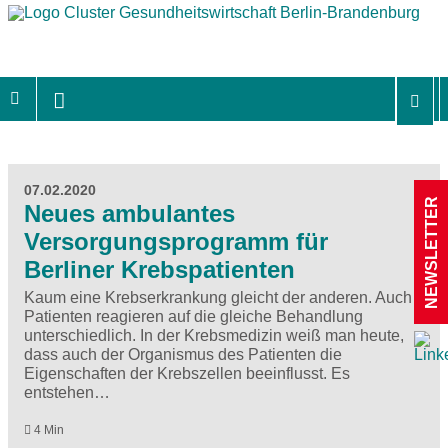
07.02.2020
NEWSLETTER
Neues ambulantes
Versorgungsprogramm für
Berliner Krebspatienten
Kaum eine Krebserkrankung gleicht der anderen. Auch
Patienten reagieren auf die gleiche Behandlung
unterschiedlich. In der Krebsmedizin weiß man heute,
dass auch der Organismus des Patienten die
Eigenschaften der Krebszellen beeinflusst. Es
entstehen…
4 Min