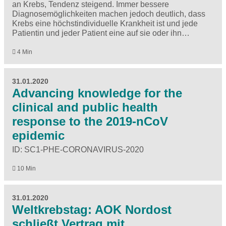
an Krebs, Tendenz steigend. Immer bessere
Diagnosemöglichkeiten machen jedoch deutlich, dass
Krebs eine höchstindividuelle Krankheit ist und jede
Patientin und jeder Patient eine auf sie oder ihn…
4 Min
31.01.2020
Advancing knowledge for the
clinical and public health
response to the 2019-nCoV
epidemic
ID: SC1-PHE-CORONAVIRUS-2020
10 Min
31.01.2020
Weltkrebstag: AOK Nordost
schließt Vertrag mit