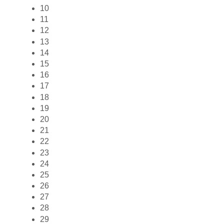
10
11
12
13
14
15
16
17
18
19
20
21
22
23
24
25
26
27
28
29