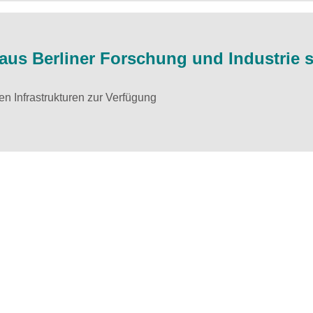
us Berliner Forschung und Industrie 
n Infrastrukturen zur Verfügung