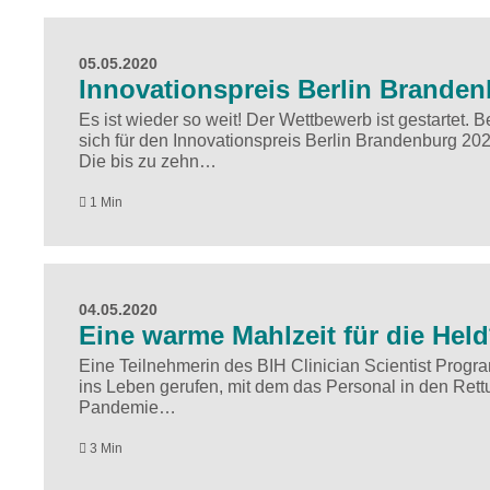
05.05.2020
Innovationspreis Berlin Branden
Es ist wieder so weit! Der Wettbewerb ist gestartet. 
sich für den Innovationspreis Berlin Brandenburg 20
Die bis zu zehn…
1 Min
04.05.2020
Eine warme Mahlzeit für die Hel
Eine Teilnehmerin des BIH Clinician Scientist Progra
ins Leben gerufen, mit dem das Personal in den Rett
Pandemie…
3 Min