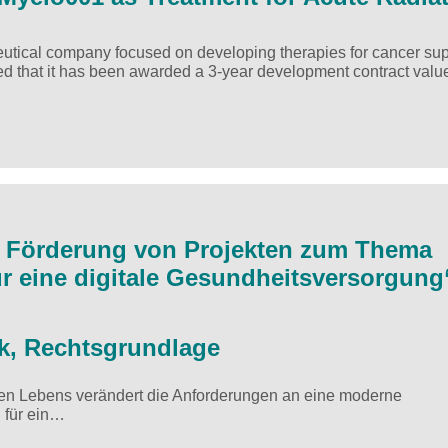
utical company focused on developing therapies for cancer sup
that it has been awarded a 3-year development contract value
r Förderung von Projekten zum Thema
r eine digitale Gesundheitsversorgung
, Rechtsgrundlage
hen Lebens verändert die Anforderungen an eine moderne
 für ein…