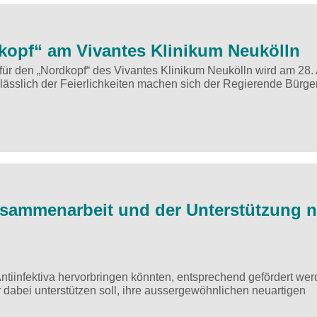
kopf“ am Vivantes Klinikum Neukölln
für den „Nordkopf“ des Vivantes Klinikum Neukölln wird am 28.
nlässlich der Feierlichkeiten machen sich der Regierende Bürge
Zusammenarbeit und der Unterstützung 
ntiinfektiva hervorbringen könnten, entsprechend gefördert wer
 dabei unterstützen soll, ihre aussergewöhnlichen neuartigen