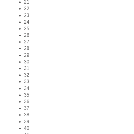
21
22
23
24
25
26
27
28
29
30
31
32
33
34
35
36
37
38
39
40