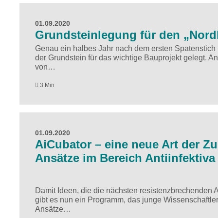
01.09.2020
Grundsteinlegung für den „Nord
Genau ein halbes Jahr nach dem ersten Spatenstich 
der Grundstein für das wichtige Bauprojekt gelegt. A
von…
3 Min
01.09.2020
AiCubator – eine neue Art der 
Ansätze im Bereich Antiinfektiva
Damit Ideen, die die nächsten resistenzbrechenden A
gibt es nun ein Programm, das junge Wissenschaftler
Ansätze…