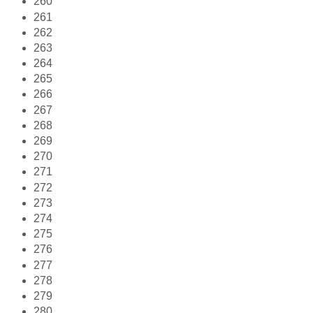
260
261
262
263
264
265
266
267
268
269
270
271
272
273
274
275
276
277
278
279
280