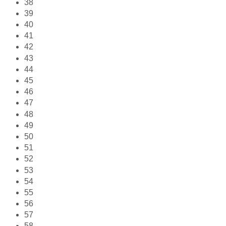
38
39
40
41
42
43
44
45
46
47
48
49
50
51
52
53
54
55
56
57
58