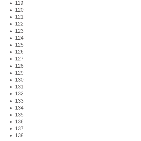
119
120
121
122
123
124
125
126
127
128
129
130
131
132
133
134
135
136
137
138