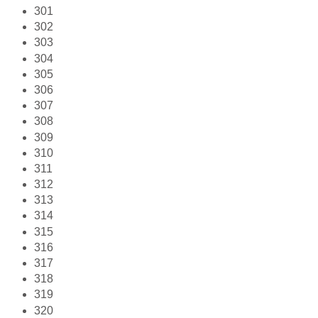
301
302
303
304
305
306
307
308
309
310
311
312
313
314
315
316
317
318
319
320