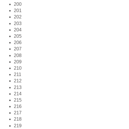
200
201
202
203
204
205
206
207
208
209
210
211
212
213
214
215
216
217
218
219