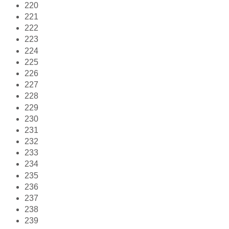
220
221
222
223
224
225
226
227
228
229
230
231
232
233
234
235
236
237
238
239