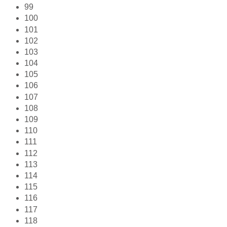
99
100
101
102
103
104
105
106
107
108
109
110
111
112
113
114
115
116
117
118