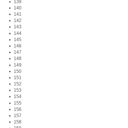
139
140
141
142
143
144
145
146
147
148
149
150
151
152
153
154
155
156
157
158