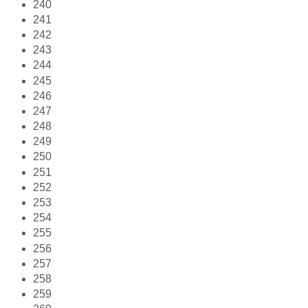
240
241
242
243
244
245
246
247
248
249
250
251
252
253
254
255
256
257
258
259