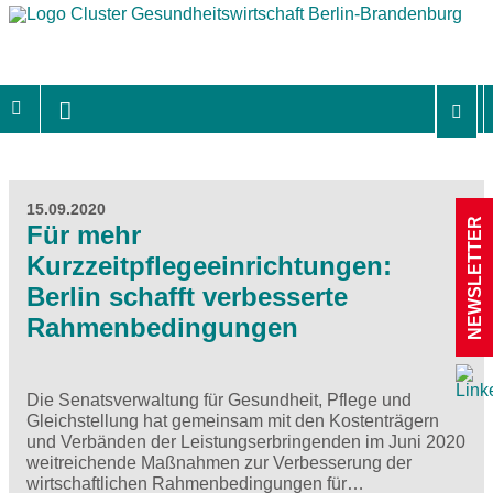
15.09.2020
NEWSLETTER
Für mehr
Kurzzeitpflegeeinrichtungen:
Berlin schafft verbesserte
Rahmenbedingungen
Die Senatsverwaltung für Gesundheit, Pflege und
Gleichstellung hat gemeinsam mit den Kostenträgern
und Verbänden der Leistungserbringenden im Juni 2020
weitreichende Maßnahmen zur Verbesserung der
wirtschaftlichen Rahmenbedingungen für…