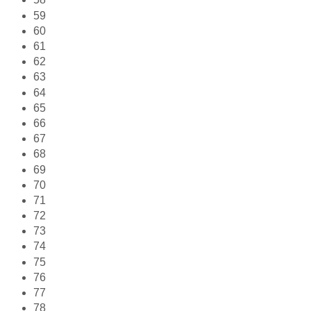
59
60
61
62
63
64
65
66
67
68
69
70
71
72
73
74
75
76
77
78