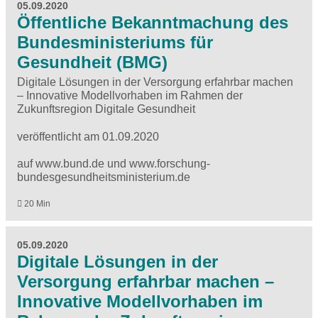
05.09.2020
Öffentliche Bekanntmachung des
Bundesministeriums für
Gesundheit (BMG)
Digitale Lösungen in der Versorgung erfahrbar machen
– Innovative Modellvorhaben im Rahmen der
Zukunftsregion Digitale Gesundheit
veröffentlicht am 01.09.2020
auf www.bund.de und www.forschung-
bundesgesundheitsministerium.de
20 Min
05.09.2020
Digitale Lösungen in der
Versorgung erfahrbar machen –
Innovative Modellvorhaben im