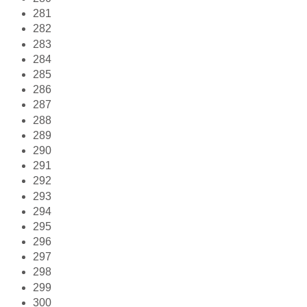
281
282
283
284
285
286
287
288
289
290
291
292
293
294
295
296
297
298
299
300