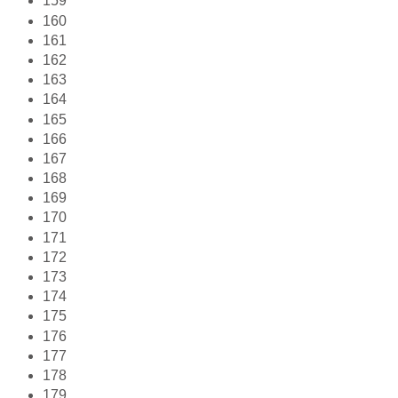
159
160
161
162
163
164
165
166
167
168
169
170
171
172
173
174
175
176
177
178
179