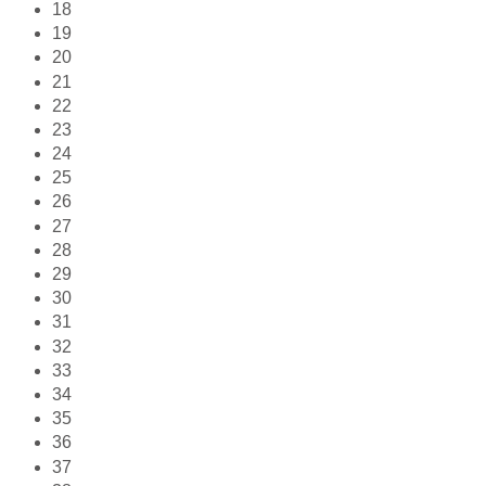
18
19
20
21
22
23
24
25
26
27
28
29
30
31
32
33
34
35
36
37