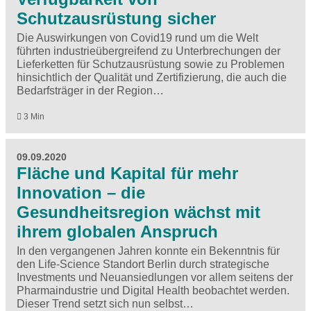
Schutzausrüstung sicher
Die Auswirkungen von Covid19 rund um die Welt
führten industrieübergreifend zu Unterbrechungen der
Lieferketten für Schutzausrüstung sowie zu Problemen
hinsichtlich der Qualität und Zertifizierung, die auch die
Bedarfsträger in der Region…
3 Min
09.09.2020
Fläche und Kapital für mehr
Innovation – die
Gesundheitsregion wächst mit
ihrem globalen Anspruch
In den vergangenen Jahren konnte ein Bekenntnis für
den Life-Science Standort Berlin durch strategische
Investments und Neuansiedlungen vor allem seitens der
Pharmaindustrie und Digital Health beobachtet werden.
Dieser Trend setzt sich nun selbst…