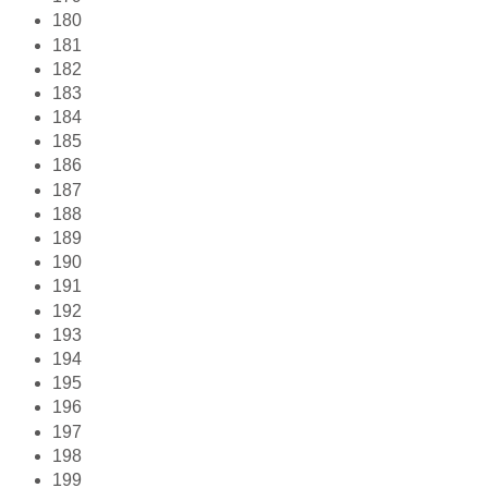
180
181
182
183
184
185
186
187
188
189
190
191
192
193
194
195
196
197
198
199