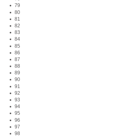
79
80
81
82
83
84
85
86
87
88
89
90
91
92
93
94
95
96
97
98