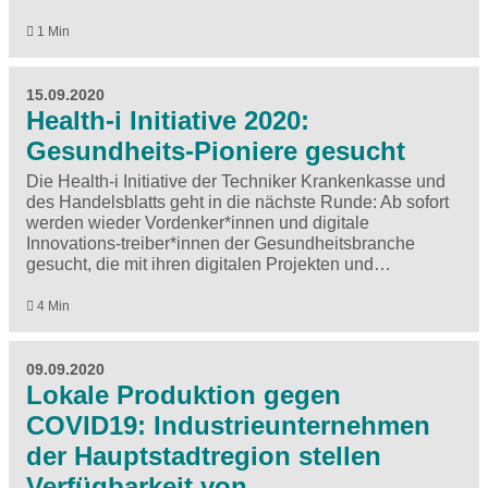
1 Min
15.09.2020
Health-i Initiative 2020:
Gesundheits-Pioniere gesucht
Die Health-i Initiative der Techniker Krankenkasse und
des Handelsblatts geht in die nächste Runde: Ab sofort
werden wieder Vordenker*innen und digitale
Innovations-treiber*innen der Gesundheitsbranche
gesucht, die mit ihren digitalen Projekten und…
4 Min
09.09.2020
Lokale Produktion gegen
COVID19: Industrieunternehmen
der Hauptstadtregion stellen
Verfügbarkeit von