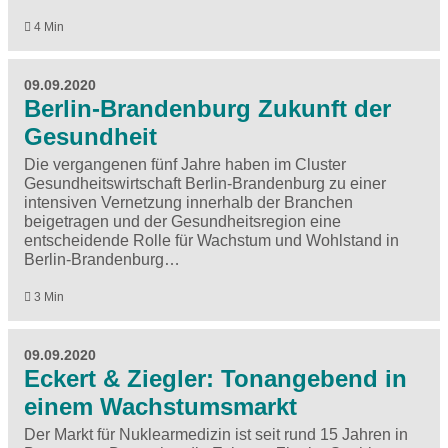
4 Min
09.09.2020
Berlin-Brandenburg Zukunft der
Gesundheit
Die vergangenen fünf Jahre haben im Cluster
Gesundheitswirtschaft Berlin-Brandenburg zu einer
intensiven Vernetzung innerhalb der Branchen
beigetragen und der Gesundheitsregion eine
entscheidende Rolle für Wachstum und Wohlstand in
Berlin-Brandenburg…
3 Min
09.09.2020
Eckert & Ziegler: Tonangebend in
einem Wachstumsmarkt
Der Markt für Nuklearmedizin ist seit rund 15 Jahren in