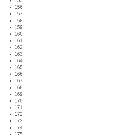
155
156
157
158
159
160
161
162
163
164
165
166
167
168
169
170
171
172
173
174
175