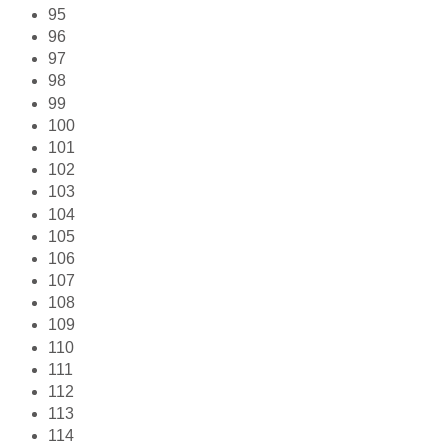
95
96
97
98
99
100
101
102
103
104
105
106
107
108
109
110
111
112
113
114