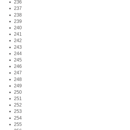
236
237
238
239
240
241
242
243
244
245
246
247
248
249
250
251
252
253
254
255