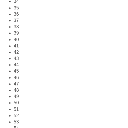
34
35
36
37
38
39
40
41
42
43
44
45
46
47
48
49
50
51
52
53