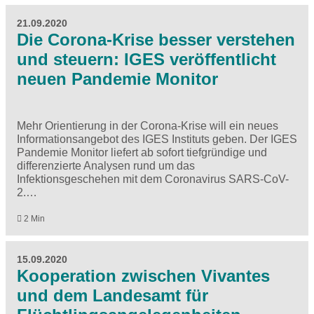
21.09.2020
Die Corona-Krise besser verstehen
und steuern: IGES veröffentlicht
neuen Pandemie Monitor
Mehr Orientierung in der Corona-Krise will ein neues
Informationsangebot des IGES Instituts geben. Der IGES
Pandemie Monitor liefert ab sofort tiefgründige und
differenzierte Analysen rund um das
Infektionsgeschehen mit dem Coronavirus SARS-CoV-
2.…
2 Min
15.09.2020
Kooperation zwischen Vivantes
und dem Landesamt für