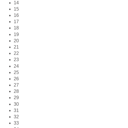
14
15
16
17
18
19
20
21
22
23
24
25
26
27
28
29
30
31
32
33