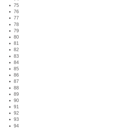
75
76
77
78
79
80
81
82
83
84
85
86
87
88
89
90
91
92
93
94