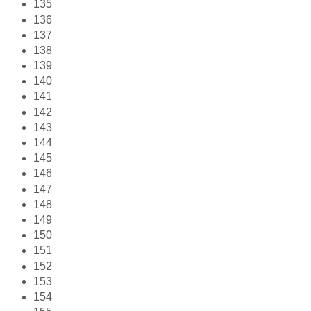
135
136
137
138
139
140
141
142
143
144
145
146
147
148
149
150
151
152
153
154