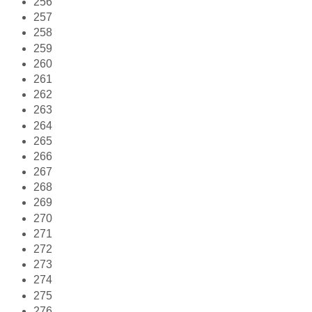
256
257
258
259
260
261
262
263
264
265
266
267
268
269
270
271
272
273
274
275
276