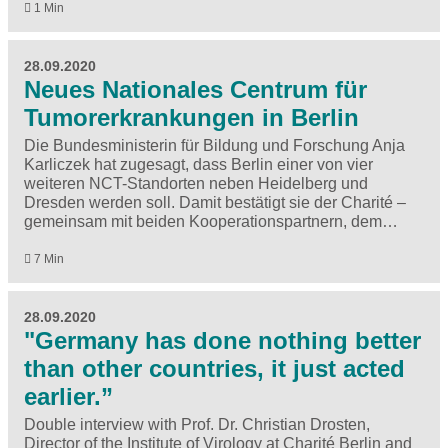
1 Min
28.09.2020
Neues Nationales Centrum für
Tumorerkrankungen in Berlin
Die Bundesministerin für Bildung und Forschung Anja
Karliczek hat zugesagt, dass Berlin einer von vier
weiteren NCT-Standorten neben Heidelberg und
Dresden werden soll. Damit bestätigt sie der Charité –
gemeinsam mit beiden Kooperationspartnern, dem…
7 Min
28.09.2020
"Germany has done nothing better
than other countries, it just acted
earlier.”
Double interview with Prof. Dr. Christian Drosten,
Director of the Institute of Virology at Charité Berlin and