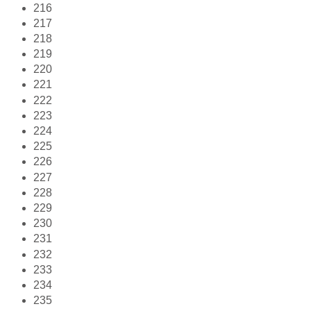
216
217
218
219
220
221
222
223
224
225
226
227
228
229
230
231
232
233
234
235