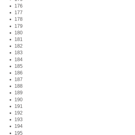
176
177
178
179
180
181
182
183
184
185
186
187
188
189
190
191
192
193
194
195