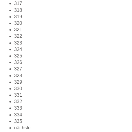
317
318
319
320
321
322
323
324
325
326
327
328
329
330
331
332
333
334
335
nächste