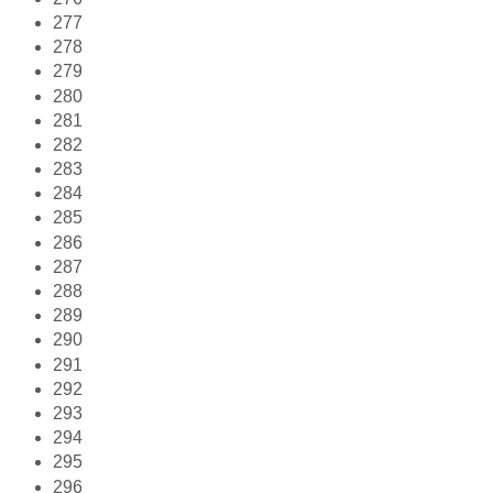
277
278
279
280
281
282
283
284
285
286
287
288
289
290
291
292
293
294
295
296