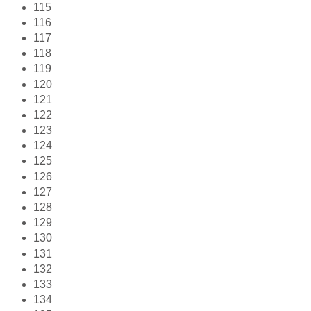
115
116
117
118
119
120
121
122
123
124
125
126
127
128
129
130
131
132
133
134