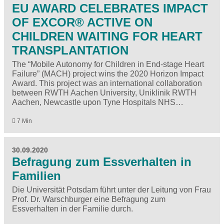
EU AWARD CELEBRATES IMPACT
OF EXCOR® ACTIVE ON
CHILDREN WAITING FOR HEART
TRANSPLANTATION
The “Mobile Autonomy for Children in End-stage Heart
Failure” (MACH) project wins the 2020 Horizon Impact
Award. This project was an international collaboration
between RWTH Aachen University, Uniklinik RWTH
Aachen, Newcastle upon Tyne Hospitals NHS…
7 Min
30.09.2020
Befragung zum Essverhalten in
Familien
Die Universität Potsdam führt unter der Leitung von Frau
Prof. Dr. Warschburger eine Befragung zum
Essverhalten in der Familie durch.