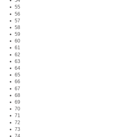
54
55
56
57
58
59
60
61
62
63
64
65
66
67
68
69
70
71
72
73
74