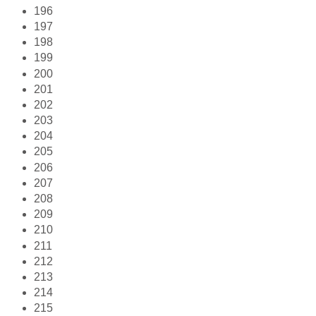
196
197
198
199
200
201
202
203
204
205
206
207
208
209
210
211
212
213
214
215