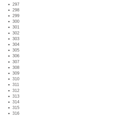
297
298
299
300
301
302
303
304
305
306
307
308
309
310
311
312
313
314
315
316