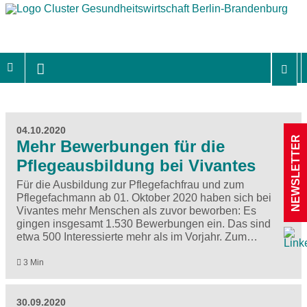
04.10.2020
NEWSLETTER
Mehr Bewerbungen für die
Pflegeausbildung bei Vivantes
Für die Ausbildung zur Pflegefachfrau und zum
Pflegefachmann ab 01. Oktober 2020 haben sich bei
Vivantes mehr Menschen als zuvor beworben: Es
gingen insgesamt 1.530 Bewerbungen ein. Das sind
etwa 500 Interessierte mehr als im Vorjahr. Zum…
3 Min
30.09.2020