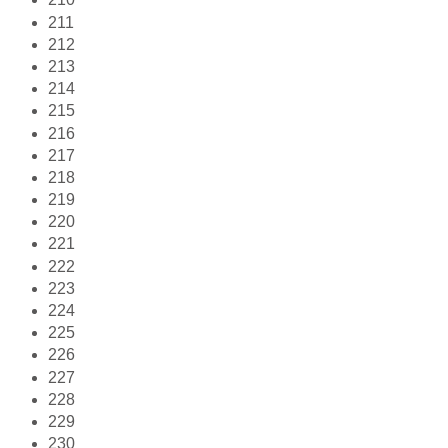
211
212
213
214
215
216
217
218
219
220
221
222
223
224
225
226
227
228
229
230