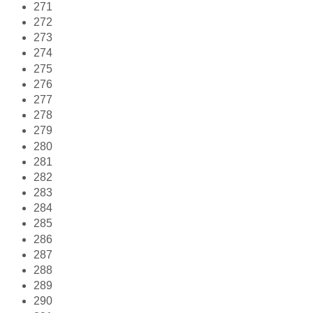
271
272
273
274
275
276
277
278
279
280
281
282
283
284
285
286
287
288
289
290