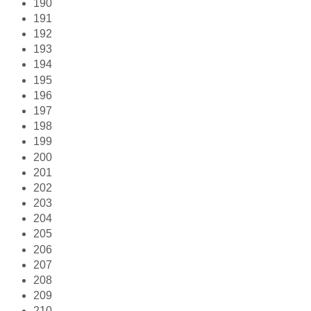
190
191
192
193
194
195
196
197
198
199
200
201
202
203
204
205
206
207
208
209
210