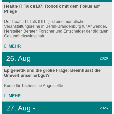
Health-IT Talk #187: Robotik mit dem Fokus auf
Pflege
Der Health-IT Talk (HITT) ist eine monatliche
Veranstaltungsreihe in Berlin-Brandenburg für Anwender,
Hersteller, Berater, Forscher und Entscheider der digitalen
Gesundheitswirtschaft.
MEHR
26. Aug
2026
Epigenetik und die große Frage: Beeinflusst die
Umwelt unser Erbgut?
Kurse für Technische Angestellte
MEHR
27.
Aug - .
2026