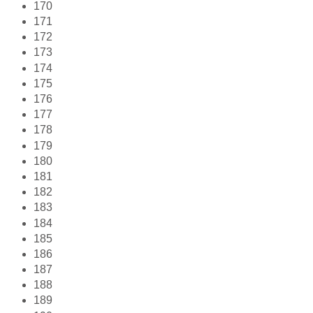
170
171
172
173
174
175
176
177
178
179
180
181
182
183
184
185
186
187
188
189