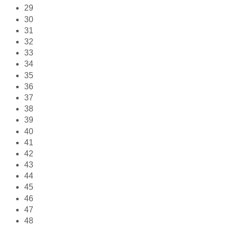
29
30
31
32
33
34
35
36
37
38
39
40
41
42
43
44
45
46
47
48