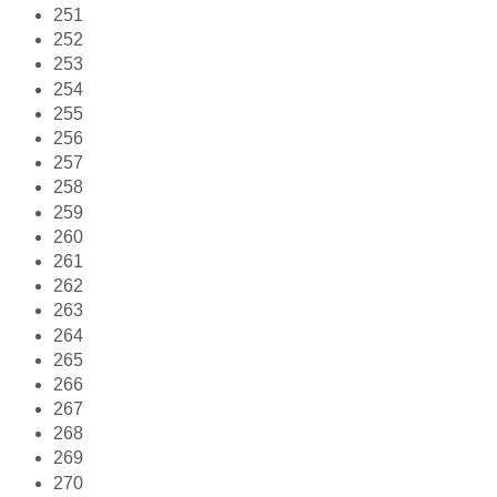
251
252
253
254
255
256
257
258
259
260
261
262
263
264
265
266
267
268
269
270