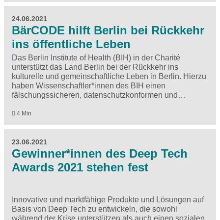
24.06.2021
BärCODE hilft Berlin bei Rückkehr
ins öffentliche Leben
Das Berlin Institute of Health (BIH) in der Charité
unterstützt das Land Berlin bei der Rückkehr ins
kulturelle und gemeinschaftliche Leben in Berlin. Hierzu
haben Wissenschaftler*innen des BIH einen
fälschungssicheren, datenschutzkonformen und…
4 Min
23.06.2021
Gewinner*innen des Deep Tech
Awards 2021 stehen fest
Innovative und marktfähige Produkte und Lösungen auf
Basis von Deep Tech zu entwickeln, die sowohl
während der Krise unterstützen als auch einen sozialen