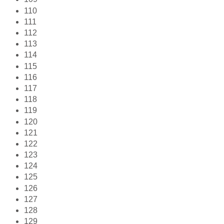
110
111
112
113
114
115
116
117
118
119
120
121
122
123
124
125
126
127
128
129