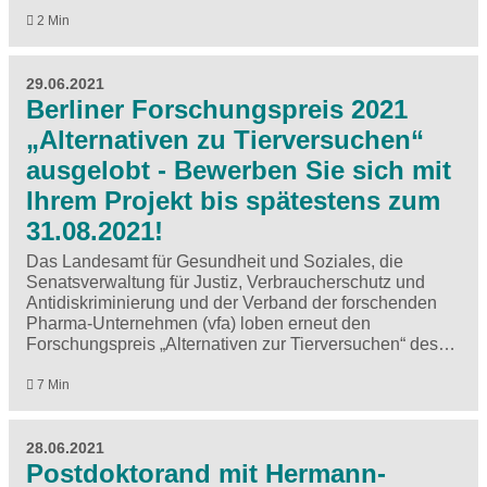
2 Min
29.06.2021
Berliner Forschungspreis 2021
„Alternativen zu Tierversuchen“
ausgelobt - Bewerben Sie sich mit
Ihrem Projekt bis spätestens zum
31.08.2021!
Das Landesamt für Gesundheit und Soziales, die
Senatsverwaltung für Justiz, Verbraucherschutz und
Antidiskriminierung und der Verband der forschenden
Pharma-Unternehmen (vfa) loben erneut den
Forschungspreis „Alternativen zur Tierversuchen“ des…
7 Min
28.06.2021
Postdoktorand mit Hermann-