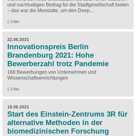
und nachhaltigen Beitrag für die Stadtgesellschaft bieten
– das war die Messlatte, um den Deep…
3 Min
22.06.2021
Innovationspreis Berlin
Brandenburg 2021: Hohe
Bewerberzahl trotz Pandemie
168 Bewerbungen von Unternehmen und
Wissenschaftseinrichtungen
3 Min
18.06.2021
Start des Einstein-Zentrums 3R für
alternative Methoden in der
biomedizinischen Forschung