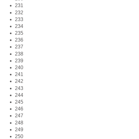
231
232
233
234
235
236
237
238
239
240
241
242
243
244
245
246
247
248
249
250