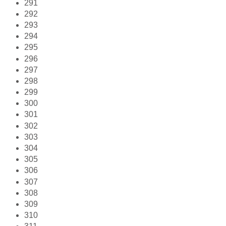
291
292
293
294
295
296
297
298
299
300
301
302
303
304
305
306
307
308
309
310