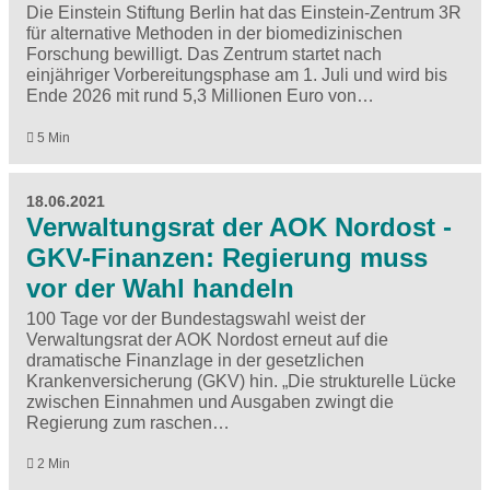
Die Einstein Stiftung Berlin hat das Einstein-Zentrum 3R
für alternative Methoden in der biomedizinischen
Forschung bewilligt. Das Zentrum startet nach
einjähriger Vorbereitungsphase am 1. Juli und wird bis
Ende 2026 mit rund 5,3 Millionen Euro von…
5 Min
18.06.2021
Verwaltungsrat der AOK Nordost -
GKV-Finanzen: Regierung muss
vor der Wahl handeln
100 Tage vor der Bundestagswahl weist der
Verwaltungsrat der AOK Nordost erneut auf die
dramatische Finanzlage in der gesetzlichen
Krankenversicherung (GKV) hin. „Die strukturelle Lücke
zwischen Einnahmen und Ausgaben zwingt die
Regierung zum raschen…
2 Min