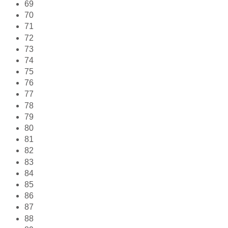
69
70
71
72
73
74
75
76
77
78
79
80
81
82
83
84
85
86
87
88