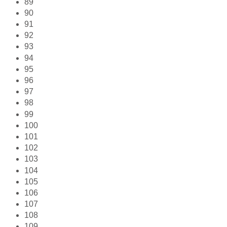
89
90
91
92
93
94
95
96
97
98
99
100
101
102
103
104
105
106
107
108
109