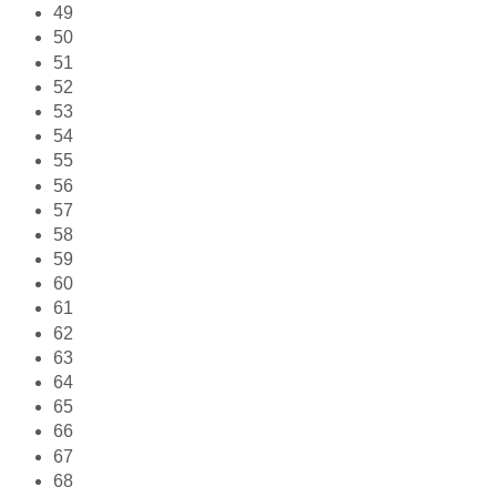
49
50
51
52
53
54
55
56
57
58
59
60
61
62
63
64
65
66
67
68