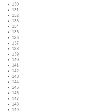
130
131
132
133
134
135
136
137
138
139
140
141
142
143
144
145
146
147
148
149