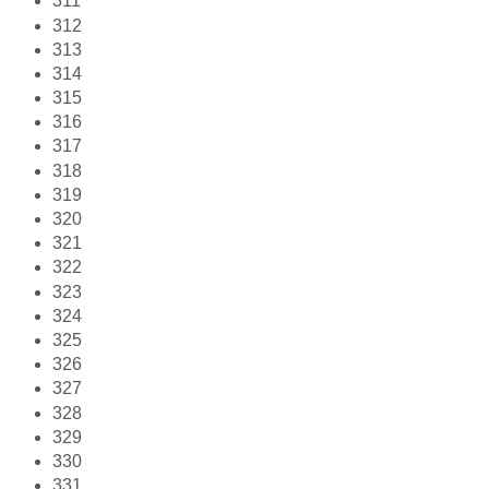
311
312
313
314
315
316
317
318
319
320
321
322
323
324
325
326
327
328
329
330
331