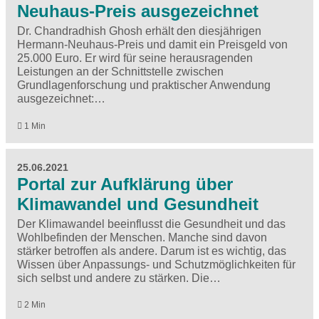
Neuhaus-Preis ausgezeichnet
Dr. Chandradhish Ghosh erhält den diesjährigen
Hermann-Neuhaus-Preis und damit ein Preisgeld von
25.000 Euro. Er wird für seine herausragenden
Leistungen an der Schnittstelle zwischen
Grundlagenforschung und praktischer Anwendung
ausgezeichnet:…
1 Min
25.06.2021
Portal zur Aufklärung über
Klimawandel und Gesundheit
Der Klimawandel beeinflusst die Gesundheit und das
Wohlbefinden der Menschen. Manche sind davon
stärker betroffen als andere. Darum ist es wichtig, das
Wissen über Anpassungs- und Schutzmöglichkeiten für
sich selbst und andere zu stärken. Die…
2 Min