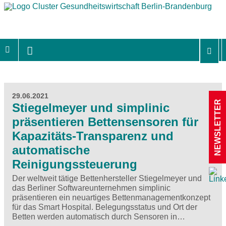
29.06.2021
NEWSLETTER
Stiegelmeyer und simplinic
präsentieren Bettensensoren für
Kapazitäts-Transparenz und
automatische
Reinigungssteuerung
Der weltweit tätige Bettenhersteller Stiegelmeyer und
das Berliner Softwareunternehmen simplinic
präsentieren ein neuartiges Bettenmanagementkonzept
für das Smart Hospital. Belegungsstatus und Ort der
Betten werden automatisch durch Sensoren in…