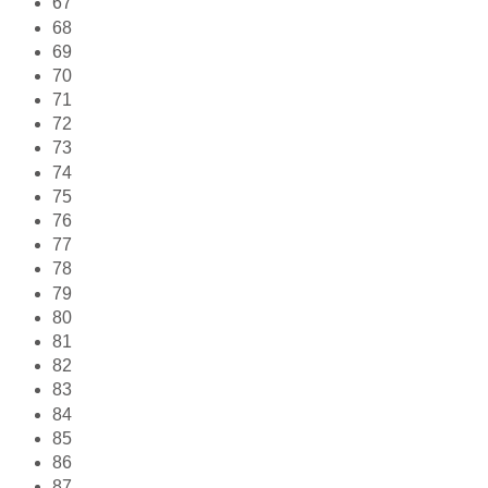
67
68
69
70
71
72
73
74
75
76
77
78
79
80
81
82
83
84
85
86
87