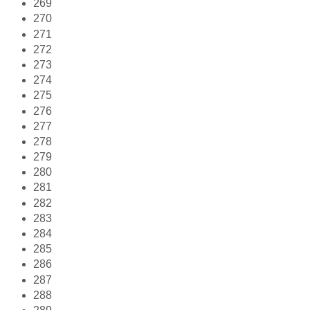
269
270
271
272
273
274
275
276
277
278
279
280
281
282
283
284
285
286
287
288