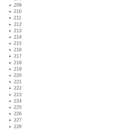
209
210
211
212
213
214
215
216
217
218
219
220
221
222
223
224
225
226
227
228