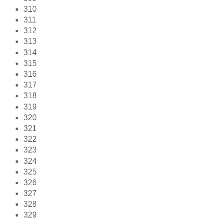
310
311
312
313
314
315
316
317
318
319
320
321
322
323
324
325
326
327
328
329