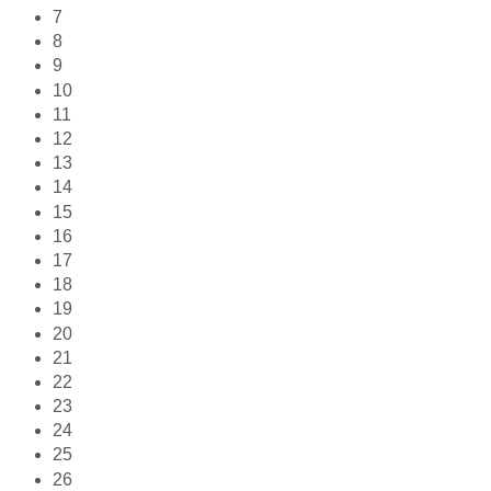
7
8
9
10
11
12
13
14
15
16
17
18
19
20
21
22
23
24
25
26