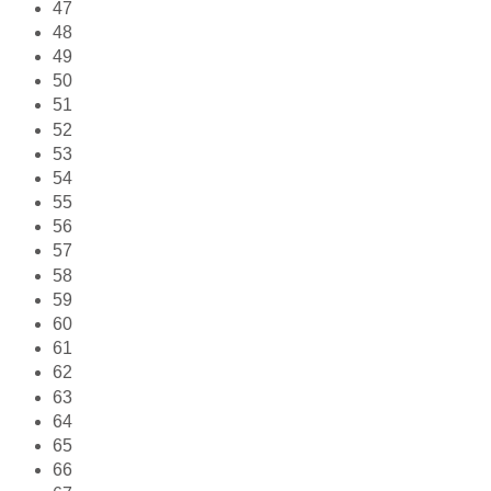
47
48
49
50
51
52
53
54
55
56
57
58
59
60
61
62
63
64
65
66