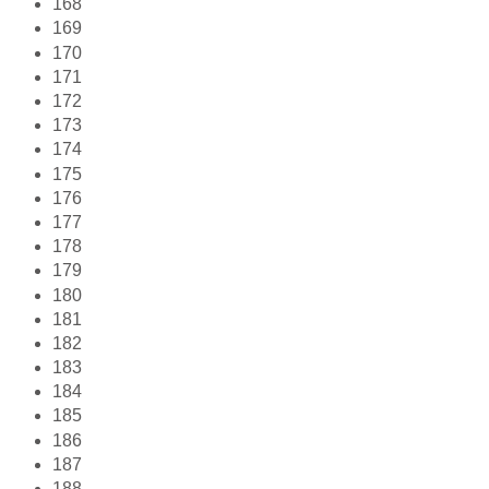
168
169
170
171
172
173
174
175
176
177
178
179
180
181
182
183
184
185
186
187
188