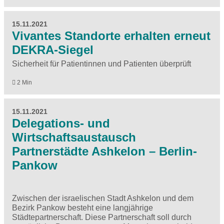
15.11.2021
Vivantes Standorte erhalten erneut
DEKRA-Siegel
Sicherheit für Patientinnen und Patienten überprüft
2 Min
15.11.2021
Delegations- und
Wirtschaftsaustausch
Partnerstädte Ashkelon – Berlin-
Pankow
Zwischen der israelischen Stadt Ashkelon und dem
Bezirk Pankow besteht eine langjährige
Städtepartnerschaft. Diese Partnerschaft soll durch