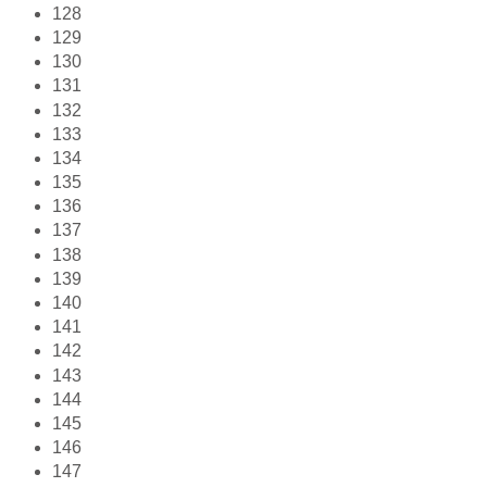
128
129
130
131
132
133
134
135
136
137
138
139
140
141
142
143
144
145
146
147