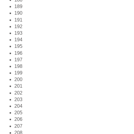
189
190
191
192
193
194
195
196
197
198
199
200
201
202
203
204
205
206
207
208