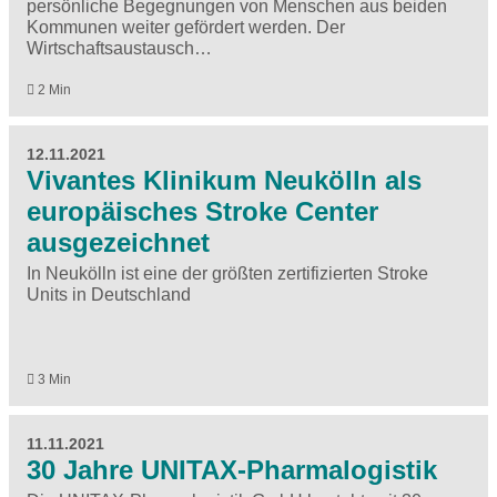
persönliche Begegnungen von Menschen aus beiden
Kommunen weiter gefördert werden. Der
Wirtschaftsaustausch…
2 Min
12.11.2021
Vivantes Klinikum Neukölln als
europäisches Stroke Center
ausgezeichnet
In Neukölln ist eine der größten zertifizierten Stroke
Units in Deutschland
3 Min
11.11.2021
30 Jahre UNITAX-Pharmalogistik