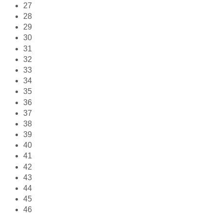
27
28
29
30
31
32
33
34
35
36
37
38
39
40
41
42
43
44
45
46