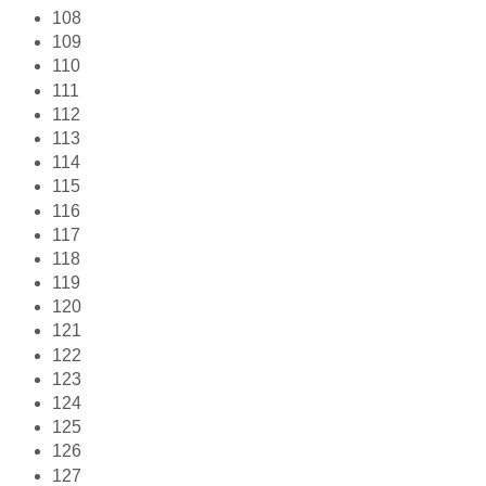
108
109
110
111
112
113
114
115
116
117
118
119
120
121
122
123
124
125
126
127