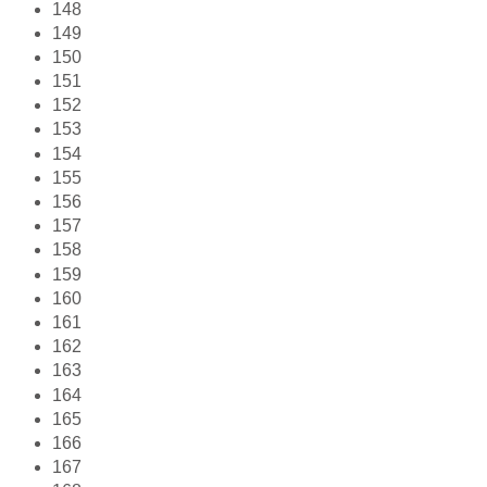
148
149
150
151
152
153
154
155
156
157
158
159
160
161
162
163
164
165
166
167