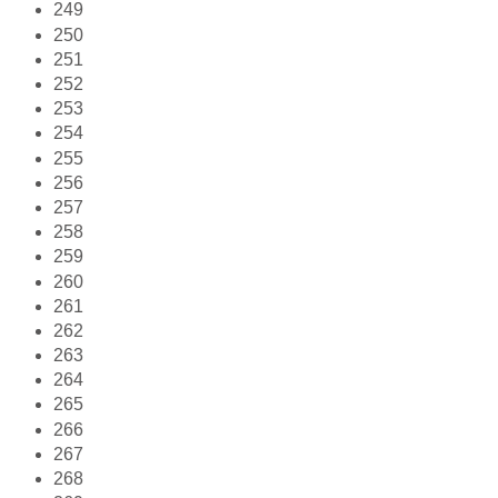
249
250
251
252
253
254
255
256
257
258
259
260
261
262
263
264
265
266
267
268