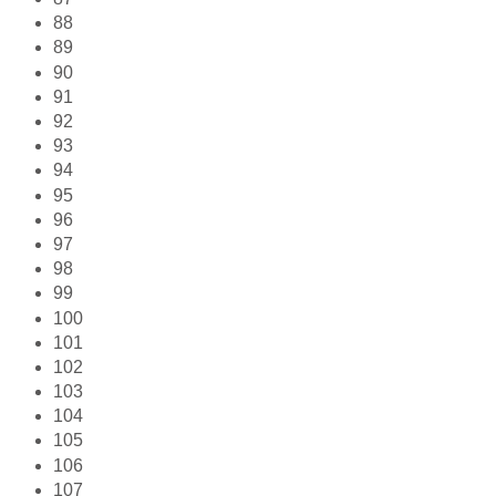
88
89
90
91
92
93
94
95
96
97
98
99
100
101
102
103
104
105
106
107