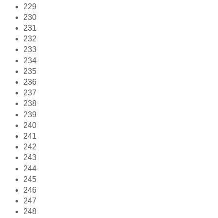
229
230
231
232
233
234
235
236
237
238
239
240
241
242
243
244
245
246
247
248