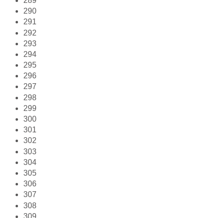
289
290
291
292
293
294
295
296
297
298
299
300
301
302
303
304
305
306
307
308
309