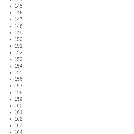
145
146
147
148
149
150
151
152
153
154
155
156
157
158
159
160
161
162
163
164