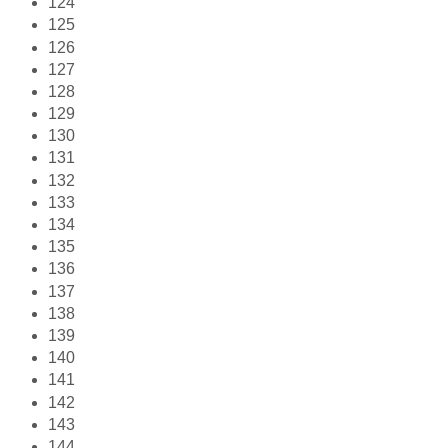
124
125
126
127
128
129
130
131
132
133
134
135
136
137
138
139
140
141
142
143
144