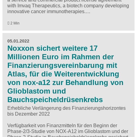
with Imvaq Therapeutics, a biotech company developing
innovative cancer immunotherapies.…
2 Min
05.01.2022
Noxxon sichert weitere 17
Millionen Euro im Rahmen der
Finanzierungsvereinbarung mit
Atlas, für die Weiterentwicklung
von nox-a12 zur Behandlung von
Glioblastom und
Bauchspeicheldrüsenkrebs
Erhebliche Verlängerung des Finanzierungshorizontes
bis Dezember 2022
Verfügbarkeit von Finanzmitteln für den Beginn der
Phase-2/3-Studie von NOX-A12 im Glioblastom und der