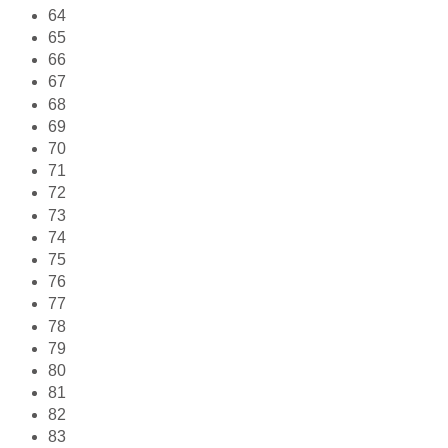
64
65
66
67
68
69
70
71
72
73
74
75
76
77
78
79
80
81
82
83