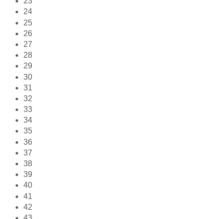
23
24
25
26
27
28
29
30
31
32
33
34
35
36
37
38
39
40
41
42
43