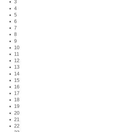
3
4
5
6
7
8
9
10
11
12
13
14
15
16
17
18
19
20
21
22