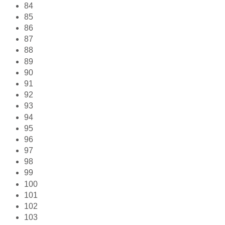
84
85
86
87
88
89
90
91
92
93
94
95
96
97
98
99
100
101
102
103