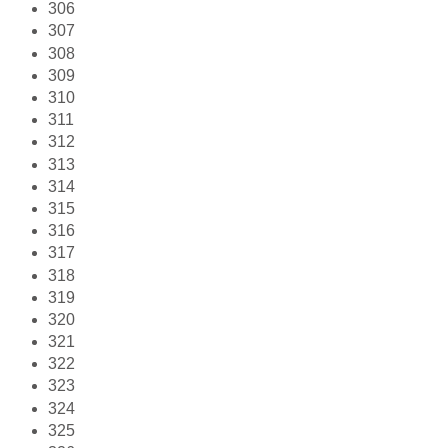
306
307
308
309
310
311
312
313
314
315
316
317
318
319
320
321
322
323
324
325