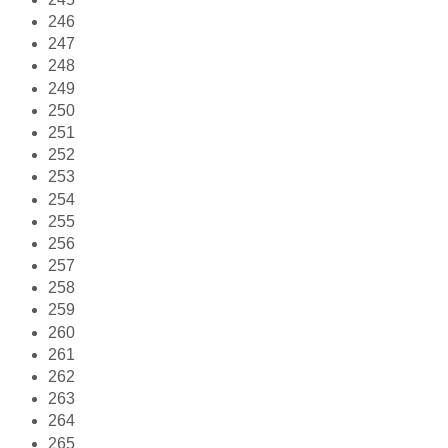
246
247
248
249
250
251
252
253
254
255
256
257
258
259
260
261
262
263
264
265