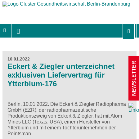
10.01.2022
NEWSLETTER
​​​​​​​Eckert & Ziegler unterzeichnet
exklusiven Liefervertrag für
Ytterbium-176
Berlin, 10.01.2022. Die Eckert & Ziegler Radiopharma
GmbH (EZR), der radiopharmazeutische
Produktionszweig von Eckert & Ziegler, hat mit Atom
Mines LLC (Texas, USA), einem Hersteller von
Ytterbium und mit einem Tochterunternehmen der
Pointsman…