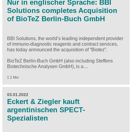
Nur in englischer Sprache: BBI
Solutions completes Acquisition
of BioTeZ Berlin-Buch GmbH
BBI Solutions, the world’s leading independent provider
of immuno-diagnostic reagents and contract services,
has today announced the acquisition of “Biotez”.
BioTeZ Berlin-Buch GmbH (also including Steffens
Biotechnische Analysen GmbH), is a…
2 Min
03.01.2022
​​​​​​​Eckert & Ziegler kauft
argentinischen SPECT-
Spezialisten