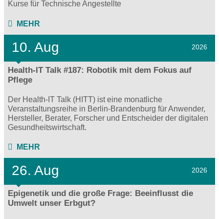
Kurse für Technische Angestellte
MEHR
10. Aug
2026
Health-IT Talk #187: Robotik mit dem Fokus auf
Pflege
Der Health-IT Talk (HITT) ist eine monatliche
Veranstaltungsreihe in Berlin-Brandenburg für Anwender,
Hersteller, Berater, Forscher und Entscheider der digitalen
Gesundheitswirtschaft.
MEHR
26. Aug
2026
Epigenetik und die große Frage: Beeinflusst die
Umwelt unser Erbgut?