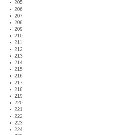
205
206
207
208
209
210
211
212
213
214
215
216
217
218
219
220
221
222
223
224