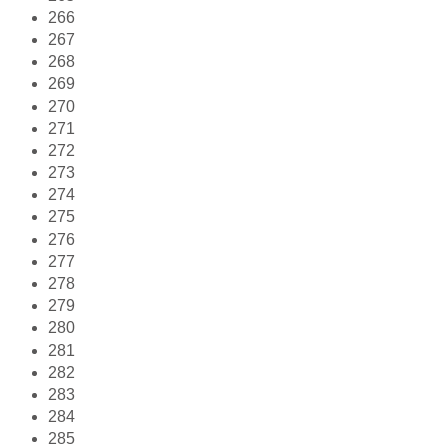
266
267
268
269
270
271
272
273
274
275
276
277
278
279
280
281
282
283
284
285