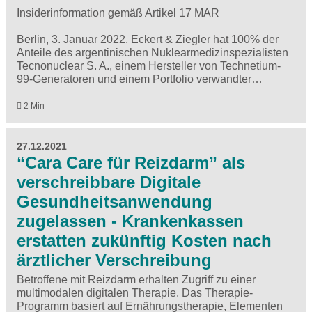
Insiderinformation gemäß Artikel 17 MAR
Berlin, 3. Januar 2022. Eckert & Ziegler hat 100% der
Anteile des argentinischen Nuklearmedizinspezialisten
Tecnonuclear S. A., einem Hersteller von Technetium-
99-Generatoren und einem Portfolio verwandter…
2 Min
27.12.2021
“Cara Care für Reizdarm” als
verschreibbare Digitale
Gesundheitsanwendung
zugelassen - Krankenkassen
erstatten zukünftig Kosten nach
ärztlicher Verschreibung
Betroffene mit Reizdarm erhalten Zugriff zu einer
multimodalen digitalen Therapie. Das Therapie-
Programm basiert auf Ernährungstherapie, Elementen