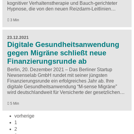
kognitiver Verhaltenstherapie und Bauch-gerichteter
Hypnose, die von den neuen Reizdarm-Leitlinien…
3 Min
23.12.2021
Digitale Gesundheitsanwendung
gegen Migräne schließt neue
Finanzierungsrunde ab
Berlin, 20. Dezember 2021 – Das Berliner Startup
Newsenselab GmbH rundet mit seiner jüngsten
Finanzierungsrunde ein erfolgreiches Jahr ab. Ihre
digitale Gesundheitsanwendung “M-sense Migräne”
wird deutschlandweit für Versicherte der gesetzlichen…
5 Min
vorherige
1
2