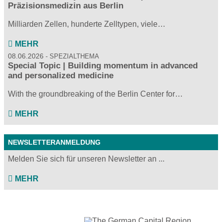
Präzisionsmedizin aus Berlin
Milliarden Zellen, hunderte Zelltypen, viele…
MEHR
08.06.2026
SPEZIALTHEMA
Special Topic | Building momentum in advanced
and personalized medicine
With the groundbreaking of the Berlin Center for…
MEHR
NEWSLETTERANMELDUNG
Melden Sie sich für unseren Newsletter an ...
MEHR