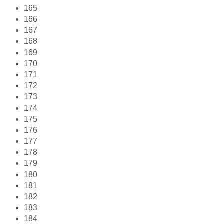
165
166
167
168
169
170
171
172
173
174
175
176
177
178
179
180
181
182
183
184