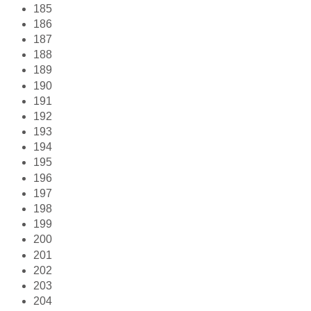
185
186
187
188
189
190
191
192
193
194
195
196
197
198
199
200
201
202
203
204