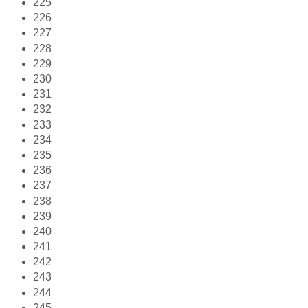
225
226
227
228
229
230
231
232
233
234
235
236
237
238
239
240
241
242
243
244
245