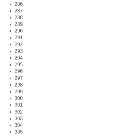
286
287
288
289
290
291
292
293
294
295
296
297
298
299
300
301
302
303
304
305