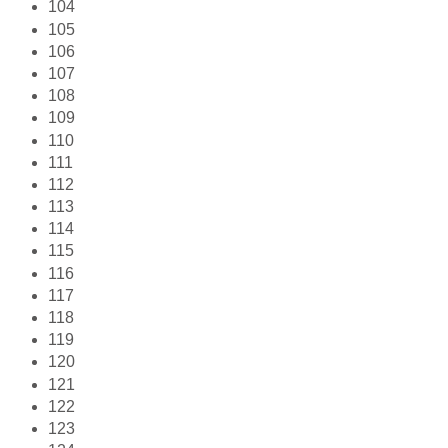
104
105
106
107
108
109
110
111
112
113
114
115
116
117
118
119
120
121
122
123