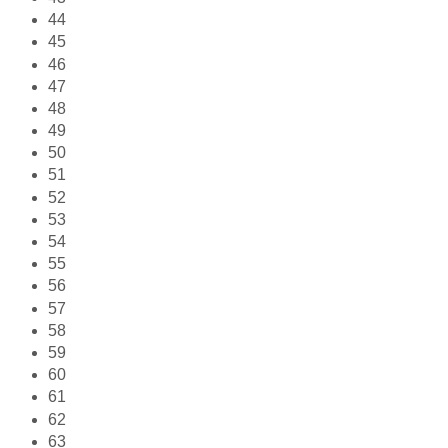
44
45
46
47
48
49
50
51
52
53
54
55
56
57
58
59
60
61
62
63