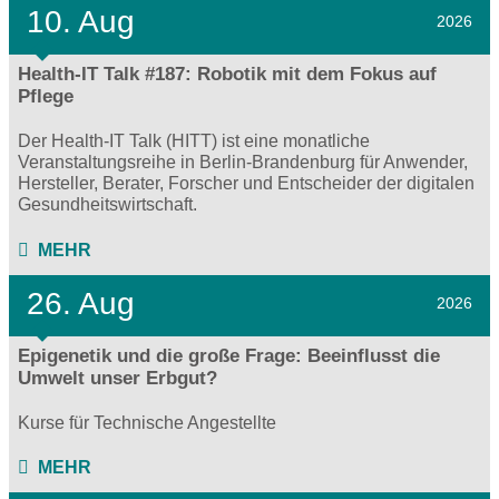
10. Aug
2026
Health-IT Talk #187: Robotik mit dem Fokus auf
Pflege
Der Health-IT Talk (HITT) ist eine monatliche
Veranstaltungsreihe in Berlin-Brandenburg für Anwender,
Hersteller, Berater, Forscher und Entscheider der digitalen
Gesundheitswirtschaft.
MEHR
26. Aug
2026
Epigenetik und die große Frage: Beeinflusst die
Umwelt unser Erbgut?
Kurse für Technische Angestellte
MEHR