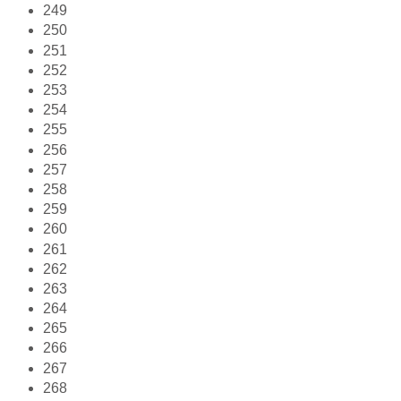
249
250
251
252
253
254
255
256
257
258
259
260
261
262
263
264
265
266
267
268