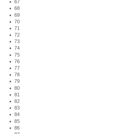
67
68
69
70
71
72
73
74
75
76
77
78
79
80
81
82
83
84
85
86