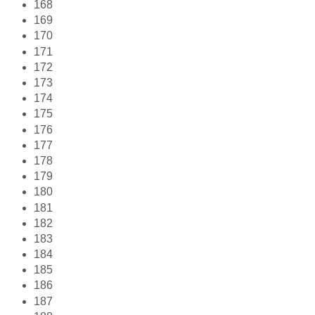
168
169
170
171
172
173
174
175
176
177
178
179
180
181
182
183
184
185
186
187