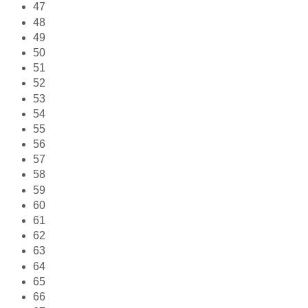
47
48
49
50
51
52
53
54
55
56
57
58
59
60
61
62
63
64
65
66