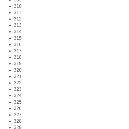
310
311
312
313
314
315
316
317
318
319
320
321
322
323
324
325
326
327
328
329