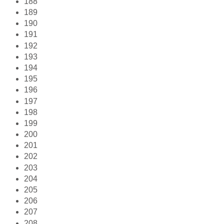
188
189
190
191
192
193
194
195
196
197
198
199
200
201
202
203
204
205
206
207
208