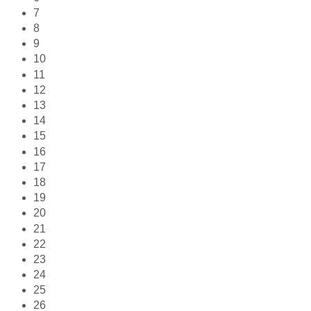
7
8
9
10
11
12
13
14
15
16
17
18
19
20
21
22
23
24
25
26