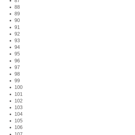
87
88
89
90
91
92
93
94
95
96
97
98
99
100
101
102
103
104
105
106
107