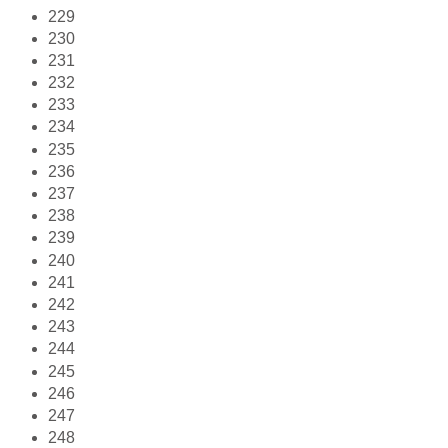
229
230
231
232
233
234
235
236
237
238
239
240
241
242
243
244
245
246
247
248