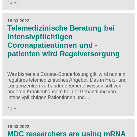
4 Min
18.03.2022
Telemedizinische Beratung bei
intensivpflichtigen
Coronapatientinnen und -
patienten wird Regelversorgung
Was bisher als Corona-Sonderlösung gilt, wird nun ein
reguläres telemedizinisches Angebot: Das in Herz- und
Lungenzentren vorhandene Expertenwissen soll von
anderen Krankenhäusern bei der Behandlung von
intensivpflichtigen Patientinnen und…
4 Min
18.03.2022
MDC researchers are using mRNA