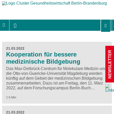
21.03.2022
NEWSLETTER
Kooperation für bessere
medizinische Bildgebung
Das Max-Delbrück-Centrum für Molekulare Medizin und
die Otto-von-Guericke-Universität Magdeburg werden
künftig auf dem Gebiet der medizinischen Bildgebung
zusammenarbeiten. Dazu ist am Freitag, den 11. März
2022, auf dem Forschungscampus Berlin-Buch…
6 Min
21.03.2022