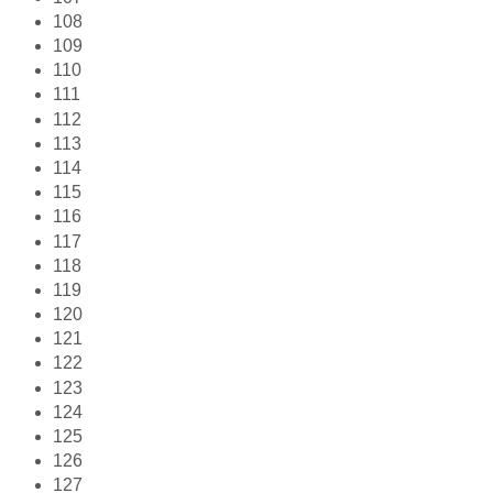
108
109
110
111
112
113
114
115
116
117
118
119
120
121
122
123
124
125
126
127