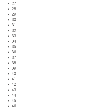
27
28
29
30
31
32
33
34
35
36
37
38
39
40
41
42
43
44
45
46