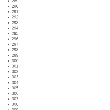
289
290
291
292
293
294
295
296
297
298
299
300
301
302
303
304
305
306
307
308
309