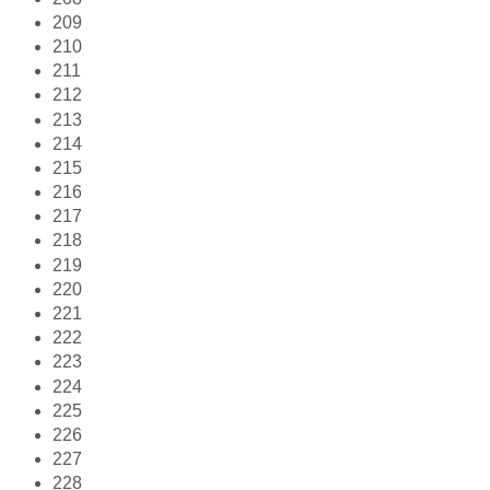
209
210
211
212
213
214
215
216
217
218
219
220
221
222
223
224
225
226
227
228