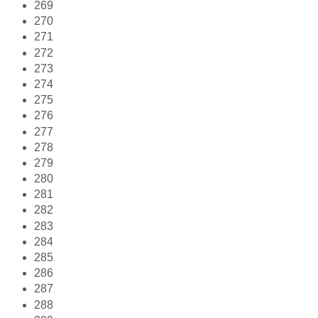
269
270
271
272
273
274
275
276
277
278
279
280
281
282
283
284
285
286
287
288