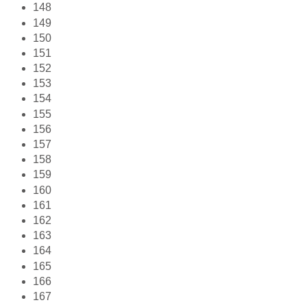
148
149
150
151
152
153
154
155
156
157
158
159
160
161
162
163
164
165
166
167