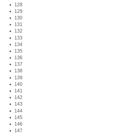
128
129
130
131
132
133
134
135
136
137
138
139
140
141
142
143
144
145
146
147