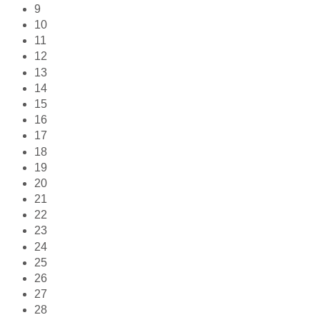
9
10
11
12
13
14
15
16
17
18
19
20
21
22
23
24
25
26
27
28