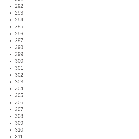
292
293
294
295
296
297
298
299
300
301
302
303
304
305
306
307
308
309
310
311