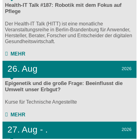
Health-IT Talk #187: Robotik mit dem Fokus auf
Pflege
Der Health-IT Talk (HITT) ist eine monatliche
Veranstaltungsreihe in Berlin-Brandenburg für Anwender,
Hersteller, Berater, Forscher und Entscheider der digitalen
Gesundheitswirtschaft.
MEHR
26. Aug
2026
Epigenetik und die große Frage: Beeinflusst die
Umwelt unser Erbgut?
Kurse für Technische Angestellte
MEHR
27.
Aug - .
2026