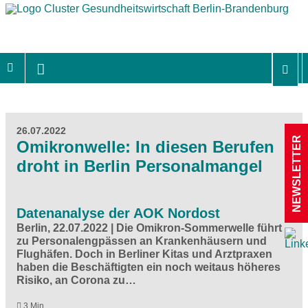
26.07.2022
NEWSLETTER
Omikronwelle: In diesen Berufen
droht in Berlin Personalmangel
Datenanalyse der AOK Nordost
Berlin, 22.07.2022 | Die Omikron-Sommerwelle führt
zu Personalengpässen an Krankenhäusern und
Flughäfen. Doch in Berliner Kitas und Arztpraxen
haben die Beschäftigten ein noch weitaus höheres
Risiko, an Corona zu…
3 Min