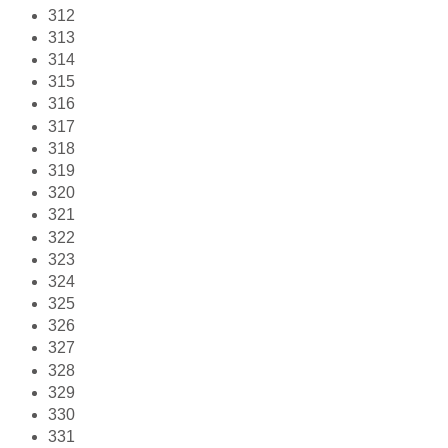
312
313
314
315
316
317
318
319
320
321
322
323
324
325
326
327
328
329
330
331