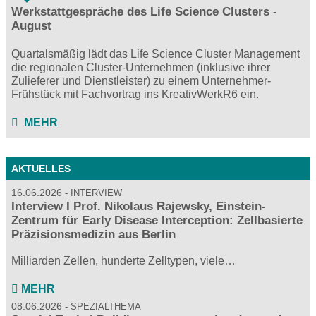
Werkstattgespräche des Life Science Clusters -
August
Quartalsmäßig lädt das Life Science Cluster Management
die regionalen Cluster-Unternehmen (inklusive ihrer
Zulieferer und Dienstleister) zu einem Unternehmer-
Frühstück mit Fachvortrag ins KreativWerkR6 ein.
MEHR
AKTUELLES
16.06.2026
INTERVIEW
Interview I Prof. Nikolaus Rajewsky, Einstein-
Zentrum für Early Disease Interception: Zellbasierte
Präzisionsmedizin aus Berlin
Milliarden Zellen, hunderte Zelltypen, viele…
MEHR
08.06.2026
SPEZIALTHEMA