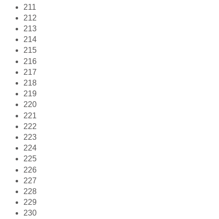
211
212
213
214
215
216
217
218
219
220
221
222
223
224
225
226
227
228
229
230