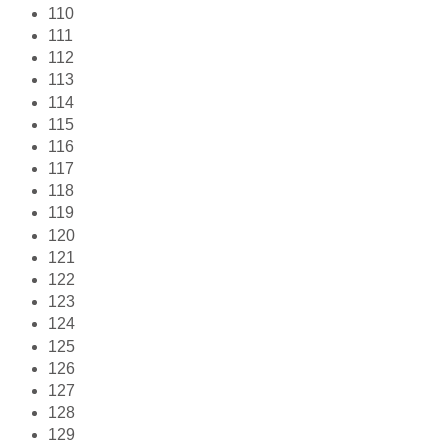
110
111
112
113
114
115
116
117
118
119
120
121
122
123
124
125
126
127
128
129