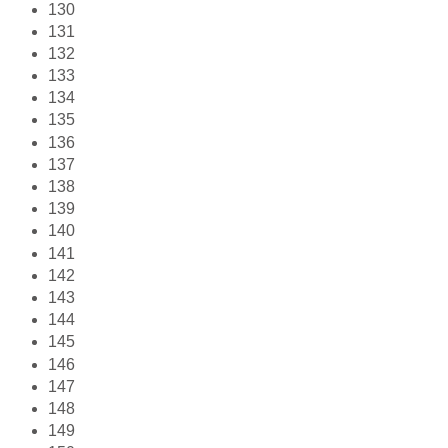
130
131
132
133
134
135
136
137
138
139
140
141
142
143
144
145
146
147
148
149