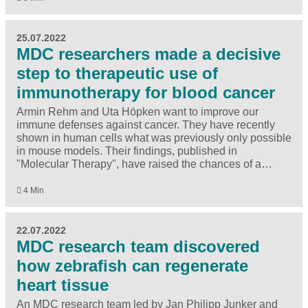
25.07.2022
MDC researchers made a decisive
step to therapeutic use of
immunotherapy for blood cancer
Armin Rehm and Uta Höpken want to improve our
immune defenses against cancer. They have recently
shown in human cells what was previously only possible
in mouse models. Their findings, published in
"Molecular Therapy", have raised the chances of a…
4 Min
22.07.2022
MDC research team discovered
how zebrafish can regenerate
heart tissue
An MDC research team led by Jan Philipp Junker and