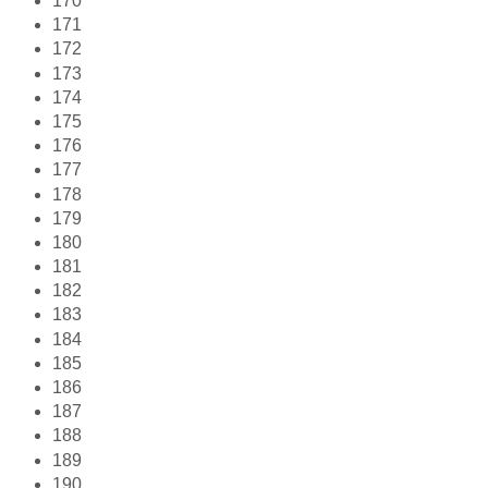
170
171
172
173
174
175
176
177
178
179
180
181
182
183
184
185
186
187
188
189
190