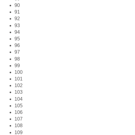
90
91
92
93
94
95
96
97
98
99
100
101
102
103
104
105
106
107
108
109