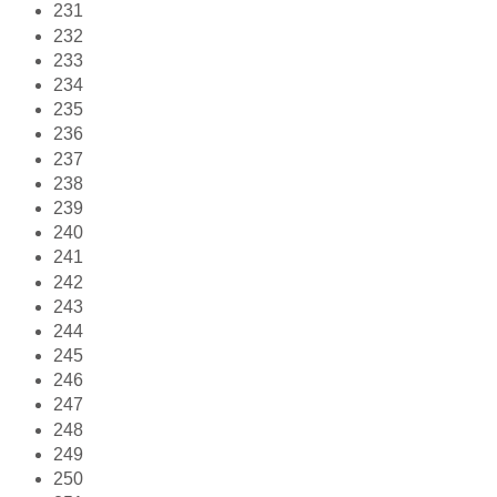
231
232
233
234
235
236
237
238
239
240
241
242
243
244
245
246
247
248
249
250