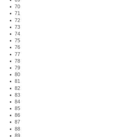
70
71
72
73
74
75
76
77
78
79
80
81
82
83
84
85
86
87
88
89