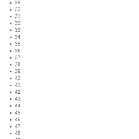
29
30
31
32
33
34
35
36
37
38
39
40
41
42
43
44
45
46
47
48