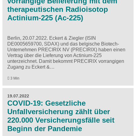
vorrangige Belieferung mit dem
therapeutischen Radioisotop
Actinium-225 (Ac-225)
Berlin, 20.07.2022. Eckert & Ziegler (ISIN
DE0005659700, SDAX) und das belgische Biotech-
Unternehmen PRECIRIX NV (PRECIRIX) haben einen
Vertrag über die Lieferung von Actinium-225
unterzeichnet. Damit bekommt PRECIRIX vorrangigen
Zugang zu Eckert &…
3 Min
19.07.2022
COVID-19: Gesetzliche
Unfallversicherung zählt über
220.000 Versicherungsfälle seit
Beginn der Pandemie