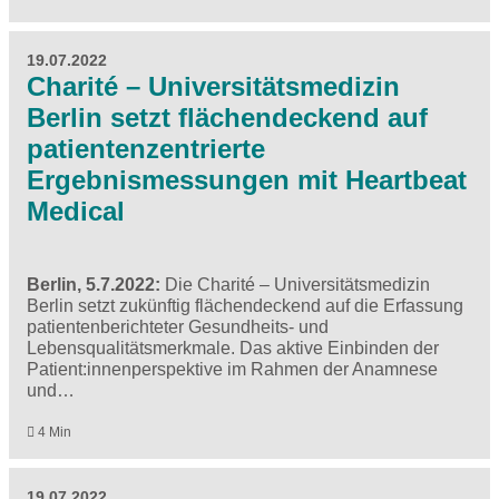
19.07.2022
Charité – Universitätsmedizin
Berlin setzt flächendeckend auf
patientenzentrierte
Ergebnismessungen mit Heartbeat
Medical
Berlin, 5.7.2022:
Die Charité – Universitätsmedizin
Berlin setzt zukünftig flächendeckend auf die Erfassung
patientenberichteter Gesundheits- und
Lebensqualitätsmerkmale. Das aktive Einbinden der
Patient:innenperspektive im Rahmen der Anamnese
und…
4 Min
19.07.2022