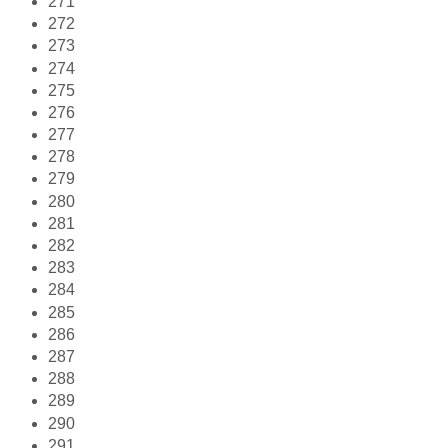
271
272
273
274
275
276
277
278
279
280
281
282
283
284
285
286
287
288
289
290
291