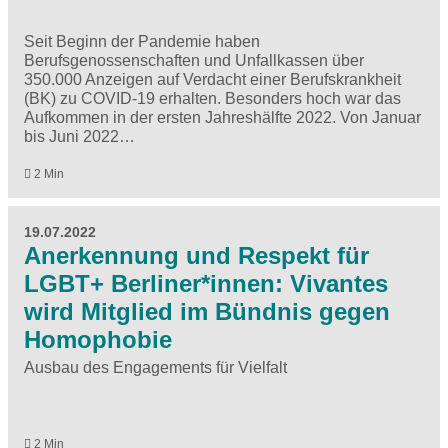
Seit Beginn der Pandemie haben
Berufsgenossenschaften und Unfallkassen über
350.000 Anzeigen auf Verdacht einer Berufskrankheit
(BK) zu COVID-19 erhalten. Besonders hoch war das
Aufkommen in der ersten Jahreshälfte 2022. Von Januar
bis Juni 2022…
2 Min
19.07.2022
Anerkennung und Respekt für
LGBT+ Berliner*innen: Vivantes
wird Mitglied im Bündnis gegen
Homophobie
Ausbau des Engagements für Vielfalt
2 Min