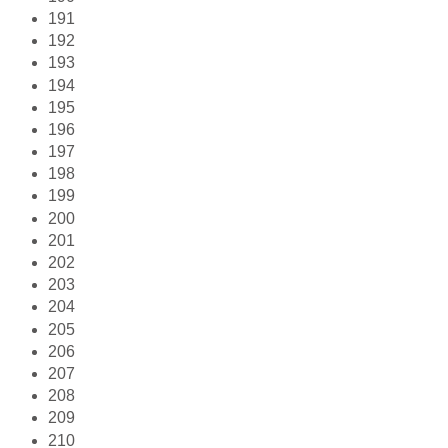
191
192
193
194
195
196
197
198
199
200
201
202
203
204
205
206
207
208
209
210