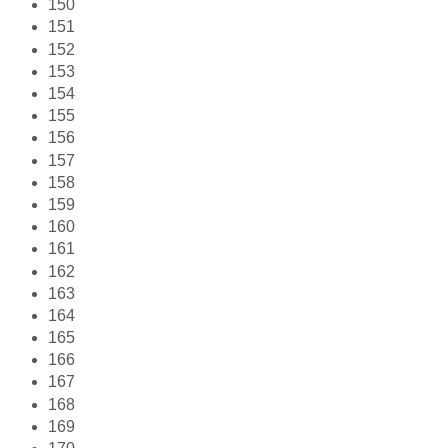
150
151
152
153
154
155
156
157
158
159
160
161
162
163
164
165
166
167
168
169