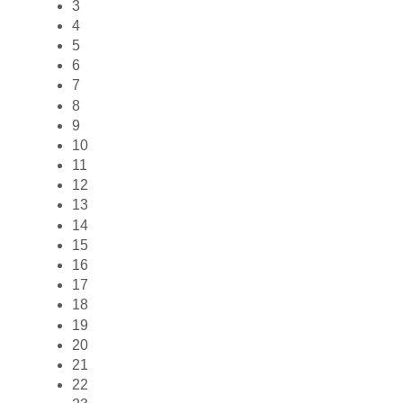
3
4
5
6
7
8
9
10
11
12
13
14
15
16
17
18
19
20
21
22