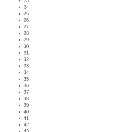
23
24
25
26
27
28
29
30
31
32
33
34
35
36
37
38
39
40
41
42
43