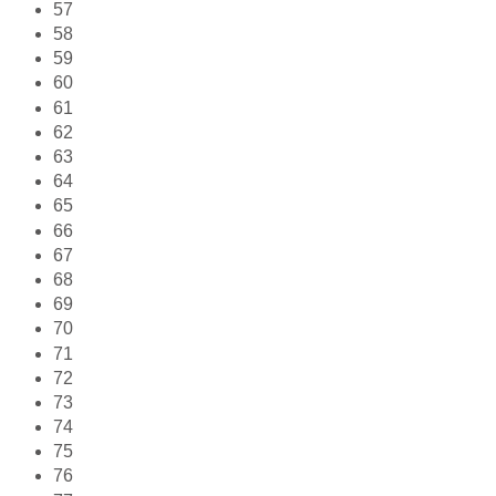
57
58
59
60
61
62
63
64
65
66
67
68
69
70
71
72
73
74
75
76