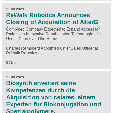
11.08.2023
ReWalk Robotics Announces
Closing of Acquisition of AlterG
Combined Company Expected to Expand Access for
Patients to Innovative Rehabilitation Technologies for
Use in Clinics and the Home
Charles Remsberg Appointed Chief Sales Officer at
ReWalk Robotics
5 Min
11.08.2023
Biosynth erweitert seine
Kompetenzen durch die
Akquisition von celares, einem
Experten für Biokonjugation und
Spezialpolymere.