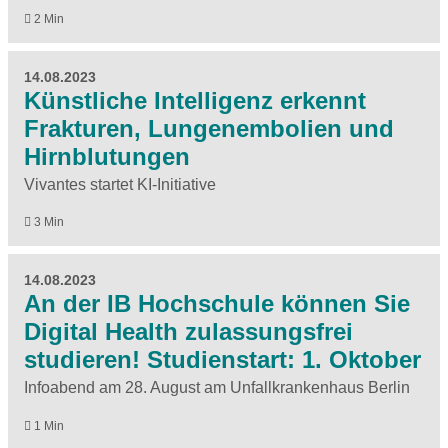
2 Min
14.08.2023
Künstliche Intelligenz erkennt
Frakturen, Lungenembolien und
Hirnblutungen
Vivantes startet KI-Initiative
3 Min
14.08.2023
An der IB Hochschule können Sie
Digital Health zulassungsfrei
studieren! Studienstart: 1. Oktober
Infoabend am 28. August am Unfallkrankenhaus Berlin
1 Min