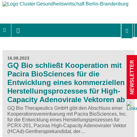
16.08.2023
NEWSLETTER
GQ Bio schließt Kooperation mit
Pacira BioSciences für die
Entwicklung eines kommerziellen
Herstellungsprozesses für High-
Capacity Adenovirale Vektoren ab
GQ Bio Therapeutics GmbH gibt den Abschluss einer
Kooperationsvereinbarung mit Pacira BioSciences, Inc.
für die Entwicklung eines Herstellungsprozesses für
PCRX-201, Paciras High-Capacity Adenoviraler Vektor
(HCAd)-Gentherapiekandidat, der…