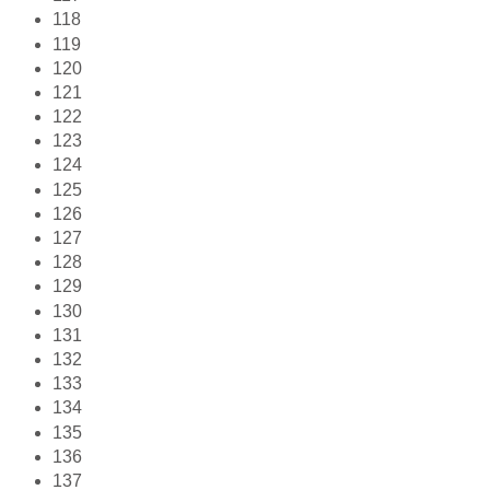
118
119
120
121
122
123
124
125
126
127
128
129
130
131
132
133
134
135
136
137