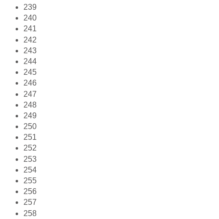
239
240
241
242
243
244
245
246
247
248
249
250
251
252
253
254
255
256
257
258