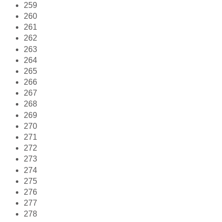
259
260
261
262
263
264
265
266
267
268
269
270
271
272
273
274
275
276
277
278