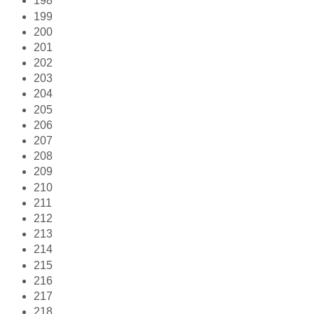
198
199
200
201
202
203
204
205
206
207
208
209
210
211
212
213
214
215
216
217
218