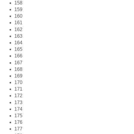
158
159
160
161
162
163
164
165
166
167
168
169
170
171
172
173
174
175
176
177