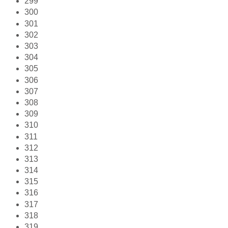
299
300
301
302
303
304
305
306
307
308
309
310
311
312
313
314
315
316
317
318
319