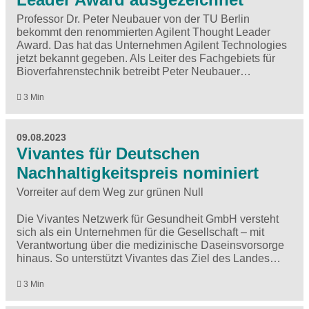
Professor Dr. Peter Neubauer von der TU Berlin
bekommt den renommierten Agilent Thought Leader
Award. Das hat das Unternehmen Agilent Technologies
jetzt bekannt gegeben. Als Leiter des Fachgebiets für
Bioverfahrenstechnik betreibt Peter Neubauer…
3 Min
09.08.2023
Vivantes für Deutschen
Nachhaltigkeitspreis nominiert
Vorreiter auf dem Weg zur grünen Null
Die Vivantes Netzwerk für Gesundheit GmbH versteht
sich als ein Unternehmen für die Gesellschaft – mit
Verantwortung über die medizinische Daseinsvorsorge
hinaus. So unterstützt Vivantes das Ziel des Landes…
3 Min