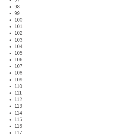
98
99
100
101
102
103
104
105
106
107
108
109
110
111
112
113
114
115
116
117