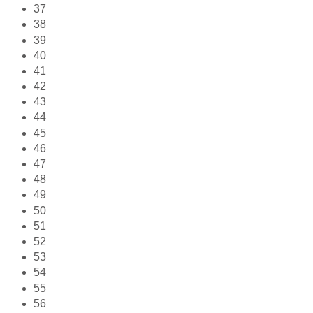
37
38
39
40
41
42
43
44
45
46
47
48
49
50
51
52
53
54
55
56