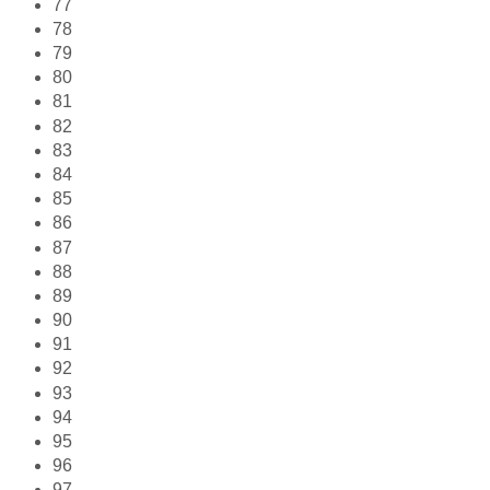
77
78
79
80
81
82
83
84
85
86
87
88
89
90
91
92
93
94
95
96
97