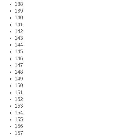
138
139
140
141
142
143
144
145
146
147
148
149
150
151
152
153
154
155
156
157