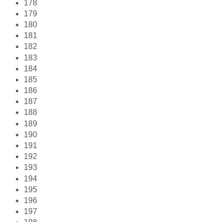
178
179
180
181
182
183
184
185
186
187
188
189
190
191
192
193
194
195
196
197