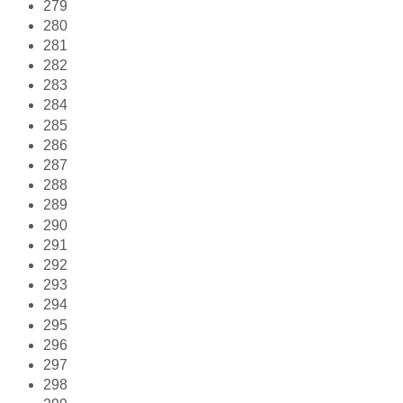
279
280
281
282
283
284
285
286
287
288
289
290
291
292
293
294
295
296
297
298