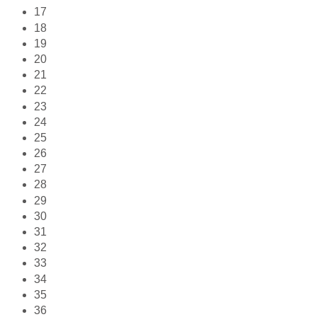
17
18
19
20
21
22
23
24
25
26
27
28
29
30
31
32
33
34
35
36