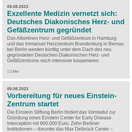
09.08.2023
Exzellente Medizin vernetzt sich:
Deutsches Diakonisches Herz- und
Gefäßzentrum gegründet
Das Albertinen Herz- und Gefäßzentrum in Hamburg
und das Immanuel Herzzentrum Brandenburg in Bernau
bei Berlin werden künftig unter dem Dach des neu
gegründeten Deutschen Diakonischen Herz- und
Gefäßzentrums noch intensiver kooperieren.
2 Min
09.08.2023
Vorbereitung für neues Einstein-
Zentrum startet
Die Einstein Stiftung Berlin fördert das Vormodul zur
Gründung eines Einstein Center for Early Disease
Interception mit 600.000 Euro. Zehn Berliner
Institutionen – darunter das Max Delbrück Center –