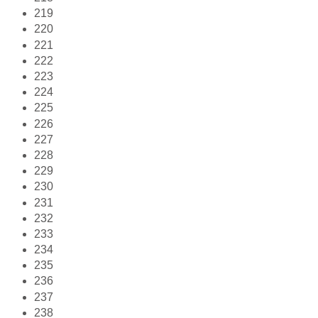
219
220
221
222
223
224
225
226
227
228
229
230
231
232
233
234
235
236
237
238