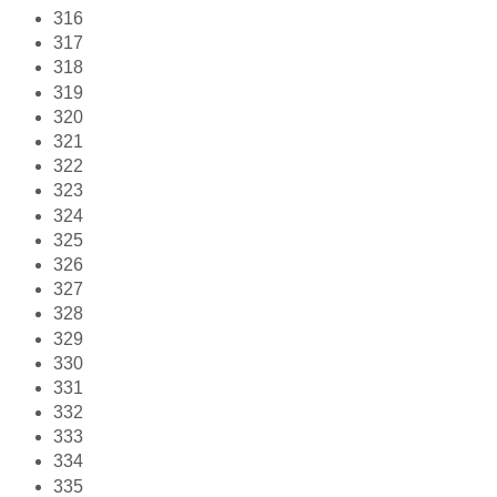
316
317
318
319
320
321
322
323
324
325
326
327
328
329
330
331
332
333
334
335