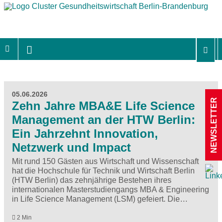
05.06.2026
NEWSLETTER
Zehn Jahre MBA&E Life Science
Management an der HTW Berlin:
Ein Jahrzehnt Innovation,
Netzwerk und Impact
Mit rund 150 Gästen aus Wirtschaft und Wissenschaft
hat die Hochschule für Technik und Wirtschaft Berlin
(HTW Berlin) das zehnjährige Bestehen ihres
internationalen Masterstudiengangs MBA & Engineering
in Life Science Management (LSM) gefeiert. Die…
2 Min