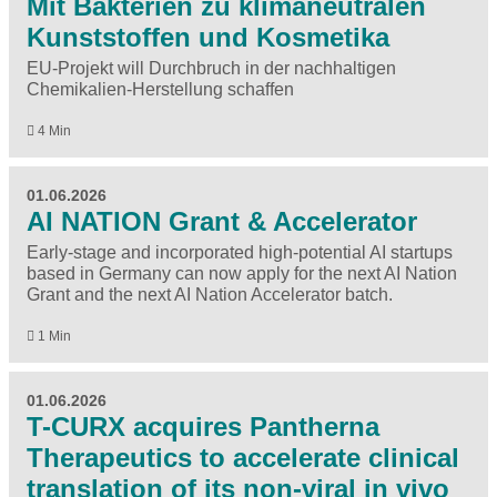
Mit Bakterien zu klimaneutralen
Kunststoffen und Kosmetika
EU-Projekt will Durchbruch in der nachhaltigen
Chemikalien-Herstellung schaffen
4 Min
01.06.2026
AI NATION Grant & Accelerator
Early-stage and incorporated high-potential AI startups
based in Germany can now apply for the next AI Nation
Grant and the next AI Nation Accelerator batch.
1 Min
01.06.2026
T-CURX acquires Pantherna
Therapeutics to accelerate clinical
translation of its non-viral in vivo