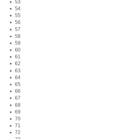
53
54
55
56
57
58
59
60
61
62
63
64
65
66
67
68
69
70
71
72