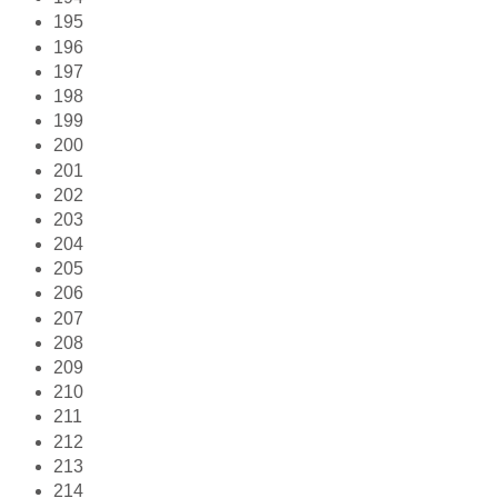
195
196
197
198
199
200
201
202
203
204
205
206
207
208
209
210
211
212
213
214