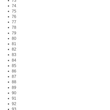
73
74
75
76
77
78
79
80
81
82
83
84
85
86
87
88
89
90
91
92
93