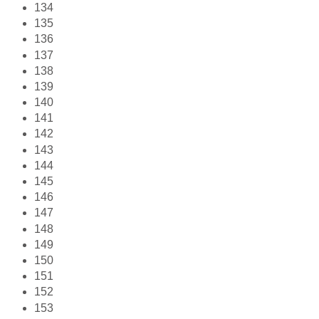
134
135
136
137
138
139
140
141
142
143
144
145
146
147
148
149
150
151
152
153