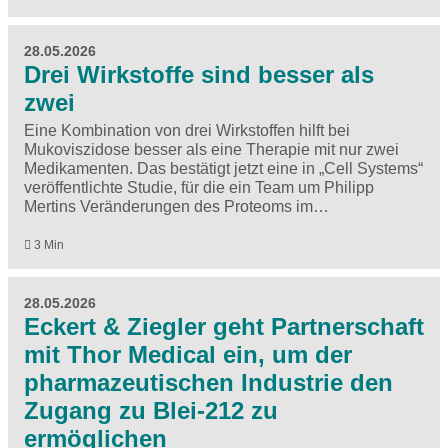
28.05.2026
Drei Wirkstoffe sind besser als
zwei
Eine Kombination von drei Wirkstoffen hilft bei
Mukoviszidose besser als eine Therapie mit nur zwei
Medikamenten. Das bestätigt jetzt eine in ​„Cell Systems“
veröffentlichte Studie, für die ein Team um Philipp
Mertins Veränderungen des Proteoms im…
3 Min
28.05.2026
Eckert & Ziegler geht Partnerschaft
mit Thor Medical ein, um der
pharmazeutischen Industrie den
Zugang zu Blei-212 zu
ermöglichen