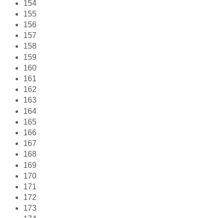
154
155
156
157
158
159
160
161
162
163
164
165
166
167
168
169
170
171
172
173