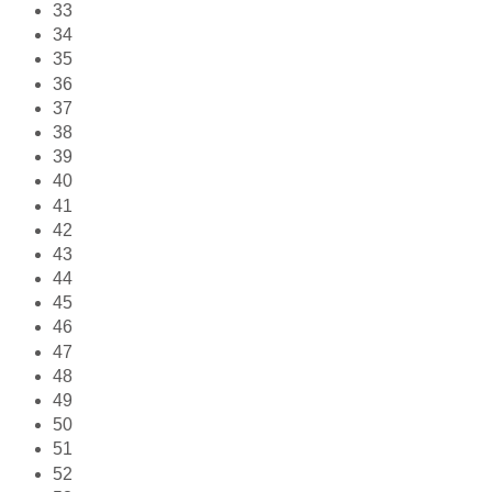
33
34
35
36
37
38
39
40
41
42
43
44
45
46
47
48
49
50
51
52