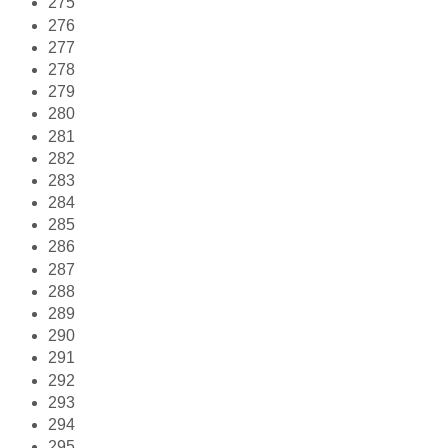
275
276
277
278
279
280
281
282
283
284
285
286
287
288
289
290
291
292
293
294
295