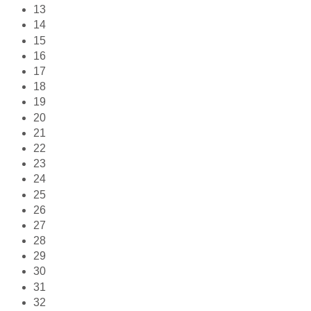
13
14
15
16
17
18
19
20
21
22
23
24
25
26
27
28
29
30
31
32