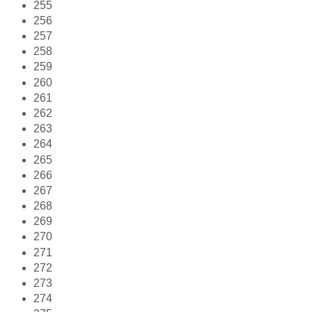
255
256
257
258
259
260
261
262
263
264
265
266
267
268
269
270
271
272
273
274