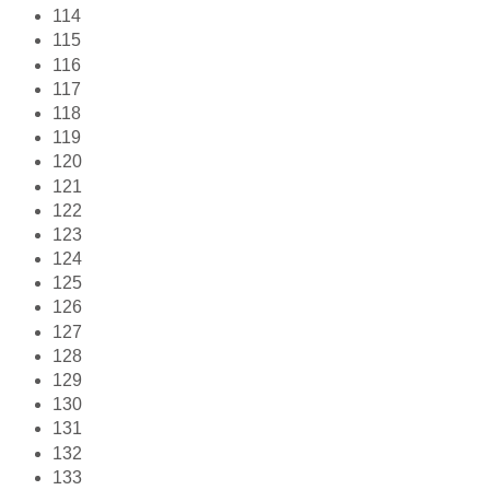
114
115
116
117
118
119
120
121
122
123
124
125
126
127
128
129
130
131
132
133