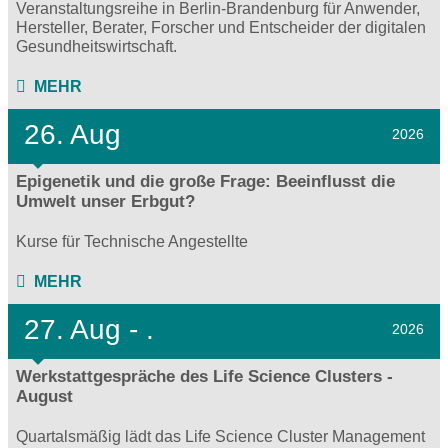
Veranstaltungsreihe in Berlin-Brandenburg für Anwender,
Hersteller, Berater, Forscher und Entscheider der digitalen
Gesundheitswirtschaft.
MEHR
26. Aug
2026
Epigenetik und die große Frage: Beeinflusst die
Umwelt unser Erbgut?
Kurse für Technische Angestellte
MEHR
27.
Aug - .
2026
Werkstattgespräche des Life Science Clusters -
August
Quartalsmäßig lädt das Life Science Cluster Management