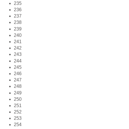
235
236
237
238
239
240
241
242
243
244
245
246
247
248
249
250
251
252
253
254