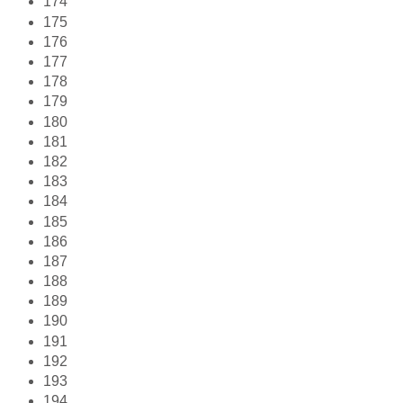
174
175
176
177
178
179
180
181
182
183
184
185
186
187
188
189
190
191
192
193
194