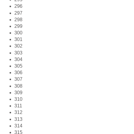
296
297
298
299
300
301
302
303
304
305
306
307
308
309
310
311
312
313
314
315