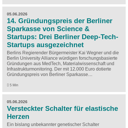
05.06.2026
14. Gründungspreis der Berliner
Sparkasse von Science &
Startups: Drei Berliner Deep-Tech-
Startups ausgezeichnet
Berlins Regierender Bürgermeister Kai Wegner und die
Berlin University Alliance würdigen forschungsbasierte
Gründungen aus MedTech, Materialwissenschaft und
Infrastrukturmonitoring. Der mit 12.000 Euro dotierte
Gründungspreis von Berliner Sparkasse…
5 Min
05.06.2026
Versteckter Schalter für elastische
Herzen
Ein bislang unbekannter genetischer Schalter