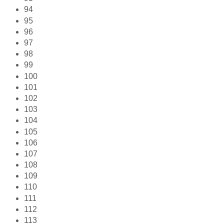
94
95
96
97
98
99
100
101
102
103
104
105
106
107
108
109
110
111
112
113