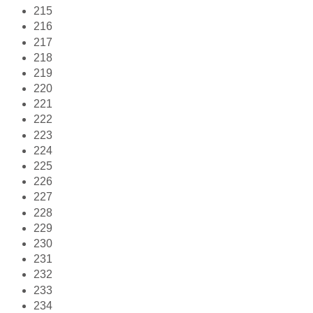
215
216
217
218
219
220
221
222
223
224
225
226
227
228
229
230
231
232
233
234