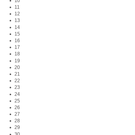
10
11
12
13
14
15
16
17
18
19
20
21
22
23
24
25
26
27
28
29
30