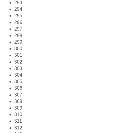
293
294
295
296
297
298
299
300
301
302
303
304
305
306
307
308
309
310
311
312