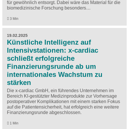
für gewöhnlich entsorgt. Dabei wäre das Material für die
biomedizinische Forschung besonders…
3 Min
19.02.2025
Künstliche Intelligenz auf
Intensivstationen: x-cardiac
schließt erfolgreiche
Finanzierungsrunde ab um
internationales Wachstum zu
stärken
Die x-cardiac GmbH, ein führendes Unternehmen im
Bereich KI-gestützter Medizinprodukte zur Vorhersage
postoperativer Komplikationen mit einem starken Fokus
auf die Patientensicherheit, hat erfolgreich eine weitere
Finanzierungsrunde abgeschlossen.
1 Min