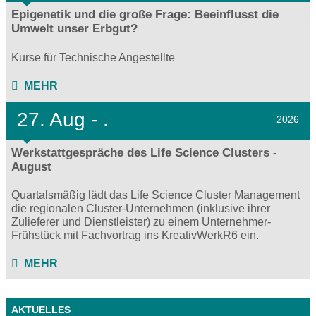
Epigenetik und die große Frage: Beeinflusst die
Umwelt unser Erbgut?
Kurse für Technische Angestellte
MEHR
27.
Aug - .
2026
Werkstattgespräche des Life Science Clusters -
August
Quartalsmäßig lädt das Life Science Cluster Management
die regionalen Cluster-Unternehmen (inklusive ihrer
Zulieferer und Dienstleister) zu einem Unternehmer-
Frühstück mit Fachvortrag ins KreativWerkR6 ein.
MEHR
AKTUELLES