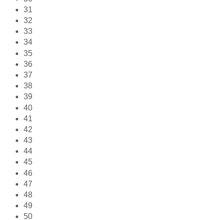
31
32
33
34
35
36
37
38
39
40
41
42
43
44
45
46
47
48
49
50