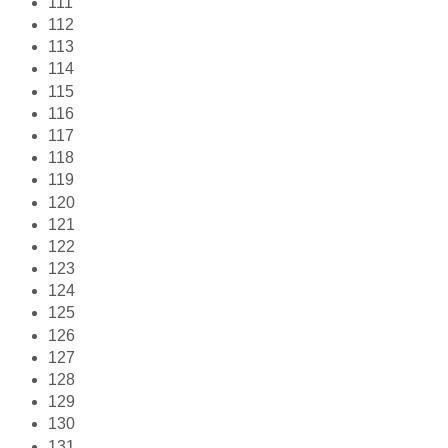
111
112
113
114
115
116
117
118
119
120
121
122
123
124
125
126
127
128
129
130
131