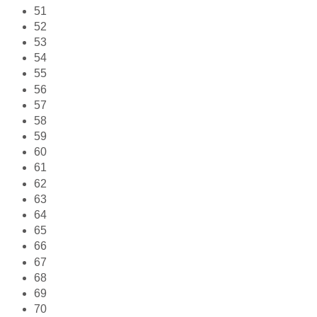
51
52
53
54
55
56
57
58
59
60
61
62
63
64
65
66
67
68
69
70