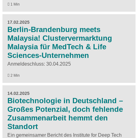
1 Min
17.02.2025
Berlin-Brandenburg meets
Malaysia! Clustervermarktung
Malaysia für MedTech & Life
Sciences-Unternehmen
Anmeldeschluss: 30.04.2025
2 Min
14.02.2025
Biotechnologie in Deutschland –
Großes Potenzial, doch fehlende
Zusammenarbeit hemmt den
Standort
Ein gemeinsamer Bericht des Institute for Deep Tech