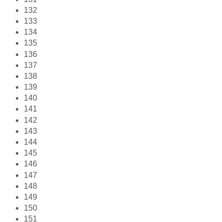
132
133
134
135
136
137
138
139
140
141
142
143
144
145
146
147
148
149
150
151