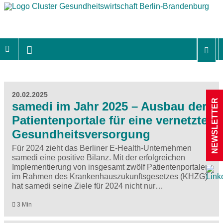
20.02.2025
NEWSLETTER
samedi im Jahr 2025 – Ausbau der
Patientenportale für eine vernetzte
Gesundheitsversorgung
Für 2024 zieht das Berliner E-Health-Unternehmen
samedi eine positive Bilanz. Mit der erfolgreichen
Implementierung von insgesamt zwölf Patientenportalen
im Rahmen des Krankenhauszukunftsgesetzes (KHZG)
hat samedi seine Ziele für 2024 nicht nur…
3 Min