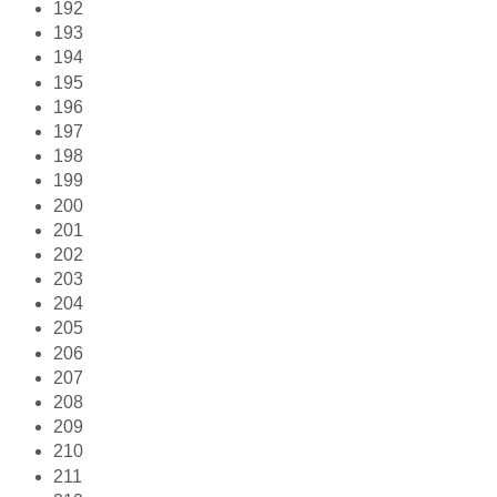
192
193
194
195
196
197
198
199
200
201
202
203
204
205
206
207
208
209
210
211