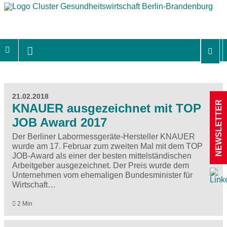
21.02.2018
NEWSLETTER
KNAUER ausgezeichnet mit TOP
JOB Award 2017
Der Berliner Labormessgeräte-Hersteller KNAUER
wurde am 17. Februar zum zweiten Mal mit dem TOP
JOB-Award als einer der besten mittelständischen
Arbeitgeber ausgezeichnet. Der Preis wurde dem
Unternehmen vom ehemaligen Bundesminister für
Wirtschaft…
2 Min