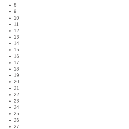
8
9
10
11
12
13
14
15
16
17
18
19
20
21
22
23
24
25
26
27