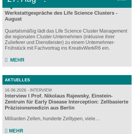
Werkstattgespräche des Life Science Clusters -
August
Quartalsmäßig lädt das Life Science Cluster Management
die regionalen Cluster-Unternehmen (inklusive ihrer
Zulieferer und Dienstleister) zu einem Unternehmer-
Frühstück mit Fachvortrag ins KreativWerkR6 ein.
MEHR
AKTUELLES
16.06.2026
INTERVIEW
Interview I Prof. Nikolaus Rajewsky, Einstein-
Zentrum für Early Disease Interception: Zellbasierte
Präzisionsmedizin aus Berlin
Milliarden Zellen, hunderte Zelltypen, viele…
MEHR