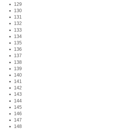
129
130
131
132
133
134
135
136
137
138
139
140
141
142
143
144
145
146
147
148