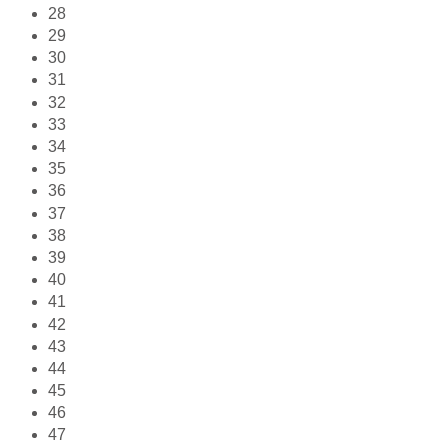
28
29
30
31
32
33
34
35
36
37
38
39
40
41
42
43
44
45
46
47