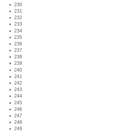
230
231
232
233
234
235
236
237
238
239
240
241
242
243
244
245
246
247
248
249