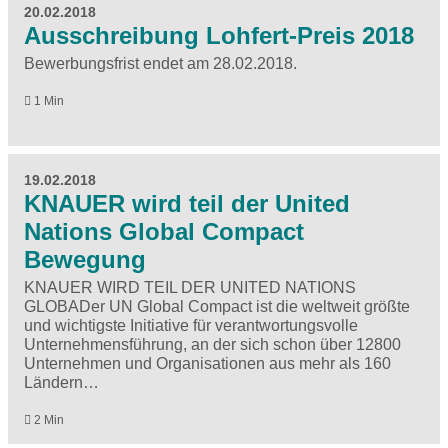
20.02.2018
Ausschreibung Lohfert-Preis 2018
Bewerbungsfrist endet am 28.02.2018.
1 Min
19.02.2018
KNAUER wird teil der United
Nations Global Compact
Bewegung
KNAUER WIRD TEIL DER UNITED NATIONS
GLOBADer UN Global Compact ist die weltweit größte
und wichtigste Initiative für verantwortungsvolle
Unternehmensführung, an der sich schon über 12800
Unternehmen und Organisationen aus mehr als 160
Ländern…
2 Min