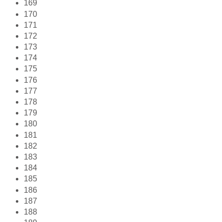
169
170
171
172
173
174
175
176
177
178
179
180
181
182
183
184
185
186
187
188