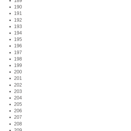
189
190
191
192
193
194
195
196
197
198
199
200
201
202
203
204
205
206
207
208
209