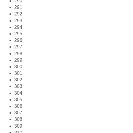
290
291
292
293
294
295
296
297
298
299
300
301
302
303
304
305
306
307
308
309
310