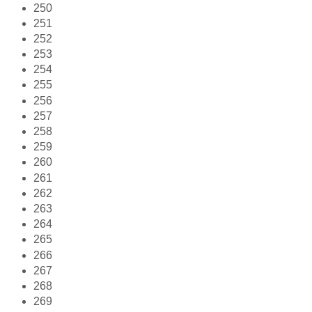
250
251
252
253
254
255
256
257
258
259
260
261
262
263
264
265
266
267
268
269