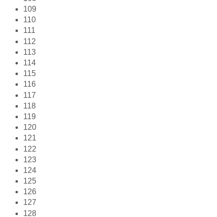
109
110
111
112
113
114
115
116
117
118
119
120
121
122
123
124
125
126
127
128