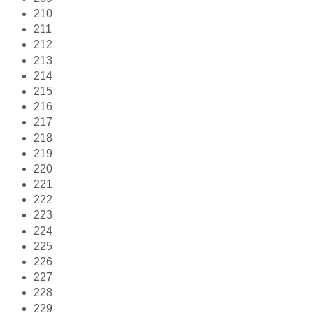
210
211
212
213
214
215
216
217
218
219
220
221
222
223
224
225
226
227
228
229