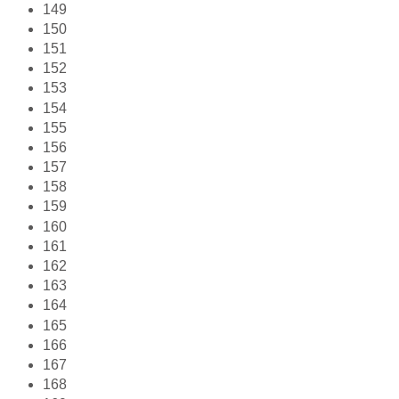
149
150
151
152
153
154
155
156
157
158
159
160
161
162
163
164
165
166
167
168