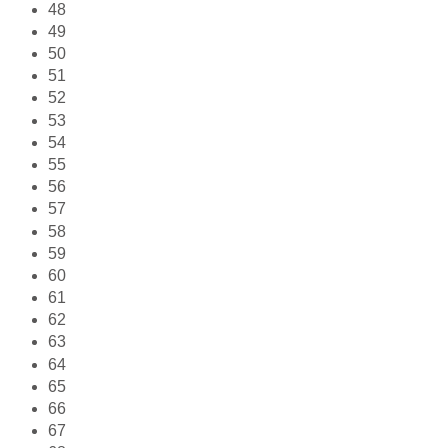
48
49
50
51
52
53
54
55
56
57
58
59
60
61
62
63
64
65
66
67