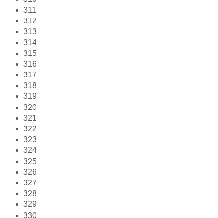
311
312
313
314
315
316
317
318
319
320
321
322
323
324
325
326
327
328
329
330