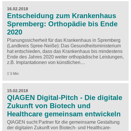
16.02.2018
Entscheidung zum Krankenhaus
Spremberg: Orthopädie bis Ende
2020
Planungssicherheit für das Krankenhaus in Spremberg
(Landkreis Spree-Neiße): Das Gesundheitsministerium
hat entschieden, dass das Krankenhaus bis mindestens
Ende des Jahres 2020 weiter orthopädische Leistungen,
z.B. Implantationen von künstlichen…
3 Min
15.02.2018
QIAGEN Digital-Pitch - Die digitale
Zukunft von Biotech und
Healthcare gemeinsam entwickeln
QIAGEN sucht Partner für die gemeinsame Gestaltung
der digitalen Zukunft von Biotech- und Healthcare-