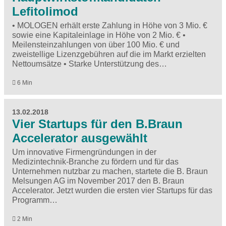
Lefitolimod
• MOLOGEN erhält erste Zahlung in Höhe von 3 Mio. €
sowie eine Kapitaleinlage in Höhe von 2 Mio. € •
Meilensteinzahlungen von über 100 Mio. € und
zweistellige Lizenzgebühren auf die im Markt erzielten
Nettoumsätze • Starke Unterstützung des…
6 Min
13.02.2018
Vier Startups für den B.Braun
Accelerator ausgewählt
Um innovative Firmengründungen in der
Medizintechnik-Branche zu fördern und für das
Unternehmen nutzbar zu machen, startete die B. Braun
Melsungen AG im November 2017 den B. Braun
Accelerator. Jetzt wurden die ersten vier Startups für das
Programm…
2 Min