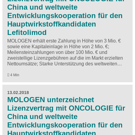
China und weltweite
Entwicklungskooperation für den
Hauptwirkstoffkandidaten
Lefitolimod
MOLOGEN erhält erste Zahlung in Höhe von 3 Mio. €
sowie eine Kapitaleinlage in Höhe von 2 Mio. €;
Meilensteinzahlungen von über 100 Mio. € und
zweistellige Lizenzgebühren auf die im Markt erzielten
Nettoumsätze; Starke Unterstützung des weltweiten…
4 Min
13.02.2018
MOLOGEN unterzeichnet
Lizenzvertrag mit ONCOLOGIE für
China und weltweite
Entwicklungskooperation für den
Hauptwirkstoffkandidaten