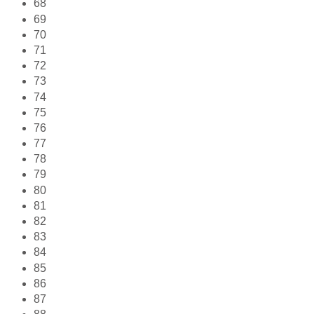
68
69
70
71
72
73
74
75
76
77
78
79
80
81
82
83
84
85
86
87