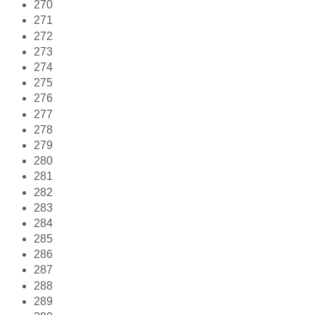
270
271
272
273
274
275
276
277
278
279
280
281
282
283
284
285
286
287
288
289