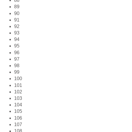
88
89
90
91
92
93
94
95
96
97
98
99
100
101
102
103
104
105
106
107
108