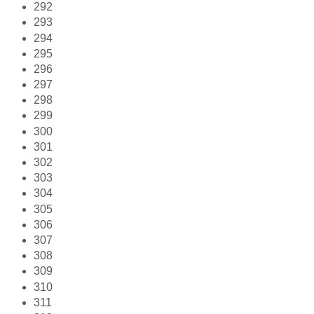
292
293
294
295
296
297
298
299
300
301
302
303
304
305
306
307
308
309
310
311