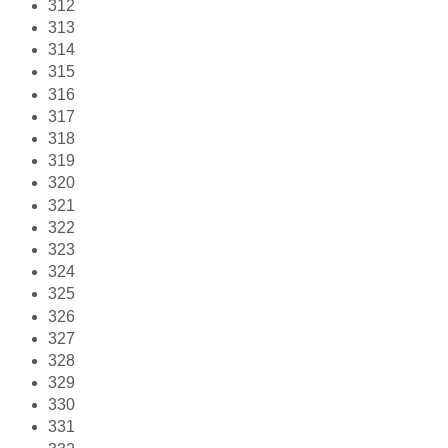
312
313
314
315
316
317
318
319
320
321
322
323
324
325
326
327
328
329
330
331