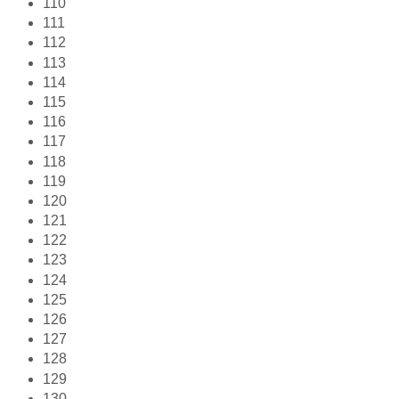
110
111
112
113
114
115
116
117
118
119
120
121
122
123
124
125
126
127
128
129
130