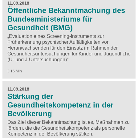
11.09.2018
Öffentliche Bekanntmachung des
Bundesministeriums für
Gesundheit (BMG)
„Evaluation eines Screening-Instruments zur
Früherkennung psychischer Auffälligkeiten von
Heranwachsenden für den Einsatz im Rahmen der
Gesundheitsuntersuchungen für Kinder und Jugendliche
(U- und J-Untersuchungen)“
16 Min
11.09.2018
Stärkung der
Gesundheitskompetenz in der
Bevölkerung
Das Ziel dieser Bekanntmachung ist es, Maßnahmen zu
fördern, die die Gesundheitskompetenz als personelle
Kompetenz in der Bevölkerung stärken.