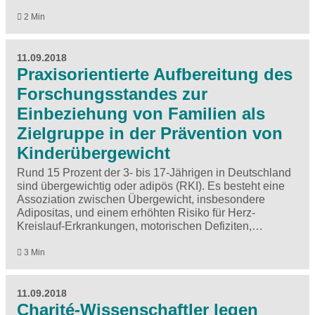
2 Min
11.09.2018
Praxisorientierte Aufbereitung des
Forschungsstandes zur
Einbeziehung von Familien als
Zielgruppe in der Prävention von
Kinderübergewicht
Rund 15 Prozent der 3- bis 17-Jährigen in Deutschland
sind übergewichtig oder adipös (RKI). Es besteht eine
Assoziation zwischen Übergewicht, insbesondere
Adipositas, und einem erhöhten Risiko für Herz-
Kreislauf-Erkrankungen, motorischen Defiziten,…
3 Min
11.09.2018
Charité-Wissenschaftler legen