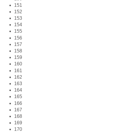
151
152
153
154
155
156
157
158
159
160
161
162
163
164
165
166
167
168
169
170