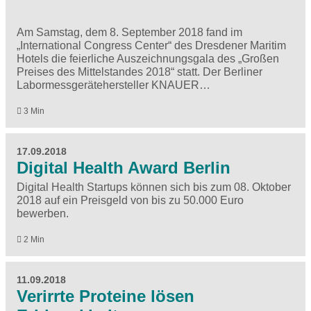
Am Samstag, dem 8. September 2018 fand im
„International Congress Center“ des Dresdener Maritim
Hotels die feierliche Auszeichnungsgala des „Großen
Preises des Mittelstandes 2018“ statt. Der Berliner
Labormessgerätehersteller KNAUER…
3 Min
17.09.2018
Digital Health Award Berlin
Digital Health Startups können sich bis zum 08. Oktober
2018 auf ein Preisgeld von bis zu 50.000 Euro
bewerben.
2 Min
11.09.2018
Verirrte Proteine lösen