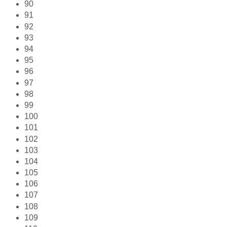
90
91
92
93
94
95
96
97
98
99
100
101
102
103
104
105
106
107
108
109