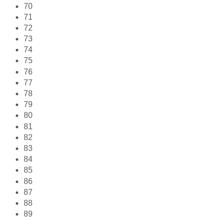
70
71
72
73
74
75
76
77
78
79
80
81
82
83
84
85
86
87
88
89