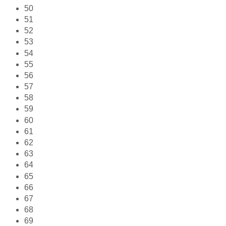
50
51
52
53
54
55
56
57
58
59
60
61
62
63
64
65
66
67
68
69