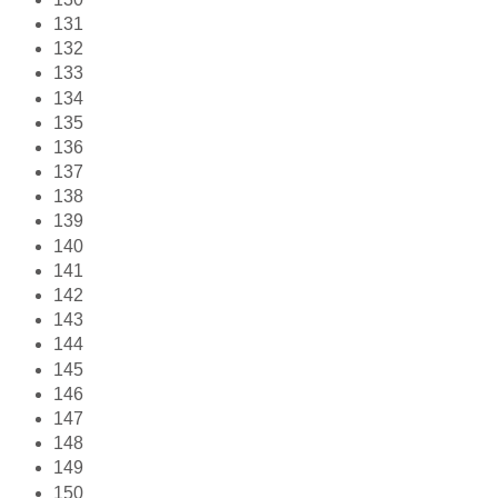
131
132
133
134
135
136
137
138
139
140
141
142
143
144
145
146
147
148
149
150