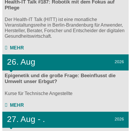
Health-IT Talk #187: Robotik mit dem Fokus auf
Pflege
Der Health-IT Talk (HITT) ist eine monatliche
Veranstaltungsreihe in Berlin-Brandenburg für Anwender,
Hersteller, Berater, Forscher und Entscheider der digitalen
Gesundheitswirtschaft.
MEHR
26. Aug
2026
Epigenetik und die große Frage: Beeinflusst die
Umwelt unser Erbgut?
Kurse für Technische Angestellte
MEHR
27.
Aug - .
2026