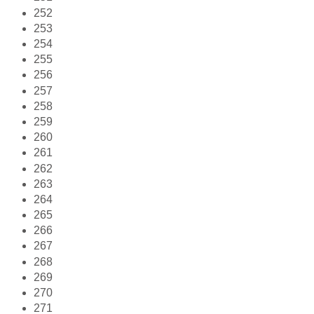
252
253
254
255
256
257
258
259
260
261
262
263
264
265
266
267
268
269
270
271