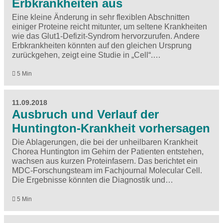
Erbkrankheiten aus
Eine kleine Änderung in sehr flexiblen Abschnitten
einiger Proteine reicht mitunter, um seltene Krankheiten
wie das Glut1-Defizit-Syndrom hervorzurufen. Andere
Erbkrankheiten könnten auf den gleichen Ursprung
zurückgehen, zeigt eine Studie in „Cell“.…
5 Min
11.09.2018
Ausbruch und Verlauf der
Huntington-Krankheit vorhersagen
Die Ablagerungen, die bei der unheilbaren Krankheit
Chorea Huntington im Gehirn der Patienten entstehen,
wachsen aus kurzen Proteinfasern. Das berichtet ein
MDC-Forschungsteam im Fachjournal Molecular Cell.
Die Ergebnisse könnten die Diagnostik und…
5 Min