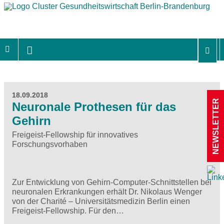
18.09.2018
NEWSLETTER
Neuronale Prothesen für das
Gehirn
Freigeist-Fellowship für innovatives
Forschungsvorhaben
Zur Entwicklung von Gehirn-Computer-Schnittstellen bei
neuronalen Erkrankungen erhält Dr. Nikolaus Wenger
von der Charité – Universitätsmedizin Berlin einen
Freigeist-Fellowship. Für den…