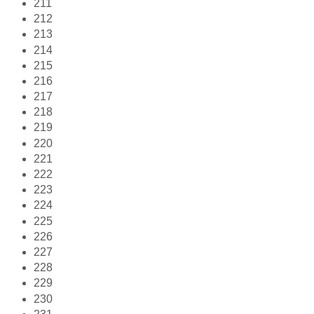
211
212
213
214
215
216
217
218
219
220
221
222
223
224
225
226
227
228
229
230