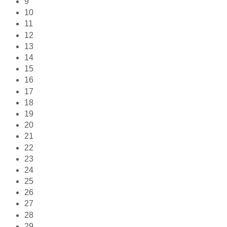
9
10
11
12
13
14
15
16
17
18
19
20
21
22
23
24
25
26
27
28
29