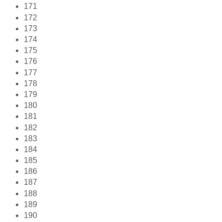
171
172
173
174
175
176
177
178
179
180
181
182
183
184
185
186
187
188
189
190