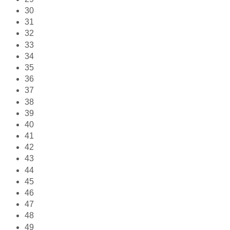
30
31
32
33
34
35
36
37
38
39
40
41
42
43
44
45
46
47
48
49