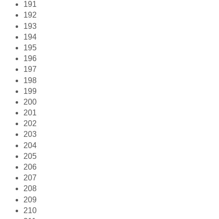
191
192
193
194
195
196
197
198
199
200
201
202
203
204
205
206
207
208
209
210