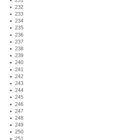
231
232
233
234
235
236
237
238
239
240
241
242
243
244
245
246
247
248
249
250
251