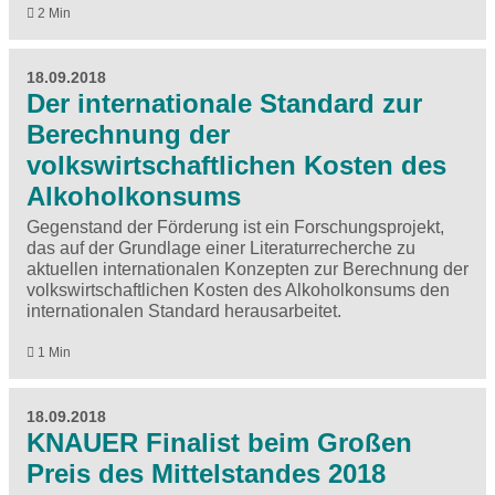
2 Min
18.09.2018
Der internationale Standard zur
Berechnung der
volkswirtschaftlichen Kosten des
Alkoholkonsums
Gegenstand der Förderung ist ein Forschungsprojekt,
das auf der Grundlage einer Literaturrecherche zu
aktuellen internationalen Konzepten zur Berechnung der
volkswirtschaftlichen Kosten des Alkoholkonsums den
internationalen Standard herausarbeitet.
1 Min
18.09.2018
KNAUER Finalist beim Großen
Preis des Mittelstandes 2018