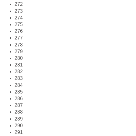
272
273
274
275
276
277
278
279
280
281
282
283
284
285
286
287
288
289
290
291