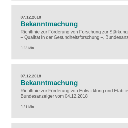
07.12.2018
Bekanntmachung
Richtlinie zur Förderung von Forschung zur Stärkung
– Qualität in der Gesundheitsforschung –, Bundesan
23 Min
07.12.2018
Bekanntmachung
Richtlinie zur Förderung von Entwicklung und Etabli
Bundesanzeiger vom 04.12.2018
21 Min