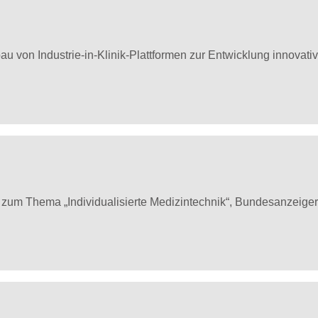
 von Industrie-in-Klinik-Plattformen zur Entwicklung innovativ
n zum Thema „Individualisierte Medizintechnik“, Bundesanzeige