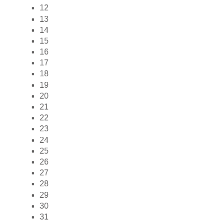
12
13
14
15
16
17
18
19
20
21
22
23
24
25
26
27
28
29
30
31