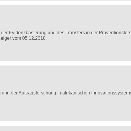
 der Evidenzbasierung und des Transfers in der Präventionsfo
zeiger vom 05.12.2018
erung der Auftragsforschung in afrikanischen Innovationssystem