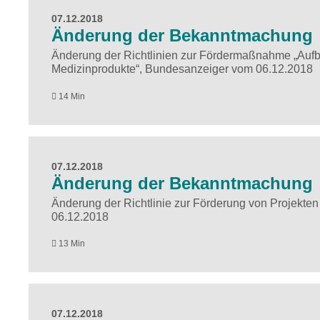
07.12.2018
Änderung der Bekanntmachung
Änderung der Richtlinien zur Fördermaßnahme „Aufbau
Medizinprodukte“, Bundesanzeiger vom 06.12.2018
14 Min
07.12.2018
Änderung der Bekanntmachung
Änderung der Richtlinie zur Förderung von Projekte
06.12.2018
13 Min
07.12.2018