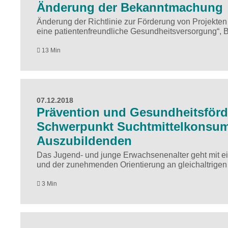
Änderung der Bekanntmachung
Änderung der Richtlinie zur Förderung von Projekte
eine patientenfreundliche Gesundheitsversorgung“,
13 Min
07.12.2018
Prävention und Gesundheitsförd
Schwerpunkt Suchtmittelkonsum
Auszubildenden
Das Jugend- und junge Erwachsenenalter geht mit e
und der zunehmenden Orientierung an gleichaltrigen
3 Min