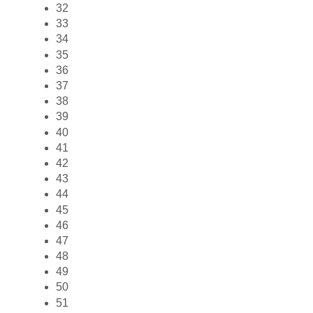
32
33
34
35
36
37
38
39
40
41
42
43
44
45
46
47
48
49
50
51