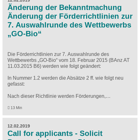
12.02.2019
Änderung der Bekanntmachung
Änderung der Förderrichtlinien zur
7. Auswahlrunde des Wettbewerbs
„GO-Bio“
Die Förderrichtlinien zur 7. Auswahlrunde des
Wettbewerbs „GO-Bio“ vom 18. Februar 2015 (BAnz AT
11.03.2015 B6) werden wie folgt geändert:
In Nummer 1.2 werden die Absätze 2 ff. wie folgt neu
gefasst:
Nach dieser Richtlinie werden Förderungen,…
13 Min
12.02.2019
Call for applicants - Solicit