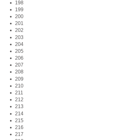
198
199
200
201
202
203
204
205
206
207
208
209
210
211
212
213
214
215
216
217