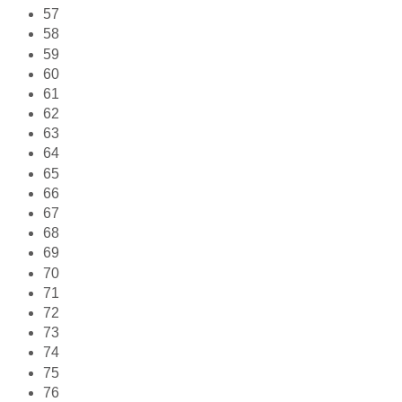
57
58
59
60
61
62
63
64
65
66
67
68
69
70
71
72
73
74
75
76