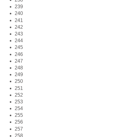
239
240
241
242
243
244
245
246
247
248
249
250
251
252
253
254
255
256
257
258