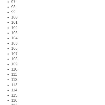
97
98
99
100
101
102
103
104
105
106
107
108
109
110
111
112
113
114
115
116