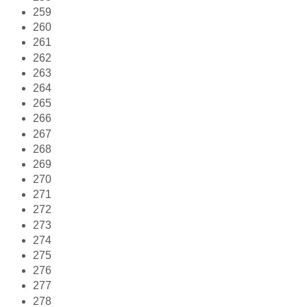
259
260
261
262
263
264
265
266
267
268
269
270
271
272
273
274
275
276
277
278