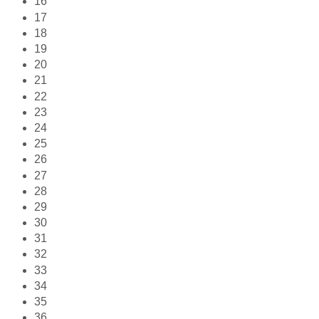
16
17
18
19
20
21
22
23
24
25
26
27
28
29
30
31
32
33
34
35
36