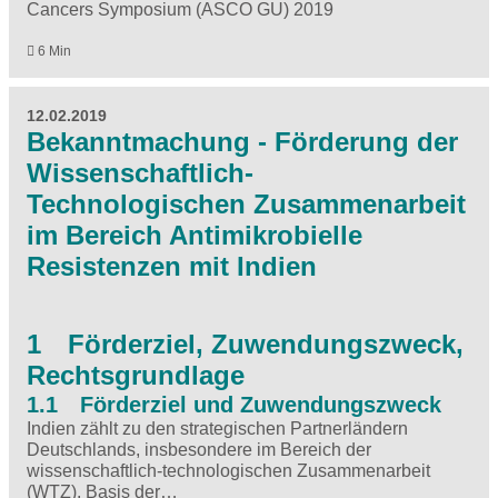
Cancers Symposium (ASCO GU) 2019
6 Min
12.02.2019
Bekanntmachung - Förderung der
Wissenschaftlich-
Technologischen Zusammenarbeit
im Bereich Antimikrobielle
Resistenzen mit Indien
1 Förderziel, Zuwendungszweck,
Rechtsgrundlage
1.1 Förderziel und Zuwendungszweck
Indien zählt zu den strategischen Partnerländern
Deutschlands, insbesondere im Bereich der
wissenschaftlich-technologischen Zusammenarbeit
(WTZ). Basis der…