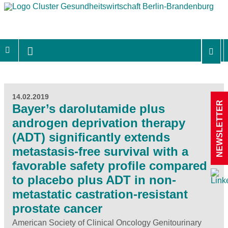
14.02.2019
NEWSLETTER
Bayer’s darolutamide plus
androgen deprivation therapy
(ADT) significantly extends
metastasis-free survival with a
favorable safety profile compared
to placebo plus ADT in non-
metastatic castration-resistant
prostate cancer
American Society of Clinical Oncology Genitourinary