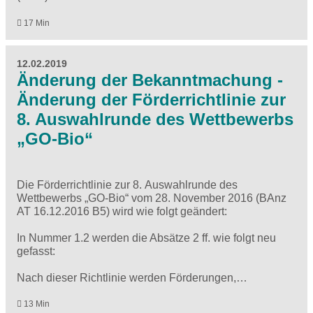
17 Min
12.02.2019
Änderung der Bekanntmachung -
Änderung der Förderrichtlinie zur
8. Auswahlrunde des Wettbewerbs
„GO-Bio“
Die Förderrichtlinie zur 8. Auswahlrunde des
Wettbewerbs „GO-Bio“ vom 28. November 2016 (BAnz
AT 16.12.2016 B5) wird wie folgt geändert:
In Nummer 1.2 werden die Absätze 2 ff. wie folgt neu
gefasst:
Nach dieser Richtlinie werden Förderungen,…
13 Min