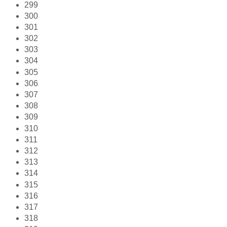
299
300
301
302
303
304
305
306
307
308
309
310
311
312
313
314
315
316
317
318