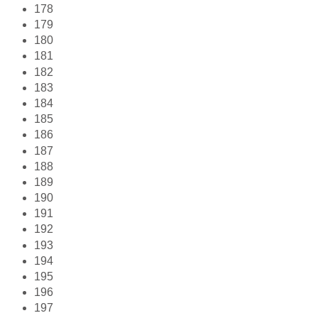
178
179
180
181
182
183
184
185
186
187
188
189
190
191
192
193
194
195
196
197