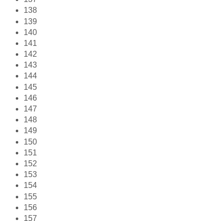
138
139
140
141
142
143
144
145
146
147
148
149
150
151
152
153
154
155
156
157