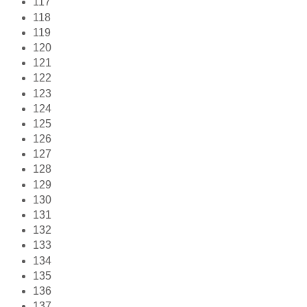
117
118
119
120
121
122
123
124
125
126
127
128
129
130
131
132
133
134
135
136
137