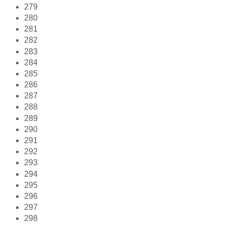
279
280
281
282
283
284
285
286
287
288
289
290
291
292
293
294
295
296
297
298