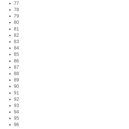
77
78
79
80
81
82
83
84
85
86
87
88
89
90
91
92
93
94
95
96