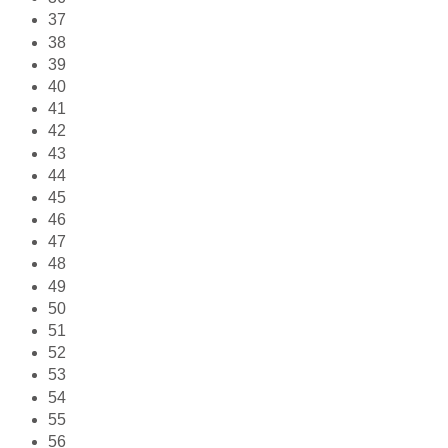
37
38
39
40
41
42
43
44
45
46
47
48
49
50
51
52
53
54
55
56