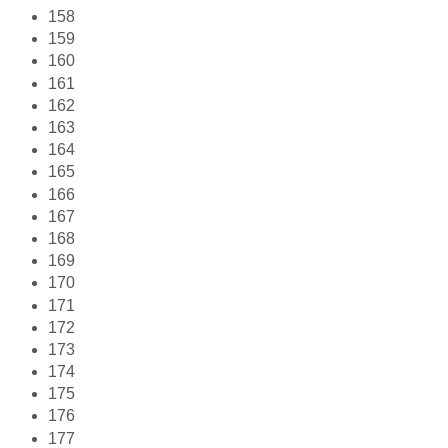
158
159
160
161
162
163
164
165
166
167
168
169
170
171
172
173
174
175
176
177