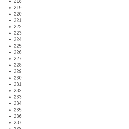
218
219
220
221
222
223
224
225
226
227
228
229
230
231
232
233
234
235
236
237
238