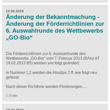
12.02.2019
Änderung der Bekanntmachung -
Änderung der Förderrichtlinien zur
6. Auswahlrunde des Wettbewerbs
„GO-Bio“
Die Förderrichtlinien zur 6. Auswahlrunde des
Wettbewerbs „GO-Bio“ vom 7. Februar 2013 (BAnz AT
18.02.2013 B5) werden wie folgt geändert:
In Nummer 1.2 werden die Absätze 2 ff. wie folgt neu
gefasst:
Nach dieser Richtlinie werden Förderungen,…
15 Min