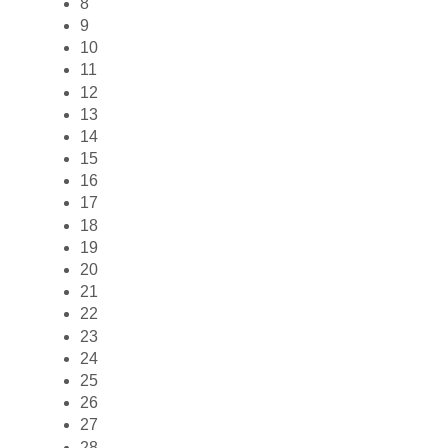
8
9
10
11
12
13
14
15
16
17
18
19
20
21
22
23
24
25
26
27
28