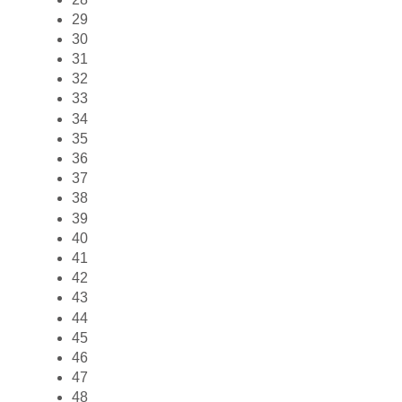
29
30
31
32
33
34
35
36
37
38
39
40
41
42
43
44
45
46
47
48