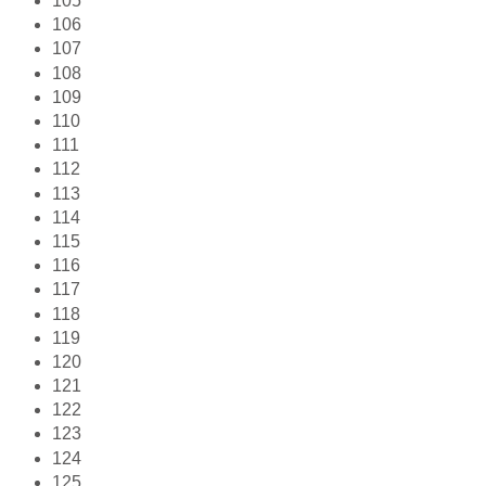
105
106
107
108
109
110
111
112
113
114
115
116
117
118
119
120
121
122
123
124
125