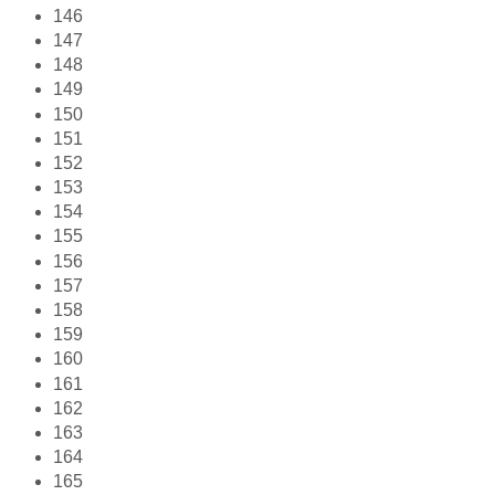
146
147
148
149
150
151
152
153
154
155
156
157
158
159
160
161
162
163
164
165