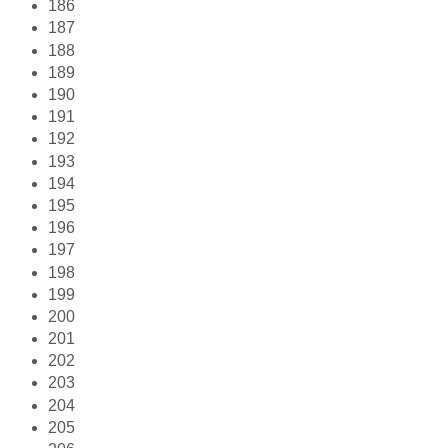
186
187
188
189
190
191
192
193
194
195
196
197
198
199
200
201
202
203
204
205