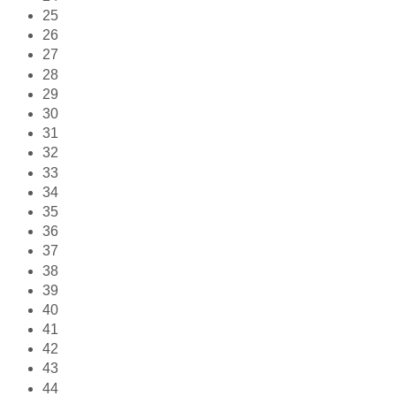
25
26
27
28
29
30
31
32
33
34
35
36
37
38
39
40
41
42
43
44