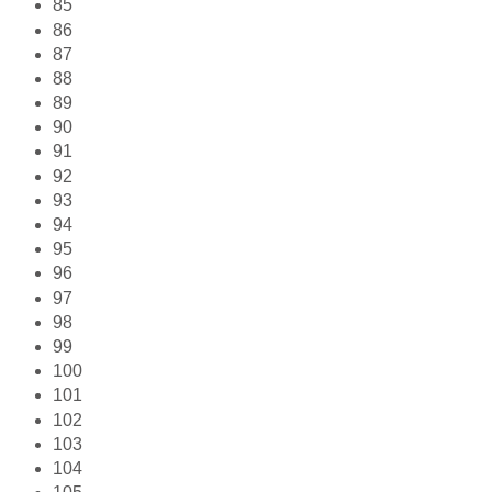
85
86
87
88
89
90
91
92
93
94
95
96
97
98
99
100
101
102
103
104