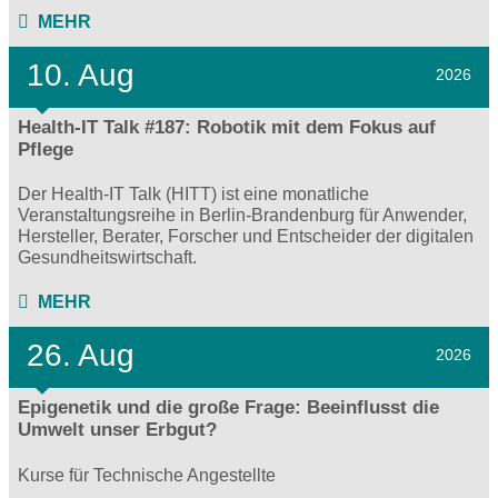
MEHR
10. Aug
2026
Health-IT Talk #187: Robotik mit dem Fokus auf
Pflege
Der Health-IT Talk (HITT) ist eine monatliche
Veranstaltungsreihe in Berlin-Brandenburg für Anwender,
Hersteller, Berater, Forscher und Entscheider der digitalen
Gesundheitswirtschaft.
MEHR
26. Aug
2026
Epigenetik und die große Frage: Beeinflusst die
Umwelt unser Erbgut?
Kurse für Technische Angestellte