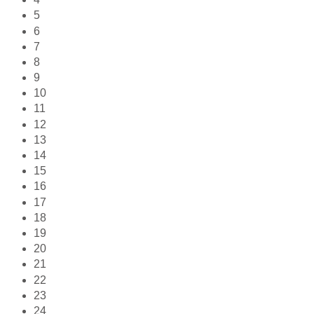
5
6
7
8
9
10
11
12
13
14
15
16
17
18
19
20
21
22
23
24