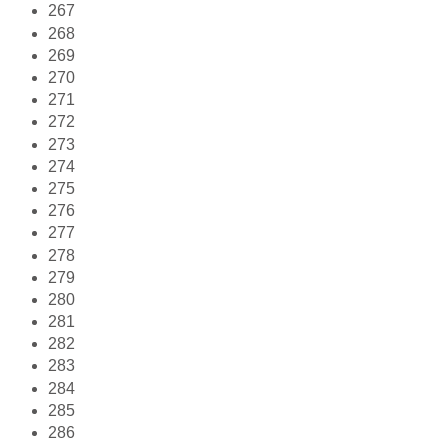
267
268
269
270
271
272
273
274
275
276
277
278
279
280
281
282
283
284
285
286