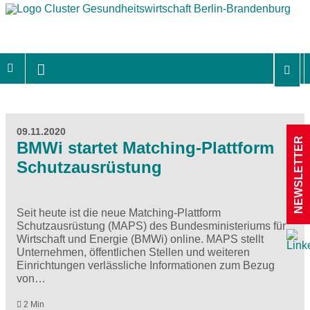
09.11.2020
NEWSLETTER
BMWi startet Matching-Plattform
Schutzausrüstung
Seit heute ist die neue Matching-Plattform
Schutzausrüstung (
MAPS
) des Bundesministeriums für
Wirtschaft und Energie (BMWi) online. MAPS stellt
Unternehmen, öffentlichen Stellen und weiteren
Einrichtungen verlässliche Informationen zum Bezug
von…
2 Min