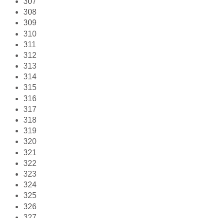
307
308
309
310
311
312
313
314
315
316
317
318
319
320
321
322
323
324
325
326
327