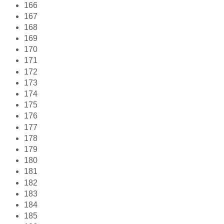
166
167
168
169
170
171
172
173
174
175
176
177
178
179
180
181
182
183
184
185