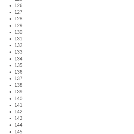
126
127
128
129
130
131
132
133
134
135
136
137
138
139
140
141
142
143
144
145