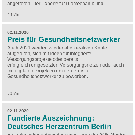
angetreten. Der Experte für Biomechanik und…
4 Min
02.11.2020
Preis für Gesundheitsnetzwerker
Auch 2021 werden wieder alle kreativen Köpfe
aufgerufen, sich mit Ideen für integrierte
Versorgungsprojekte oder bereits
erfolgreich umgesetzten Versorgungsnetzen oder auch
mit digitalen Projekten um den Preis für
Gesundheitsnetzwerker zu bewerben.
…
2 Min
02.11.2020
Fundierte Auszeichnung:
Deutsches Herzzentrum Berlin
Ein aufwändiges Bewertungsverfahren der AOK Nordost