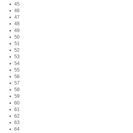
45
46
47
48
49
50
51
52
53
54
55
56
57
58
59
60
61
62
63
64