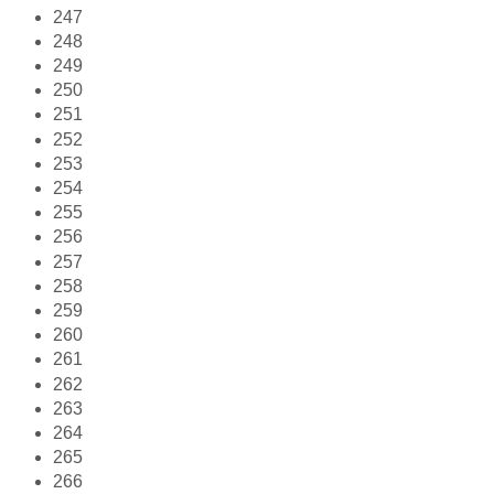
247
248
249
250
251
252
253
254
255
256
257
258
259
260
261
262
263
264
265
266