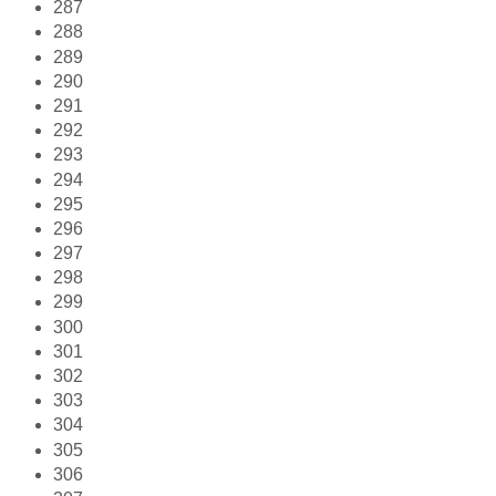
287
288
289
290
291
292
293
294
295
296
297
298
299
300
301
302
303
304
305
306