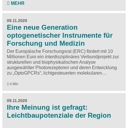
MEHR
09.11.2020
Eine neue Generation
optogenetischer Instrumente für
Forschung und Medizin
Der Europäische Forschungsrat (ERC) fördert mit 10
Millionen Euro ein interdisziplinäres Verbundprojekt zur
strukturellen und biophysikalischen Analyse
ausgewählter Photorezeptoren und deren Entwicklung
zu „OptoGPCRs“, lichtgesteuerten molekularen…
4 Min
09.11.2020
Ihre Meinung ist gefragt:
Leichtbaupotenziale der Region