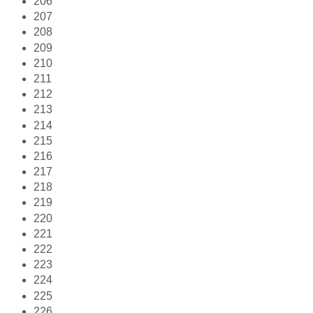
206
207
208
209
210
211
212
213
214
215
216
217
218
219
220
221
222
223
224
225
226