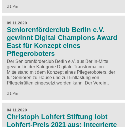
1 Min
09.11.2020
Seniorenförderclub Berlin e.V.
gewinnt Digital Champions Award
East für Konzept eines
Pflegeroboters
Der Seniorenförderclub Berlin e.V. aus Berlin-Mitte
gewinnt in der Kategorie Digitale Transformation
Mittelstand mit dem Konzept eines Pflegeroboters, der
für Senioren zu Hause und zur Entlastung von
Pflegekräften eingesetzt werden kann. Der Verein…
1 Min
04.11.2020
Christoph Lohfert Stiftung lobt
Lohfert-Preis 2021 aus: Integrierte