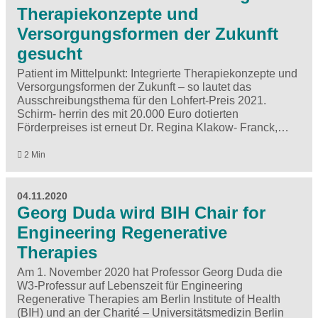
Therapiekonzepte und
Versorgungsformen der Zukunft
gesucht
Patient im Mittelpunkt: Integrierte Therapiekonzepte und
Versorgungsformen der Zukunft – so lautet das
Ausschreibungsthema für den Lohfert-Preis 2021.
Schirm- herrin des mit 20.000 Euro dotierten
Förderpreises ist erneut Dr. Regina Klakow- Franck,…
2 Min
04.11.2020
Georg Duda wird BIH Chair for
Engineering Regenerative
Therapies
Am 1. November 2020 hat Professor Georg Duda die
W3-Professur auf Lebenszeit für Engineering
Regenerative Therapies am Berlin Institute of Health
(BIH) und an der Charité – Universitätsmedizin Berlin