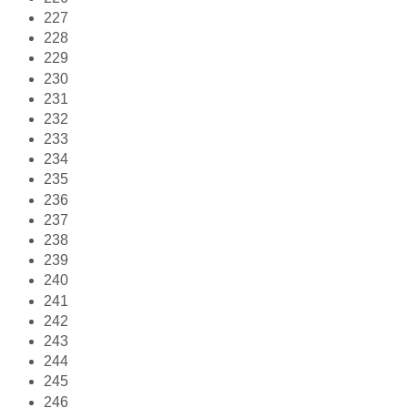
227
228
229
230
231
232
233
234
235
236
237
238
239
240
241
242
243
244
245
246