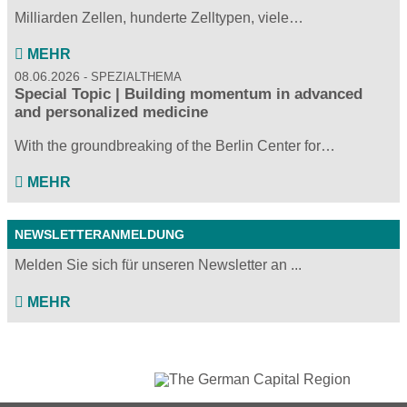
Milliarden Zellen, hunderte Zelltypen, viele…
MEHR
08.06.2026
SPEZIALTHEMA
Special Topic | Building momentum in advanced
and personalized medicine
With the groundbreaking of the Berlin Center for…
MEHR
NEWSLETTERANMELDUNG
Melden Sie sich für unseren Newsletter an ...
MEHR