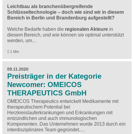
Leichtbau als branchenübergreifende
Schlüsseltechnologie – doch wie sind wir in diesem
Bereich in Berlin und Brandenburg aufgestellt?
Welche Bedarfe haben die
regionalen Akteure
in
diesem Bereich, und wie können sie optimal unterstützt
werden, um…
1 Min
09.11.2020
Preisträger in der Kategorie
Newcomer: OMEICOS
THERAPEUTICS GmbH
OMEICOS Therapeutics entwickelt Medikamente mit
therapeutischem Potential bei
Herzkreislauferkrankungen und Erkrankungen mit
entzündlichen und auch immunologischen
Komponenten. Das Unternehmen wurde 2013 durch ein
interdisziplinäres Team gegründet.…