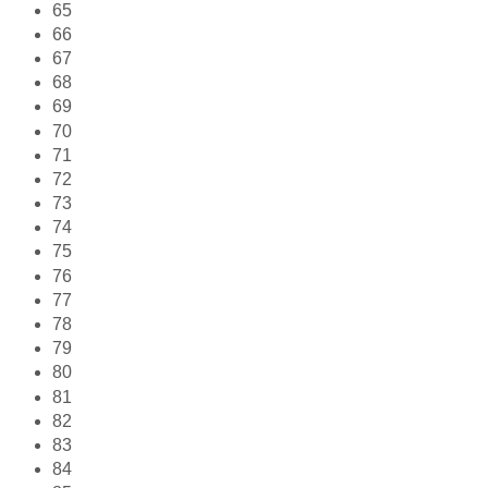
65
66
67
68
69
70
71
72
73
74
75
76
77
78
79
80
81
82
83
84